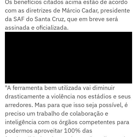
Os benefícios citados acima estão de acordo
com as diretrizes de Márcio Cadar, presidente
da SAF do Santa Cruz, que em breve será
assinada e oficializada.
"A ferramenta bem utilizada vai diminuir
drasticamente a violência nos estádios e seus
arredores. Mas para que isso seja possível, é
preciso um trabalho de colaboração e
inteligência com os órgãos competentes para
podermos aproveitar 100% das