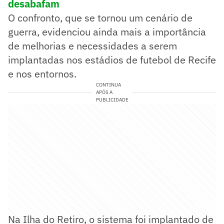
desabafam
O confronto, que se tornou um cenário de
guerra, evidenciou ainda mais a importância
de melhorias e necessidades a serem
implantadas nos estádios de futebol de Recife
e nos entornos.
CONTINUA
APÓS A
PUBLICIDADE
Na Ilha do Retiro, o sistema foi implantado de