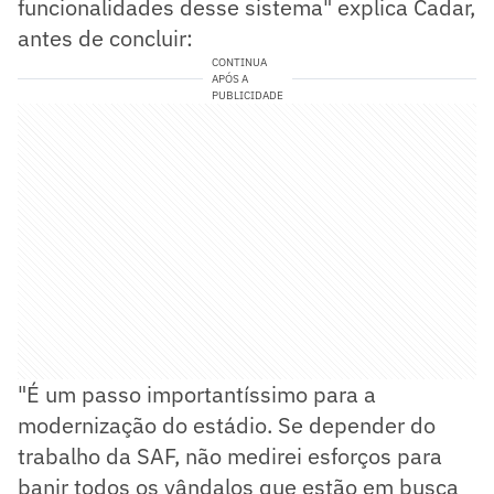
funcionalidades desse sistema" explica Cadar,
antes de concluir:
CONTINUA
APÓS A
PUBLICIDADE
"É um passo importantíssimo para a
modernização do estádio. Se depender do
trabalho da SAF, não medirei esforços para
banir todos os vândalos que estão em busca