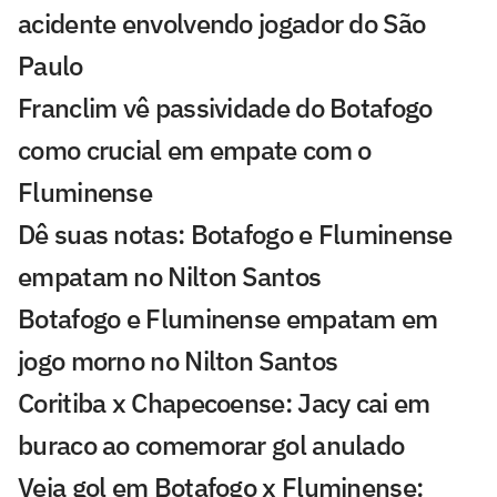
acidente envolvendo jogador do São
Paulo
Franclim vê passividade do Botafogo
como crucial em empate com o
Fluminense
Dê suas notas: Botafogo e Fluminense
empatam no Nilton Santos
Botafogo e Fluminense empatam em
jogo morno no Nilton Santos
Coritiba x Chapecoense: Jacy cai em
buraco ao comemorar gol anulado
Veja gol em Botafogo x Fluminense: