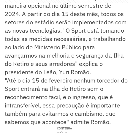
maneira opcional no último semestre de
2024. A partir do dia 15 deste mês, todos os
setores do estádio serão implementados com
as novas tecnologias. "O Sport está tomando
todas as medidas necessárias, e trabalhando
ao lado do Ministério Público para
avançarmos na melhoria e segurança da Ilha
do Retiro e seus arredores" explica o
presidente do Leão, Yuri Romão.
"Até o dia 15 de fevereiro nenhum torcedor do
Sport entrará na Ilha do Retiro sem o
reconhecimento facil, e o ingresso, que é
intransferível, essa precaução é importante
também para evitarmos o cambismo, que
sabemos que acontece" admite Romão.
CONTINUA
APÓS A