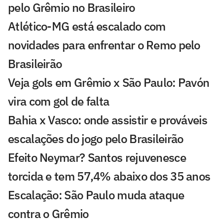
pelo Grêmio no Brasileiro
Atlético-MG está escalado com
novidades para enfrentar o Remo pelo
Brasileirão
Veja gols em Grêmio x São Paulo: Pavón
vira com gol de falta
Bahia x Vasco: onde assistir e prováveis
escalações do jogo pelo Brasileirão
Efeito Neymar? Santos rejuvenesce
torcida e tem 57,4% abaixo dos 35 anos
Escalação: São Paulo muda ataque
contra o Grêmio