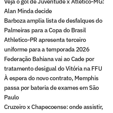
Veja o gol de Juventude x Atlético-MG:
Alan Minda decide
Barboza amplia lista de desfalques do
Palmeiras para a Copa do Brasil
Athletico-PR apresenta terceiro
uniforme para a temporada 2026
Federação Bahiana vai ao Cade por
tratamento desigual do Vitória na FFU
À espera do novo contrato, Memphis
passa por bateria de exames em São
Paulo
Cruzeiro x Chapecoense: onde assistir,