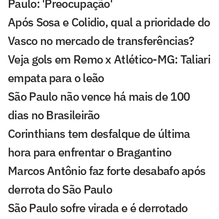
Paulo: 'Preocupação'
Após Sosa e Colidio, qual a prioridade do
Vasco no mercado de transferências?
Veja gols em Remo x Atlético-MG: Taliari
empata para o leão
São Paulo não vence há mais de 100
dias no Brasileirão
Corinthians tem desfalque de última
hora para enfrentar o Bragantino
Marcos Antônio faz forte desabafo após
derrota do São Paulo
São Paulo sofre virada e é derrotado