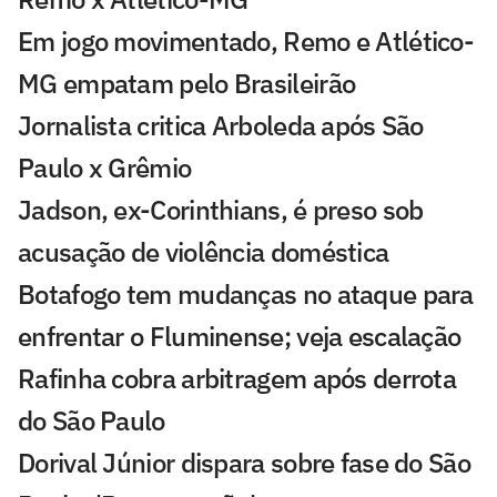
Em jogo movimentado, Remo e Atlético-
MG empatam pelo Brasileirão
Jornalista critica Arboleda após São
Paulo x Grêmio
Jadson, ex-Corinthians, é preso sob
acusação de violência doméstica
Botafogo tem mudanças no ataque para
enfrentar o Fluminense; veja escalação
Rafinha cobra arbitragem após derrota
do São Paulo
Dorival Júnior dispara sobre fase do São