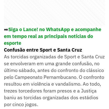
➡️
Siga o Lance! no WhatsApp e acompanhe
em tempo real as principais notícias do
esporte
Confusão entre Sport e Santa Cruz
As torcidas organizadas de Sport e Santa Cruz
se envolveram em uma grande confusão, no
último sábado, antes do confronto do clássico
pelo Campeonato Pernambucano. O confronto
resultou em violência e vandalismo. Ao todo,
trezes torcedores foram presos e a Justiça
baniu as torcidas organizadas dos estádios
por cinco jogos.