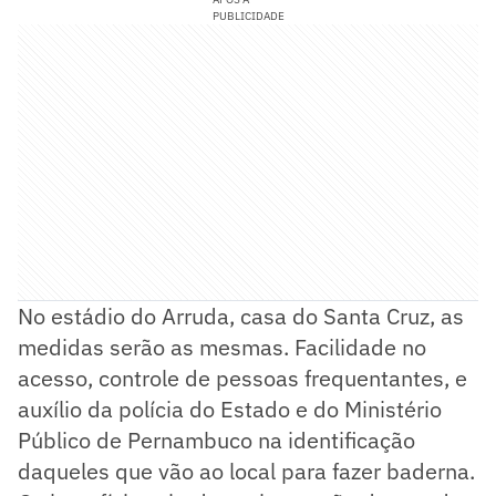
PUBLICIDADE
No estádio do Arruda, casa do Santa Cruz, as
medidas serão as mesmas. Facilidade no
acesso, controle de pessoas frequentantes, e
auxílio da polícia do Estado e do Ministério
Público de Pernambuco na identificação
daqueles que vão ao local para fazer baderna.