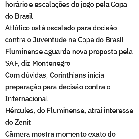
horário e escalações do jogo pela Copa
do Brasil
Atlético está escalado para decisão
contra o Juventude na Copa do Brasil
Fluminense aguarda nova proposta pela
SAF, diz Montenegro
Com dúvidas, Corinthians inicia
preparação para decisão contra o
Internacional
Hércules, do Fluminense, atrai interesse
do Zenit
Câmera mostra momento exato do