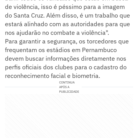
de violência, isso é péssimo para a imagem
do Santa Cruz. Além disso, é um trabalho que
estará alinhado com as autoridades para que
nos ajudarão no combate a violência".
Para garantir a segurança, os torcedores que
frequentam os estádios em Pernambuco
devem buscar informações diretamente nos
perfis oficiais dos clubes para o cadastro do
reconhecimento facial e biometria.
CONTINUA
APÓS A
PUBLICIDADE