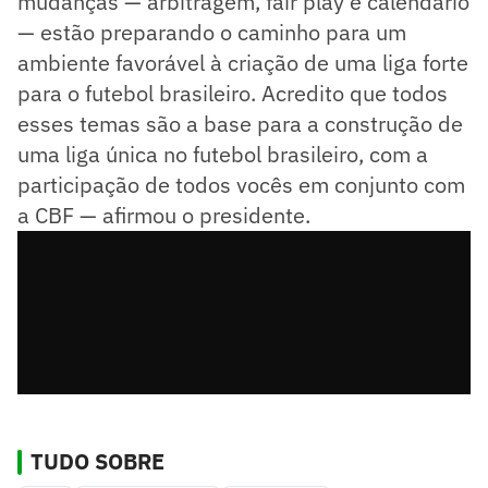
mudanças — arbitragem, fair play e calendário
— estão preparando o caminho para um
ambiente favorável à criação de uma liga forte
para o futebol brasileiro. Acredito que todos
esses temas são a base para a construção de
uma liga única no futebol brasileiro, com a
participação de todos vocês em conjunto com
a CBF — afirmou o presidente.
TUDO SOBRE