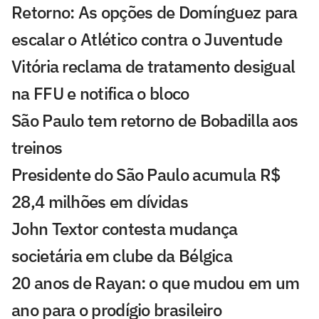
Retorno: As opções de Domínguez para
escalar o Atlético contra o Juventude
Vitória reclama de tratamento desigual
na FFU e notifica o bloco
São Paulo tem retorno de Bobadilla aos
treinos
Presidente do São Paulo acumula R$
28,4 milhões em dívidas
John Textor contesta mudança
societária em clube da Bélgica
20 anos de Rayan: o que mudou em um
ano para o prodígio brasileiro