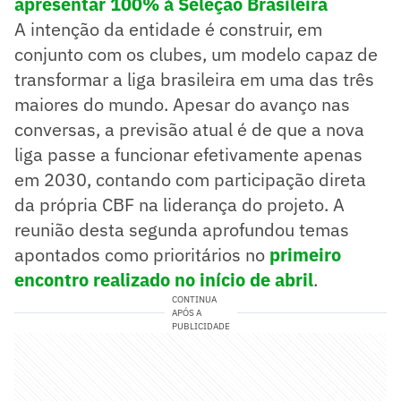
apresentar 100% à Seleção Brasileira
A intenção da entidade é construir, em
conjunto com os clubes, um modelo capaz de
transformar a liga brasileira em uma das três
maiores do mundo. Apesar do avanço nas
conversas, a previsão atual é de que a nova
liga passe a funcionar efetivamente apenas
em 2030, contando com participação direta
da própria CBF na liderança do projeto. A
reunião desta segunda aprofundou temas
apontados como prioritários no
primeiro
encontro realizado no início de abril
.
CONTINUA
APÓS A
PUBLICIDADE