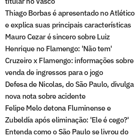
titular no Vasco
Thiago Borbas é apresentado no Atlético
e explica suas principais características
Mauro Cezar é sincero sobre Luiz
Henrique no Flamengo: 'Não tem'
Cruzeiro x Flamengo: informações sobre
venda de ingressos para o jogo
Defesa de Nicolas, do São Paulo, divulga
nova nota sobre acidente
Felipe Melo detona Fluminense e
Zubeldía após eliminação: 'Ele é cego?'
Entenda como o São Paulo se livrou do