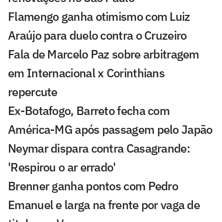
Flamengo ganha otimismo com Luiz
Araújo para duelo contra o Cruzeiro
Fala de Marcelo Paz sobre arbitragem
em Internacional x Corinthians
repercute
Ex-Botafogo, Barreto fecha com
América-MG após passagem pelo Japão
Neymar dispara contra Casagrande:
'Respirou o ar errado'
Brenner ganha pontos com Pedro
Emanuel e larga na frente por vaga de