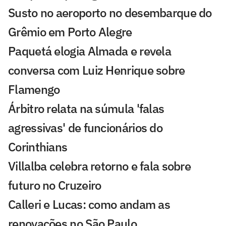
Susto no aeroporto no desembarque do
Grêmio em Porto Alegre
Paquetá elogia Almada e revela
conversa com Luiz Henrique sobre
Flamengo
Árbitro relata na súmula 'falas
agressivas' de funcionários do
Corinthians
Villalba celebra retorno e fala sobre
futuro no Cruzeiro
Calleri e Lucas: como andam as
renovações no São Paulo