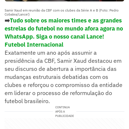
Samir Xaud em reunião da CBF com os clubes da Série A e B (Foto: Pedro
Cobalea/Lance!)
➡️
Tudo sobre os maiores times e as grandes
estrelas do futebol no mundo afora agora no
WhatsApp. Siga o nosso canal Lance!
Futebol Internacional
Exatamente um ano após assumir a
presidência da CBF, Samir Xaud destacou em
seu discurso de abertura a importância das
mudanças estruturais debatidas com os
clubes e reforçou o compromisso da entidade
em liderar o processo de reformulação do
futebol brasileiro.
CONTINUA
APÓS A
PUBLICIDADE