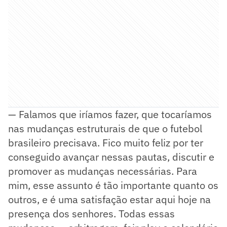
— Falamos que iríamos fazer, que tocaríamos
nas mudanças estruturais de que o futebol
brasileiro precisava. Fico muito feliz por ter
conseguido avançar nessas pautas, discutir e
promover as mudanças necessárias. Para
mim, esse assunto é tão importante quanto os
outros, e é uma satisfação estar aqui hoje na
presença dos senhores. Todas essas