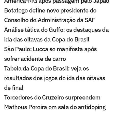
América-MG após passagem pelo Japão
Botafogo define novo presidente do
Conselho de Administração da SAF
Análise tática do Guffo: os destaques da
ida das oitavas da Copa do Brasil
São Paulo: Lucca se manifesta após
sofrer acidente de carro
Tabela da Copa do Brasil: veja os
resultados dos jogos de ida das oitavas
de final
Torcedores do Cruzeiro surpreendem
Matheus Pereira em sala do antidoping