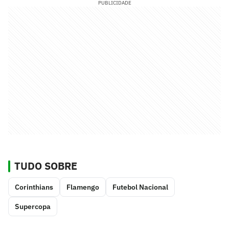
PUBLICIDADE
TUDO SOBRE
Corinthians
Flamengo
Futebol Nacional
Supercopa