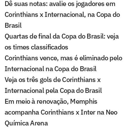
Dê suas notas: avalie os jogadores em
Corinthians x Internacional, na Copa do
Brasil
Quartas de final da Copa do Brasil: veja
os times classificados
Corinthians vence, mas é eliminado pelo
Internacional na Copa do Brasil
Veja os três gols de Corinthians x
Internacional pela Copa do Brasil
Em meio à renovação, Memphis
acompanha Corinthians x Inter na Neo
Química Arena