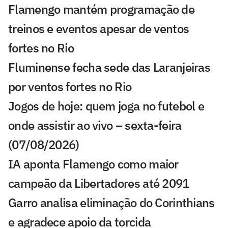
Flamengo mantém programação de
treinos e eventos apesar de ventos
fortes no Rio
Fluminense fecha sede das Laranjeiras
por ventos fortes no Rio
Jogos de hoje: quem joga no futebol e
onde assistir ao vivo – sexta-feira
(07/08/2026)
IA aponta Flamengo como maior
campeão da Libertadores até 2091
Garro analisa eliminação do Corinthians
e agradece apoio da torcida