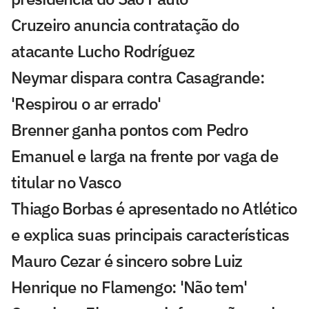
Cruzeiro anuncia contratação do
atacante Lucho Rodríguez
Neymar dispara contra Casagrande:
'Respirou o ar errado'
Brenner ganha pontos com Pedro
Emanuel e larga na frente por vaga de
titular no Vasco
Thiago Borbas é apresentado no Atlético
e explica suas principais características
Mauro Cezar é sincero sobre Luiz
Henrique no Flamengo: 'Não tem'