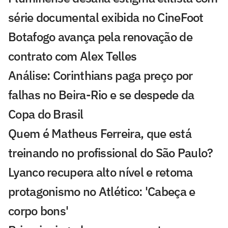
série documental exibida no CineFoot
Botafogo avança pela renovação de
contrato com Alex Telles
Análise: Corinthians paga preço por
falhas no Beira-Rio e se despede da
Copa do Brasil
Quem é Matheus Ferreira, que está
treinando no profissional do São Paulo?
Lyanco recupera alto nível e retoma
protagonismo no Atlético: 'Cabeça e
corpo bons'