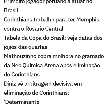
Primeiro jogador peruano a atuar no
Brasil
Corinthians trabalha para ter Memphis
contra o Rosario Central
Tabela da Copa do Brasil: veja datas dos
jogos das quartas
Matheuzinho cobra melhora no gramado
da Neo Química Arena após eliminação
do Corinthians
Diniz vê arbitragem decisiva em
eliminação do Corinthians:
'Determinante'