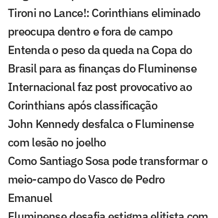
Tironi no Lance!: Corinthians eliminado
preocupa dentro e fora de campo
Entenda o peso da queda na Copa do
Brasil para as finanças do Fluminense
Internacional faz post provocativo ao
Corinthians após classificação
John Kennedy desfalca o Fluminense
com lesão no joelho
Como Santiago Sosa pode transformar o
meio-campo do Vasco de Pedro
Emanuel
Fluminense desafia estigma elitista com