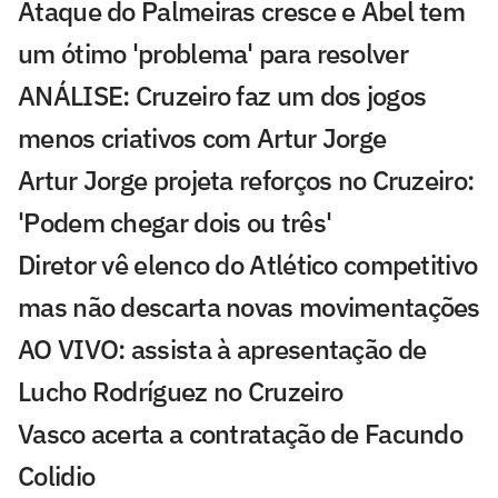
Ataque do Palmeiras cresce e Abel tem
um ótimo 'problema' para resolver
ANÁLISE: Cruzeiro faz um dos jogos
menos criativos com Artur Jorge
Artur Jorge projeta reforços no Cruzeiro:
'Podem chegar dois ou três'
Diretor vê elenco do Atlético competitivo
mas não descarta novas movimentações
AO VIVO: assista à apresentação de
Lucho Rodríguez no Cruzeiro
Vasco acerta a contratação de Facundo
Colidio