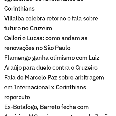
Corinthians
Villalba celebra retorno e fala sobre
futuro no Cruzeiro
Calleri e Lucas: como andam as
renovações no São Paulo
Flamengo ganha otimismo com Luiz
Araújo para duelo contra o Cruzeiro
Fala de Marcelo Paz sobre arbitragem
em Internacional x Corinthians
repercute
Ex-Botafogo, Barreto fecha com