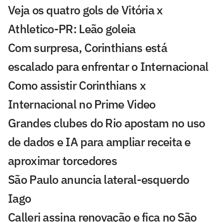
Veja os quatro gols de Vitória x
Athletico-PR: Leão goleia
Com surpresa, Corinthians está
escalado para enfrentar o Internacional
Como assistir Corinthians x
Internacional no Prime Video
Grandes clubes do Rio apostam no uso
de dados e IA para ampliar receita e
aproximar torcedores
São Paulo anuncia lateral-esquerdo
Iago
Calleri assina renovação e fica no São