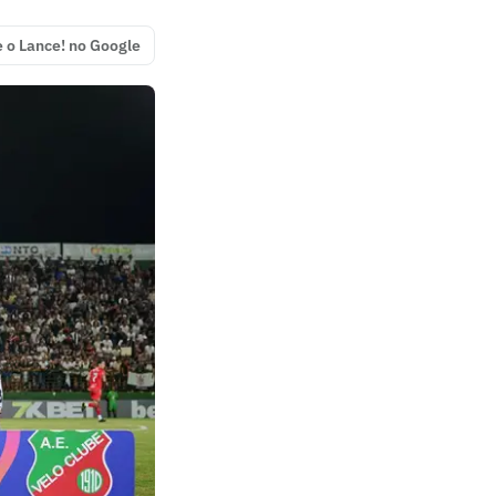
e o Lance! no Google