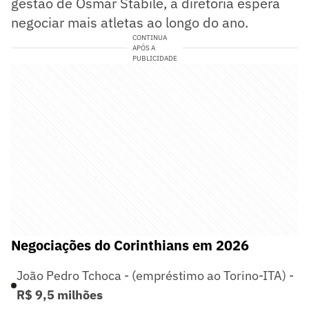
gestão de Osmar Stabile, a diretoria espera
negociar mais atletas ao longo do ano.
CONTINUA
APÓS A
PUBLICIDADE
Negociações do Corinthians em 2026
João Pedro Tchoca - (empréstimo ao Torino-ITA) -
R$ 9,5 milhões