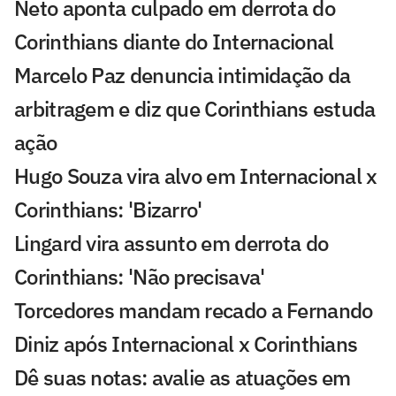
Neto aponta culpado em derrota do
Corinthians diante do Internacional
Marcelo Paz denuncia intimidação da
arbitragem e diz que Corinthians estuda
ação
Hugo Souza vira alvo em Internacional x
Corinthians: 'Bizarro'
Lingard vira assunto em derrota do
Corinthians: 'Não precisava'
Torcedores mandam recado a Fernando
Diniz após Internacional x Corinthians
Dê suas notas: avalie as atuações em