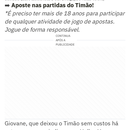
➡️
Aposte nas partidas do Timão!
*É preciso ter mais de 18 anos para participar
de qualquer atividade de jogo de apostas.
Jogue de forma responsável.
CONTINUA
APÓS A
PUBLICIDADE
Giovane, que deixou o Timão sem custos há