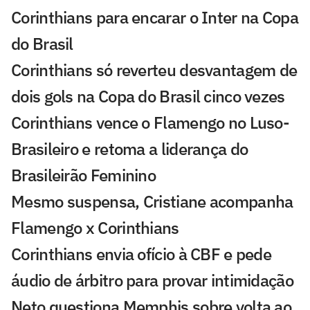
Corinthians para encarar o Inter na Copa
do Brasil
Corinthians só reverteu desvantagem de
dois gols na Copa do Brasil cinco vezes
Corinthians vence o Flamengo no Luso-
Brasileiro e retoma a liderança do
Brasileirão Feminino
Mesmo suspensa, Cristiane acompanha
Flamengo x Corinthians
Corinthians envia ofício à CBF e pede
áudio de árbitro para provar intimidação
Neto questiona Memphis sobre volta ao