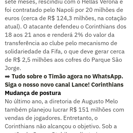
sete meses, rescindiu com o Hellas Verona e
foi contratado pelo Napoli por 20 milhões de
euros (cerca de R$ 124,3 milhões, na cotação
atual). O atacante defendeu o Corinthians dos
18 aos 21 anos e renderá 2% do valor da
transferência ao clube pelo mecanismo de
solidariedade da Fifa, o que deve gerar cerca
de R$ 2,5 milhões aos cofres do Parque São
Jorge.
➡️
Tudo sobre o Timão agora no WhatsApp.
Siga o nosso novo canal Lance! Corinthians
Mudança de postura
No último ano, a diretoria de Augusto Melo
também planejou lucrar R$ 151 milhões com
vendas de jogadores. Entretanto, o
Corinthians não alcançou o objetivo. Sob a