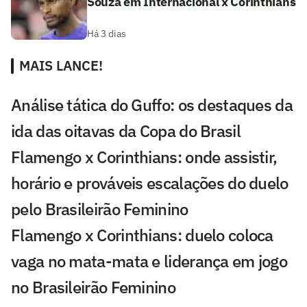
Souza em Internacional x Corinthians
Há 3 dias
MAIS LANCE!
Análise tática do Guffo: os destaques da
ida das oitavas da Copa do Brasil
Flamengo x Corinthians: onde assistir,
horário e prováveis escalações do duelo
pelo Brasileirão Feminino
Flamengo x Corinthians: duelo coloca
vaga no mata-mata e liderança em jogo
no Brasileirão Feminino