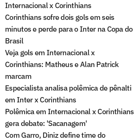
Internacional x Corinthians
Corinthians sofre dois gols em seis
minutos e perde para o Inter na Copa do
Brasil
Veja gols em Internacional x
Corinthians: Matheus e Alan Patrick
marcam
Especialista analisa polêmica de pênalti
em Inter x Corinthians
Polêmica em Internacional x Corinthians
gera debate: 'Sacanagem'
Com Garro, Diniz define time do