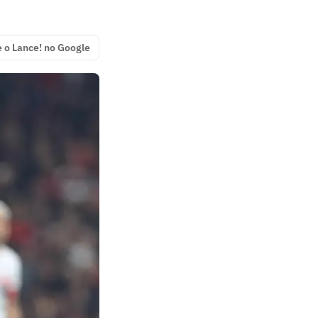
e o Lance! no Google