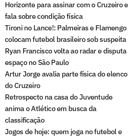
Horizonte para assinar com o Cruzeiro e
fala sobre condição física
Tironi no Lance!: Palmeiras e Flamengo
colocam futebol brasileiro sob suspeita
Ryan Francisco volta ao radar e disputa
espaço no São Paulo
Artur Jorge avalia parte física do elenco
do Cruzeiro
Retrospecto na casa do Juventude
anima o Atlético em busca da
classificação
Jogos de hoje: quem joga no futebol e