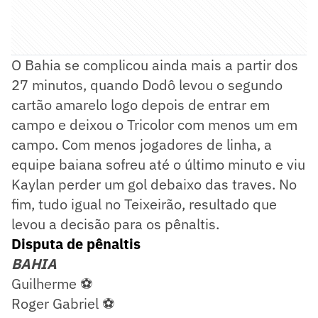
O Bahia se complicou ainda mais a partir dos
27 minutos, quando Dodô levou o segundo
cartão amarelo logo depois de entrar em
campo e deixou o Tricolor com menos um em
campo. Com menos jogadores de linha, a
equipe baiana sofreu até o último minuto e viu
Kaylan perder um gol debaixo das traves. No
fim, tudo igual no Teixeirão, resultado que
levou a decisão para os pênaltis.
Disputa de pênaltis
BAHIA
Guilherme ⚽
Roger Gabriel ⚽