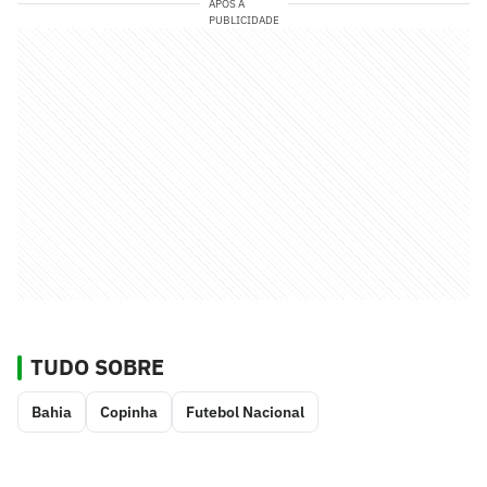
APÓS A
PUBLICIDADE
TUDO SOBRE
Bahia
Copinha
Futebol Nacional