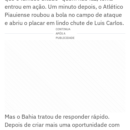
entrou em ação. Um minuto depois, o Atlético
Piauiense roubou a bola no campo de ataque
e abriu o placar em lindo chute de Luis Carlos.
CONTINUA
APÓS A
PUBLICIDADE
Mas o Bahia tratou de responder rápido.
Depois de criar mais uma oportunidade com