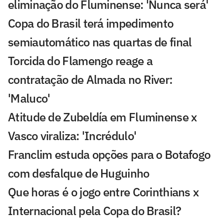
eliminação do Fluminense: 'Nunca será'
Copa do Brasil terá impedimento
semiautomático nas quartas de final
Torcida do Flamengo reage a
contratação de Almada no River:
'Maluco'
Atitude de Zubeldía em Fluminense x
Vasco viraliza: 'Incrédulo'
Franclim estuda opções para o Botafogo
com desfalque de Huguinho
Que horas é o jogo entre Corinthians x
Internacional pela Copa do Brasil?