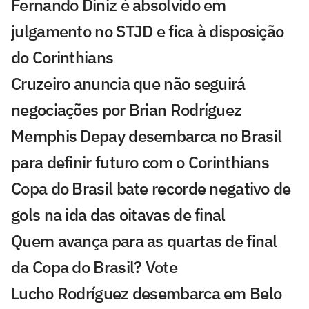
Fernando Diniz é absolvido em
julgamento no STJD e fica à disposição
do Corinthians
Cruzeiro anuncia que não seguirá
negociações por Brian Rodríguez
Memphis Depay desembarca no Brasil
para definir futuro com o Corinthians
Copa do Brasil bate recorde negativo de
gols na ida das oitavas de final
Quem avança para as quartas de final
da Copa do Brasil? Vote
Lucho Rodríguez desembarca em Belo