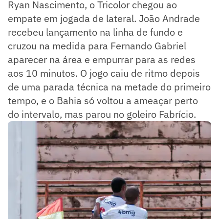
Ryan Nascimento, o Tricolor chegou ao
empate em jogada de lateral. João Andrade
recebeu lançamento na linha de fundo e
cruzou na medida para Fernando Gabriel
aparecer na área e empurrar para as redes
aos 10 minutos. O jogo caiu de ritmo depois
de uma parada técnica na metade do primeiro
tempo, e o Bahia só voltou a ameaçar perto
do intervalo, mas parou no goleiro Fabrício.