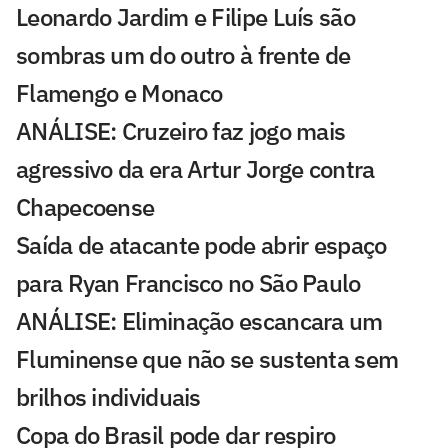
Leonardo Jardim e Filipe Luís são
sombras um do outro à frente de
Flamengo e Monaco
ANÁLISE: Cruzeiro faz jogo mais
agressivo da era Artur Jorge contra
Chapecoense
Saída de atacante pode abrir espaço
para Ryan Francisco no São Paulo
ANÁLISE: Eliminação escancara um
Fluminense que não se sustenta sem
brilhos individuais
Copa do Brasil pode dar respiro