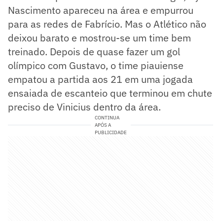
Nascimento apareceu na área e empurrou
para as redes de Fabrício. Mas o Atlético não
deixou barato e mostrou-se um time bem
treinado. Depois de quase fazer um gol
olímpico com Gustavo, o time piauiense
empatou a partida aos 21 em uma jogada
ensaiada de escanteio que terminou em chute
preciso de Vinicius dentro da área.
CONTINUA
APÓS A
PUBLICIDADE