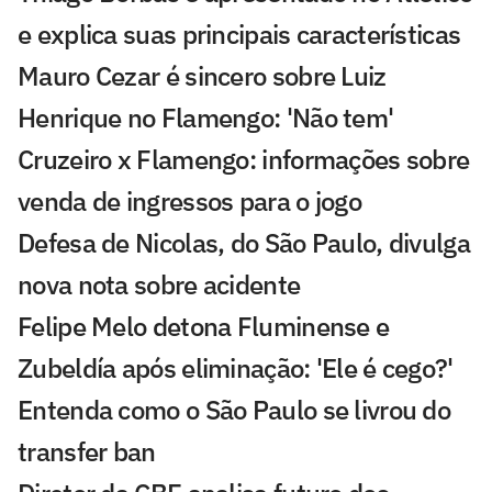
e explica suas principais características
Mauro Cezar é sincero sobre Luiz
Henrique no Flamengo: 'Não tem'
Cruzeiro x Flamengo: informações sobre
venda de ingressos para o jogo
Defesa de Nicolas, do São Paulo, divulga
nova nota sobre acidente
Felipe Melo detona Fluminense e
Zubeldía após eliminação: 'Ele é cego?'
Entenda como o São Paulo se livrou do
transfer ban