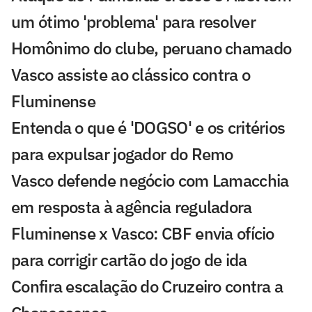
um ótimo 'problema' para resolver
Homônimo do clube, peruano chamado
Vasco assiste ao clássico contra o
Fluminense
Entenda o que é 'DOGSO' e os critérios
para expulsar jogador do Remo
Vasco defende negócio com Lamacchia
em resposta à agência reguladora
Fluminense x Vasco: CBF envia ofício
para corrigir cartão do jogo de ida
Confira escalação do Cruzeiro contra a