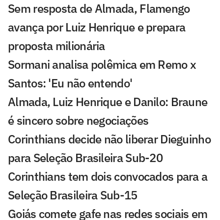
Sem resposta de Almada, Flamengo
avança por Luiz Henrique e prepara
proposta milionária
Sormani analisa polêmica em Remo x
Santos: 'Eu não entendo'
Almada, Luiz Henrique e Danilo: Braune
é sincero sobre negociações
Corinthians decide não liberar Dieguinho
para Seleção Brasileira Sub-20
Corinthians tem dois convocados para a
Seleção Brasileira Sub-15
Goiás comete gafe nas redes sociais em