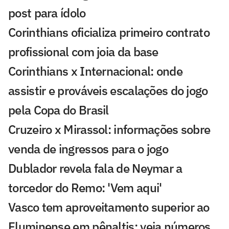
post para ídolo
Corinthians oficializa primeiro contrato
profissional com joia da base
Corinthians x Internacional: onde
assistir e prováveis escalações do jogo
pela Copa do Brasil
Cruzeiro x Mirassol: informações sobre
venda de ingressos para o jogo
Dublador revela fala de Neymar a
torcedor do Remo: 'Vem aqui'
Vasco tem aproveitamento superior ao
Fluminense em pênaltis; veja números