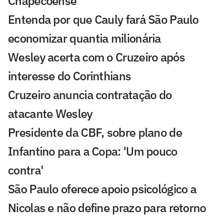
Chapecoense
Entenda por que Cauly fará São Paulo
economizar quantia milionária
Wesley acerta com o Cruzeiro após
interesse do Corinthians
Cruzeiro anuncia contratação do
atacante Wesley
Presidente da CBF, sobre plano de
Infantino para a Copa: 'Um pouco
contra'
São Paulo oferece apoio psicológico a
Nicolas e não define prazo para retorno