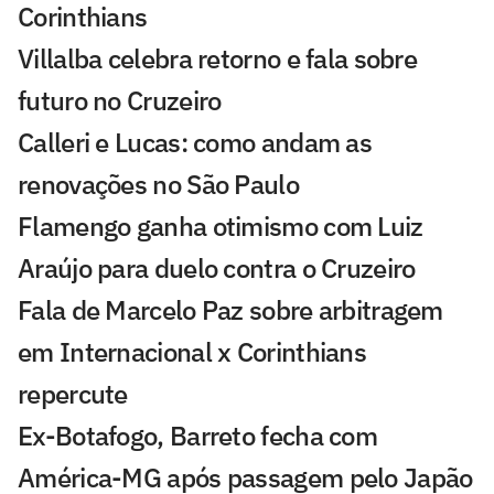
Corinthians
Villalba celebra retorno e fala sobre
futuro no Cruzeiro
Calleri e Lucas: como andam as
renovações no São Paulo
Flamengo ganha otimismo com Luiz
Araújo para duelo contra o Cruzeiro
Fala de Marcelo Paz sobre arbitragem
em Internacional x Corinthians
repercute
Ex-Botafogo, Barreto fecha com
América-MG após passagem pelo Japão