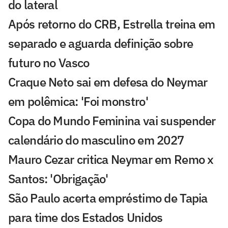
do lateral
Após retorno do CRB, Estrella treina em
separado e aguarda definição sobre
futuro no Vasco
Craque Neto sai em defesa do Neymar
em polêmica: 'Foi monstro'
Copa do Mundo Feminina vai suspender
calendário do masculino em 2027
Mauro Cezar critica Neymar em Remo x
Santos: 'Obrigação'
São Paulo acerta empréstimo de Tapia
para time dos Estados Unidos