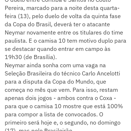
Pereira, marcado para a noite desta quarta-
feira (13), pelo duelo de volta da quinta fase
da Copa do Brasil, deverá ter o atacante
Neymar novamente entre os titulares do time
paulista. E o camisa 10 tem motivo duplo para
se destacar quando entrar em campo às
19h30 (de Brasília).
Neymar ainda sonha com uma vaga na
Seleção Brasileira do técnico Carlo Ancelotti
para a disputa da Copa do Mundo, que
começa no mês que vem. Para isso, restam
apenas dois jogos - ambos contra o Coxa -
para que o camisa 10 mostre que está 100%
para compor a lista de convocados. O
primeiro será hoje e, o segundo, no domingo
(17), mas pelo Brasileirão.