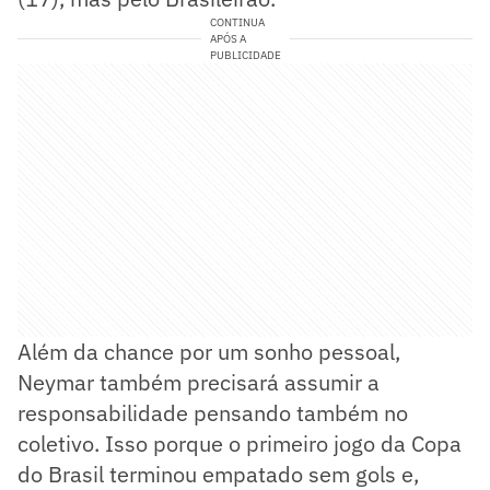
CONTINUA
APÓS A
PUBLICIDADE
Além da chance por um sonho pessoal,
Neymar também precisará assumir a
responsabilidade pensando também no
coletivo. Isso porque o primeiro jogo da Copa
do Brasil terminou empatado sem gols e,