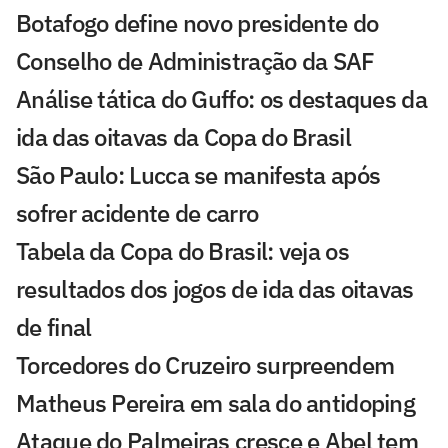
Botafogo define novo presidente do
Conselho de Administração da SAF
Análise tática do Guffo: os destaques da
ida das oitavas da Copa do Brasil
São Paulo: Lucca se manifesta após
sofrer acidente de carro
Tabela da Copa do Brasil: veja os
resultados dos jogos de ida das oitavas
de final
Torcedores do Cruzeiro surpreendem
Matheus Pereira em sala do antidoping
Ataque do Palmeiras cresce e Abel tem