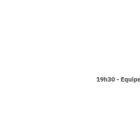
19h30 - Equipe