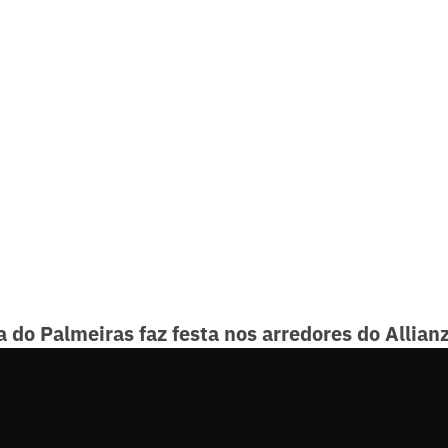
a do Palmeiras faz festa nos arredores do Allian