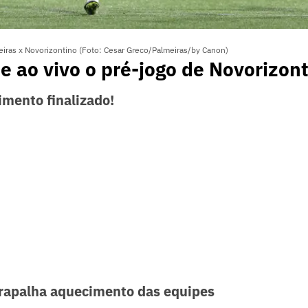
eiras x Novorizontino (Foto: Cesar Greco/Palmeiras/by Canon)
ao vivo o pré-jogo de Novorizont
mento finalizado!
trapalha aquecimento das equipes