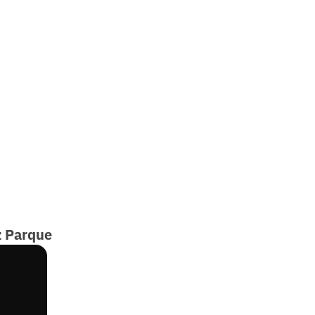
z Parque