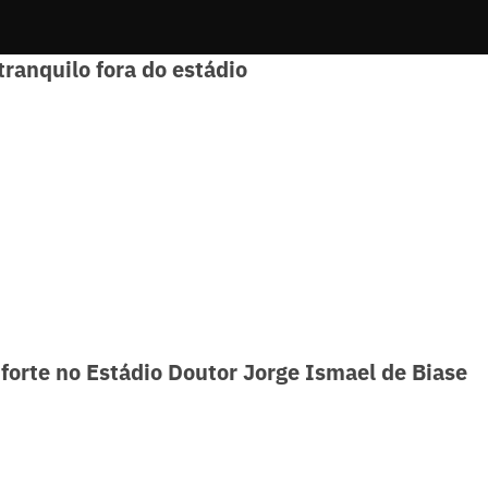
tranquilo fora do estádio
forte no Estádio Doutor Jorge Ismael de Biase