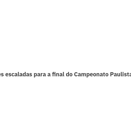
s escaladas para a final do Campeonato Paulist