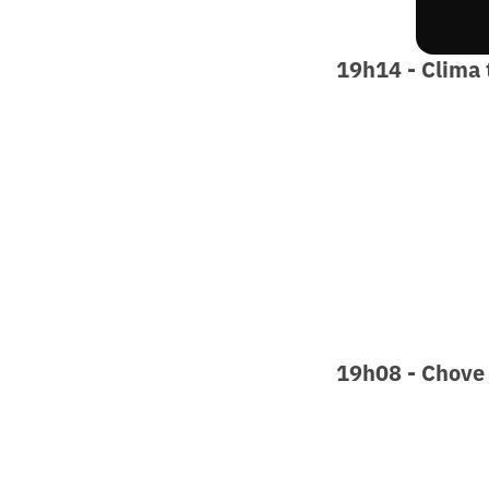
19h14 - Clima 
19h08 - Chove 