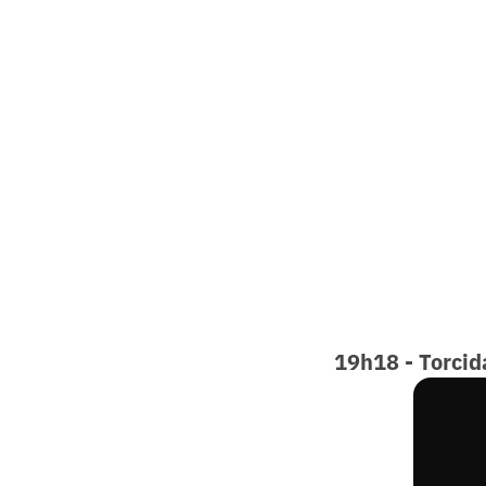
19h18 - Torcid