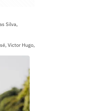
as Silva,
sé, Victor Hugo,