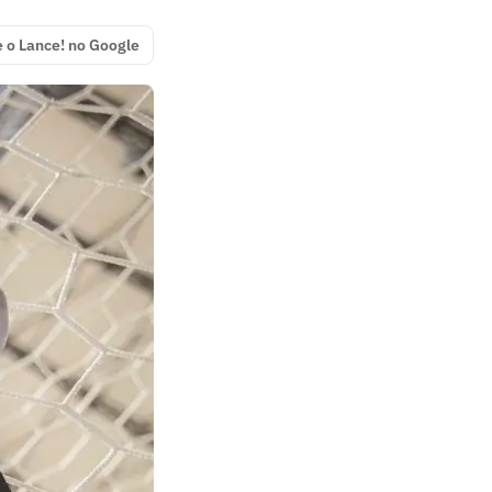
e o Lance! no Google