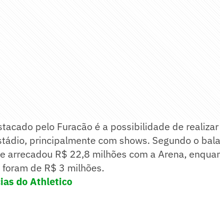
tacado pelo Furacão é a possibilidade de realizar
stádio, principalmente com shows. Segundo o bala
be arrecadou R$ 22,8 milhões com a Arena, enquan
 foram de R$ 3 milhões.
cias do Athletico