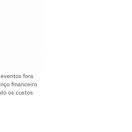
 eventos fora
nço financeiro
to os custos