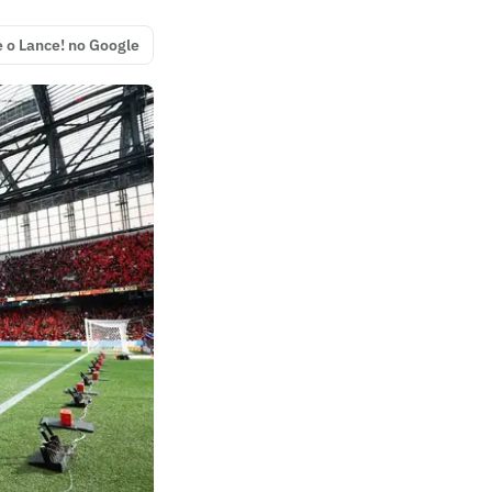
e o Lance! no Google