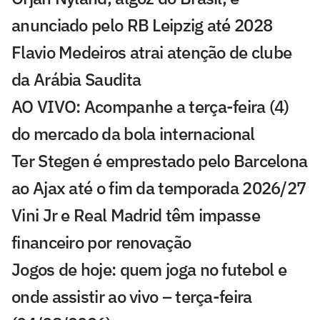
anunciado pelo RB Leipzig até 2028
Flavio Medeiros atrai atenção de clube
da Arábia Saudita
AO VIVO: Acompanhe a terça-feira (4)
do mercado da bola internacional
Ter Stegen é emprestado pelo Barcelona
ao Ajax até o fim da temporada 2026/27
Vini Jr e Real Madrid têm impasse
financeiro por renovação
Jogos de hoje: quem joga no futebol e
onde assistir ao vivo – terça-feira