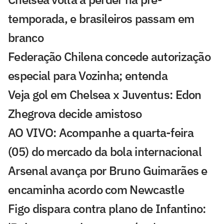
temporada, e brasileiros passam em
branco
Federação Chilena concede autorização
especial para Vozinha; entenda
Veja gol em Chelsea x Juventus: Edon
Zhegrova decide amistoso
AO VIVO: Acompanhe a quarta-feira
(05) do mercado da bola internacional
Arsenal avança por Bruno Guimarães e
encaminha acordo com Newcastle
Figo dispara contra plano de Infantino: