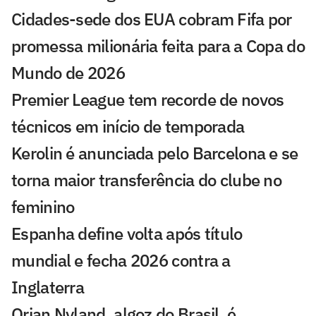
Cidades-sede dos EUA cobram Fifa por
promessa milionária feita para a Copa do
Mundo de 2026
Premier League tem recorde de novos
técnicos em início de temporada
Kerolin é anunciada pelo Barcelona e se
torna maior transferência do clube no
feminino
Espanha define volta após título
mundial e fecha 2026 contra a
Inglaterra
Orjan Nyland, algoz do Brasil, é