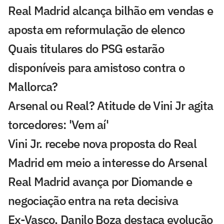
Real Madrid alcança bilhão em vendas e
aposta em reformulação de elenco
Quais titulares do PSG estarão
disponíveis para amistoso contra o
Mallorca?
Arsenal ou Real? Atitude de Vini Jr agita
torcedores: 'Vem aí'
Vini Jr. recebe nova proposta do Real
Madrid em meio a interesse do Arsenal
Real Madrid avança por Diomande e
negociação entra na reta decisiva
Ex-Vasco, Danilo Boza destaca evolução