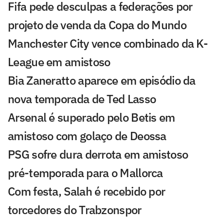
Fifa pede desculpas a federações por
projeto de venda da Copa do Mundo
Manchester City vence combinado da K-
League em amistoso
Bia Zaneratto aparece em episódio da
nova temporada de Ted Lasso
Arsenal é superado pelo Betis em
amistoso com golaço de Deossa
PSG sofre dura derrota em amistoso
pré-temporada para o Mallorca
Com festa, Salah é recebido por
torcedores do Trabzonspor