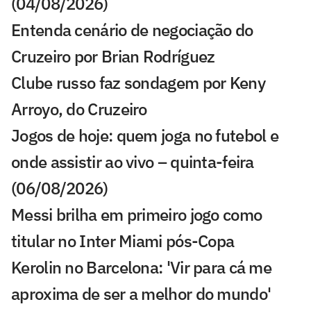
(04/08/2026)
Entenda cenário de negociação do
Cruzeiro por Brian Rodríguez
Clube russo faz sondagem por Keny
Arroyo, do Cruzeiro
Jogos de hoje: quem joga no futebol e
onde assistir ao vivo – quinta-feira
(06/08/2026)
Messi brilha em primeiro jogo como
titular no Inter Miami pós-Copa
Kerolin no Barcelona: 'Vir para cá me
aproxima de ser a melhor do mundo'