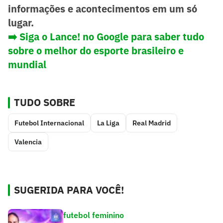
informações e acontecimentos em um só
lugar.
➡️
Siga o Lance! no Google para saber tudo
sobre o melhor do esporte brasileiro e
mundial
TUDO SOBRE
Futebol Internacional
La Liga
Real Madrid
Valencia
SUGERIDA PARA VOCÊ!
futebol feminino