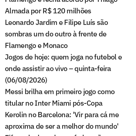
Almada por R$ 120 milhões
Leonardo Jardim e Filipe Luís são
sombras um do outro à frente de
Flamengo e Monaco
Jogos de hoje: quem joga no futebol e
onde assistir ao vivo – quinta-feira
(06/08/2026)
Messi brilha em primeiro jogo como
titular no Inter Miami pós-Copa
Kerolin no Barcelona: 'Vir para cá me
aproxima de ser a melhor do mundo'