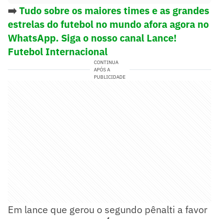
➡️
Tudo sobre os maiores times e as grandes
estrelas do futebol no mundo afora agora no
WhatsApp. Siga o nosso canal Lance!
Futebol Internacional
CONTINUA
APÓS A
PUBLICIDADE
Em lance que gerou o segundo pênalti a favor