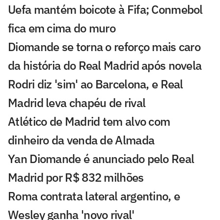
Uefa mantém boicote à Fifa; Conmebol
fica em cima do muro
Diomande se torna o reforço mais caro
da história do Real Madrid após novela
Rodri diz 'sim' ao Barcelona, e Real
Madrid leva chapéu de rival
Atlético de Madrid tem alvo com
dinheiro da venda de Almada
Yan Diomande é anunciado pelo Real
Madrid por R$ 832 milhões
Roma contrata lateral argentino, e
Wesley ganha 'novo rival'