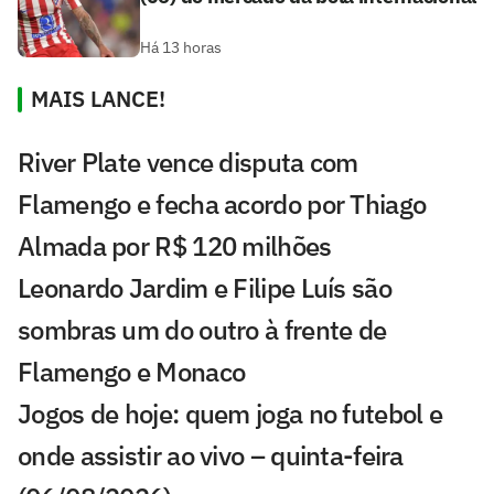
Há 13 horas
MAIS LANCE!
River Plate vence disputa com
Flamengo e fecha acordo por Thiago
Almada por R$ 120 milhões
Leonardo Jardim e Filipe Luís são
sombras um do outro à frente de
Flamengo e Monaco
Jogos de hoje: quem joga no futebol e
onde assistir ao vivo – quinta-feira