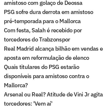
amistoso com golaço de Deossa
PSG sofre dura derrota em amistoso
pré-temporada para o Mallorca
Com festa, Salah é recebido por
torcedores do Trabzonspor
Real Madrid alcança bilhão em vendas e
aposta em reformulação de elenco
Quais titulares do PSG estarão
disponíveis para amistoso contra o
Mallorca?
Arsenal ou Real? Atitude de Vini Jr agita
torcedores: 'Vem aí'