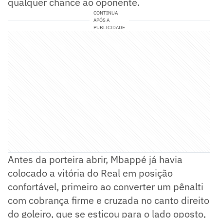
qualquer chance ao oponente.
CONTINUA
APÓS A
PUBLICIDADE
Antes da porteira abrir, Mbappé já havia
colocado a vitória do Real em posição
confortável, primeiro ao converter um pênalti
com cobrança firme e cruzada no canto direito
do goleiro, que se esticou para o lado oposto,