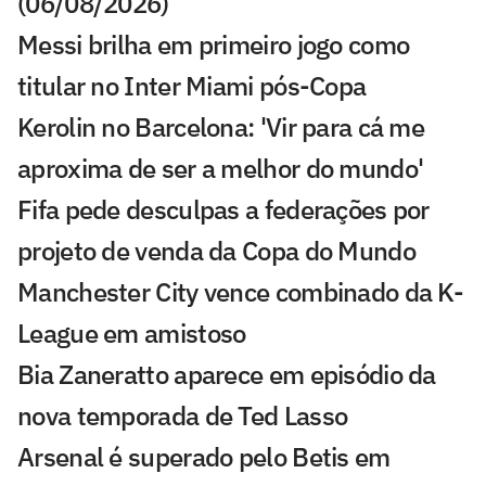
(06/08/2026)
Messi brilha em primeiro jogo como
titular no Inter Miami pós-Copa
Kerolin no Barcelona: 'Vir para cá me
aproxima de ser a melhor do mundo'
Fifa pede desculpas a federações por
projeto de venda da Copa do Mundo
Manchester City vence combinado da K-
League em amistoso
Bia Zaneratto aparece em episódio da
nova temporada de Ted Lasso
Arsenal é superado pelo Betis em