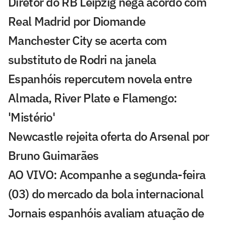
Diretor do RB Leipzig nega acordo com
Real Madrid por Diomande
Manchester City se acerta com
substituto de Rodri na janela
Espanhóis repercutem novela entre
Almada, River Plate e Flamengo:
'Mistério'
Newcastle rejeita oferta do Arsenal por
Bruno Guimarães
AO VIVO: Acompanhe a segunda-feira
(03) do mercado da bola internacional
Jornais espanhóis avaliam atuação de