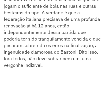
jogam o suficiente de bola nas ruas e outras
besteiras do tipo. A verdade é que a
federação italiana precisava de uma profunda
renovação já há 12 anos, então
independentemente dessa partida que
poderia ter sido tranquilamente vencida e que
pesaram sobretudo os erros na finalização, a
ingenuidade clamorosa do Bastoni. Dito isso,
fora todos, não deve sobrar nem um, uma
vergonha indizível.