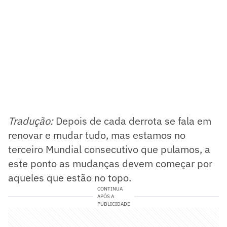
Tradução:
Depois de cada derrota se fala em
renovar e mudar tudo, mas estamos no
terceiro Mundial consecutivo que pulamos, a
este ponto as mudanças devem começar por
aqueles que estão no topo.
CONTINUA
APÓS A
PUBLICIDADE