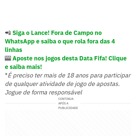
📲
Siga o Lance! Fora de Campo no
WhatsApp e saiba o que rola fora das 4
linhas
🎰
Aposte nos jogos desta Data Fifa! Clique
e saiba mais!
*
É preciso ter mais de 18 anos para participar
de qualquer atividade de jogo de apostas.
Jogue de forma responsável
CONTINUA
APÓS A
PUBLICIDADE