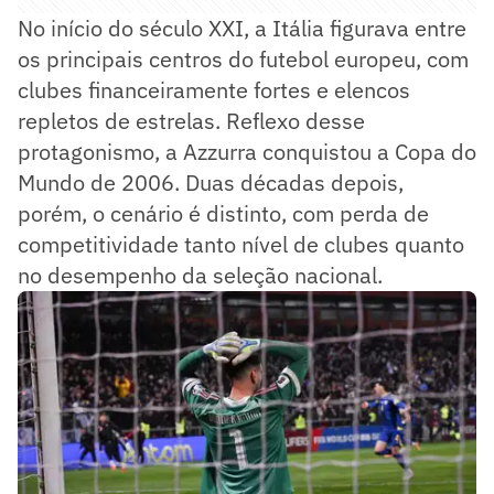
No início do século XXI, a Itália figurava entre
os principais centros do futebol europeu, com
clubes financeiramente fortes e elencos
repletos de estrelas. Reflexo desse
protagonismo, a Azzurra conquistou a Copa do
Mundo de 2006. Duas décadas depois,
porém, o cenário é distinto, com perda de
competitividade tanto nível de clubes quanto
no desempenho da seleção nacional.