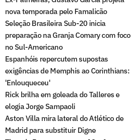
nova temporada pelo Famalicão
Seleção Brasileira Sub-20 inicia
preparação na Granja Comary com foco
no Sul-Americano
Espanhóis repercutem supostas
exigências de Memphis ao Corinthians:
'Enlouqueceu'
Rick brilha em goleada do Talleres e
elogia Jorge Sampaoli
Aston Villa mira lateral do Atlético de
Madrid para substituir Digne