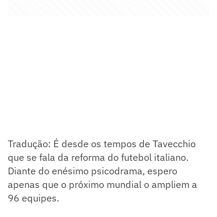
Tradução: É desde os tempos de Tavecchio
que se fala da reforma do futebol italiano.
Diante do enésimo psicodrama, espero
apenas que o próximo mundial o ampliem a
96 equipes.