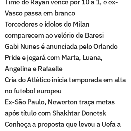
Time de Rayan vence por 10 a 1, e ex-
Vasco passa em branco
Torcedores e ídolos do Milan
comparecem ao velório de Baresi
Gabi Nunes é anunciada pelo Orlando
Pride e jogará com Marta, Luana,
Angelina e Rafaelle
Cria do Atlético inicia temporada em alta
no futebol europeu
Ex-São Paulo, Newerton traça metas
após título com Shakhtar Donetsk
Conheça a proposta que levou a Uefa a