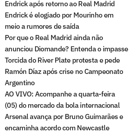
Endrick após retorno ao Real Madrid
Endrick é elogiado por Mourinho em
meio a rumores de saída
Por que o Real Madrid ainda não
anunciou Diomande? Entenda o impasse
Torcida do River Plate protesta e pede
Ramón Díaz após crise no Campeonato
Argentino
AO VIVO: Acompanhe a quarta-feira
(05) do mercado da bola internacional
Arsenal avança por Bruno Guimarães e
encaminha acordo com Newcastle