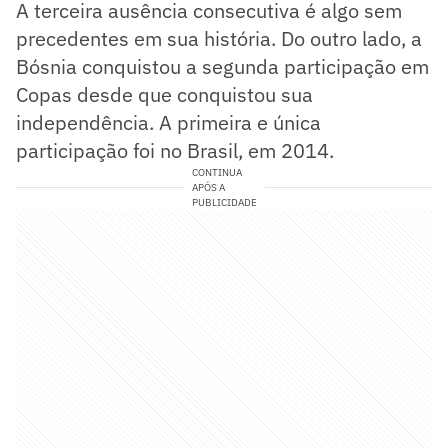
A terceira ausência consecutiva é algo sem
precedentes em sua história. Do outro lado, a
Bósnia conquistou a segunda participação em
Copas desde que conquistou sua
independência. A primeira e única
participação foi no Brasil, em 2014.
CONTINUA
APÓS A
PUBLICIDADE