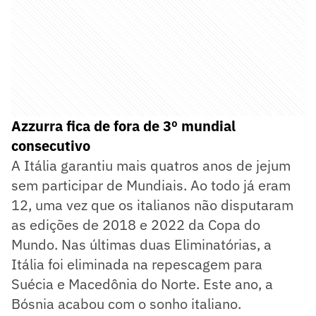
Azzurra fica de fora de 3º mundial
consecutivo
A Itália garantiu mais quatros anos de jejum
sem participar de Mundiais. Ao todo já eram
12, uma vez que os italianos não disputaram
as edições de 2018 e 2022 da Copa do
Mundo. Nas últimas duas Eliminatórias, a
Itália foi eliminada na repescagem para
Suécia e Macedônia do Norte. Este ano, a
Bósnia acabou com o sonho italiano.