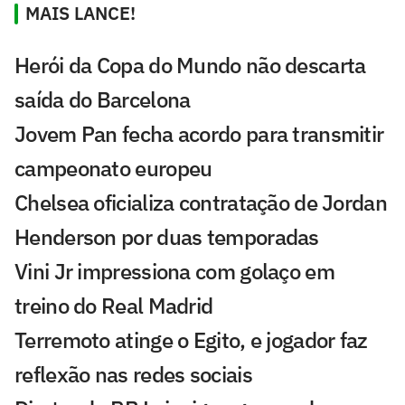
MAIS LANCE!
Herói da Copa do Mundo não descarta
saída do Barcelona
Jovem Pan fecha acordo para transmitir
campeonato europeu
Chelsea oficializa contratação de Jordan
Henderson por duas temporadas
Vini Jr impressiona com golaço em
treino do Real Madrid
Terremoto atinge o Egito, e jogador faz
reflexão nas redes sociais