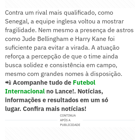
Contra um rival mais qualificado, como
Senegal, a equipe inglesa voltou a mostrar
fragilidade. Nem mesmo a presença de astros
como Jude Bellingham e Harry Kane foi
suficiente para evitar a virada. A atuação
reforça a percepção de que o time ainda
busca solidez e consistência em campo,
mesmo com grandes nomes à disposição.
📲
Acompanhe tudo de
Futebol
Internacional
no Lance!. Notícias,
informações e resultados em um só
lugar.
Confira mais notícias!
CONTINUA
APÓS A
PUBLICIDADE