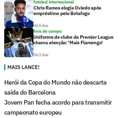
futebol internacional
Chris Ramos elogia Oviedo após
empréstimo pelo Botafogo
Há 3 dias
fora de campo
Uniforme de clube da Premier League
chama atenção: 'Mais Flamengo'
Há 3 dias
MAIS LANCE!
Herói da Copa do Mundo não descarta
saída do Barcelona
Jovem Pan fecha acordo para transmitir
campeonato europeu