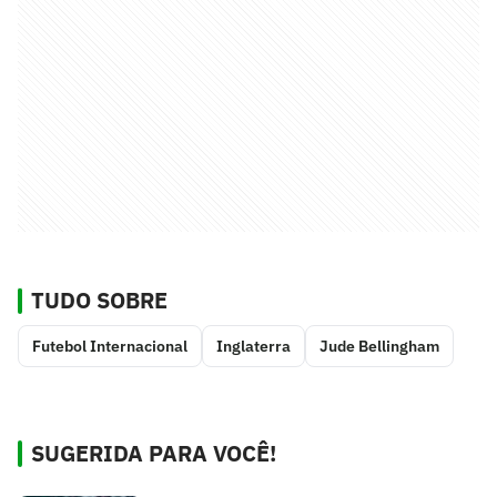
TUDO SOBRE
Futebol Internacional
Inglaterra
Jude Bellingham
SUGERIDA PARA VOCÊ!