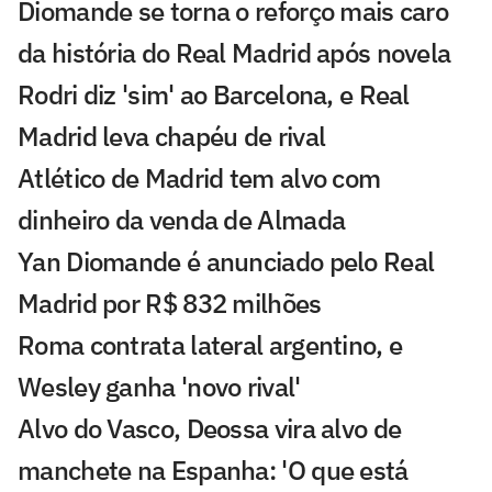
Diomande se torna o reforço mais caro
da história do Real Madrid após novela
Rodri diz 'sim' ao Barcelona, e Real
Madrid leva chapéu de rival
Atlético de Madrid tem alvo com
dinheiro da venda de Almada
Yan Diomande é anunciado pelo Real
Madrid por R$ 832 milhões
Roma contrata lateral argentino, e
Wesley ganha 'novo rival'
Alvo do Vasco, Deossa vira alvo de
manchete na Espanha: 'O que está