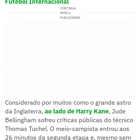
Futebol Internacional
CONTINUA
APÓS A
PUBLICIDADE
Considerado por muitos como o grande astro
da Inglaterra,
ao lado de Harry Kane
, Jude
Bellingham sofreu críticas públicas do técnico
Thomas Tuchel. O meio-campista entrou aos
26 minutos da segunda etapa e, mesmo sem