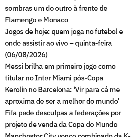
sombras um do outro à frente de
Flamengo e Monaco
Jogos de hoje: quem joga no futebol e
onde assistir ao vivo – quinta-feira
(06/08/2026)
Messi brilha em primeiro jogo como
titular no Inter Miami pós-Copa
Kerolin no Barcelona: 'Vir para cá me
aproxima de ser a melhor do mundo'
Fifa pede desculpas a federações por
projeto de venda da Copa do Mundo
Manchester City vence combinado da K-