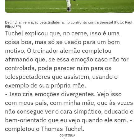
Bellingham em ação pela Inglaterra, no confronto contra Senegal (Foto: Paul
Ellis/AFP)
Tuchel explicou que, no cerne, isso é uma
coisa boa, mas só se usado para um bom
motivo. O treinador alemão completou
afirmando que, se essa emoção caso não for
controlada, pode parecer ruim para os
telespectadores que assistem, usando o
exemplo de sua própria mãe.
- Isso cria emoções divergentes. Vejo isso
com meus pais, com minha mãe, que às vezes
não consegue ver o cara simpático, educado e
bem-orientado que eu vejo quando ele sorri. -
completou o Thomas Tuchel.
CONTINUA