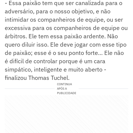
- Essa paixão tem que ser canalizada para o
adversário, para o nosso objetivo, e não
intimidar os companheiros de equipe, ou ser
excessiva para os companheiros de equipe ou
árbitros. Ele tem essa paixão ardente. Não
quero diluir isso. Ele deve jogar com esse tipo
de paixão; esse é o seu ponto forte… Ele não
é difícil de controlar porque é um cara
simpático, inteligente e muito aberto -
finalizou Thomas Tuchel.
CONTINUA
APÓS A
PUBLICIDADE