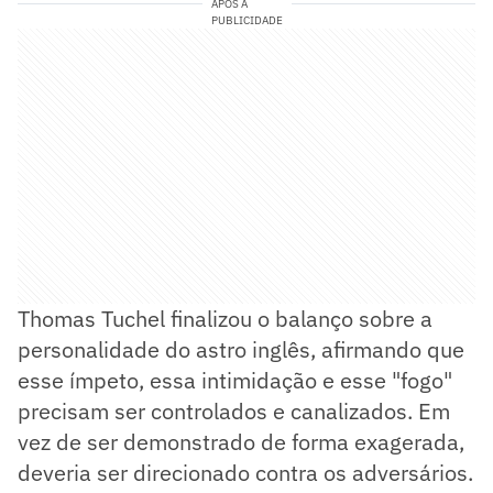
APÓS A
PUBLICIDADE
Thomas Tuchel finalizou o balanço sobre a
personalidade do astro inglês, afirmando que
esse ímpeto, essa intimidação e esse "fogo"
precisam ser controlados e canalizados. Em
vez de ser demonstrado de forma exagerada,
deveria ser direcionado contra os adversários.