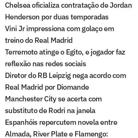
Chelsea oficializa contratação de Jordan
Henderson por duas temporadas
Vini Jr impressiona com golaço em
treino do Real Madrid
Terremoto atinge o Egito, e jogador faz
reflexão nas redes sociais
Diretor do RB Leipzig nega acordo com
Real Madrid por Diomande
Manchester City se acerta com
substituto de Rodri na janela
Espanhóis repercutem novela entre
Almada, River Plate e Flamengo: