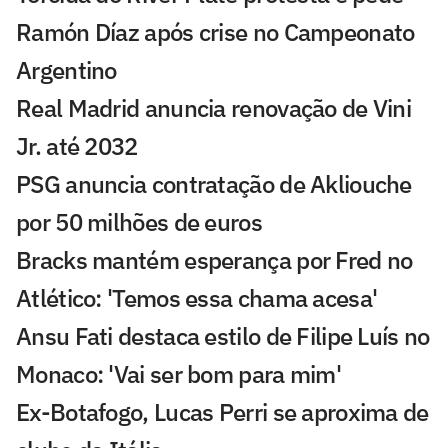
Ramón Díaz após crise no Campeonato
Argentino
Real Madrid anuncia renovação de Vini
Jr. até 2032
PSG anuncia contratação de Akliouche
por 50 milhões de euros
Bracks mantém esperança por Fred no
Atlético: 'Temos essa chama acesa'
Ansu Fati destaca estilo de Filipe Luís no
Monaco: 'Vai ser bom para mim'
Ex-Botafogo, Lucas Perri se aproxima de