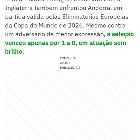
Inglaterra também enfrentou Andorra, em
partida válida pelas Eliminatórias Europeias
da Copa do Mundo de 2026. Mesmo contra
um adversário de menor expressão,
a seleção
venceu apenas por 1 a 0, em atuação sem
brilho.
CONTINUA
APÓS A
PUBLICIDADE