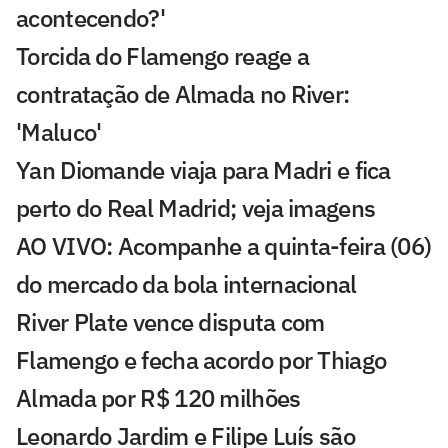
acontecendo?'
Torcida do Flamengo reage a
contratação de Almada no River:
'Maluco'
Yan Diomande viaja para Madri e fica
perto do Real Madrid; veja imagens
AO VIVO: Acompanhe a quinta-feira (06)
do mercado da bola internacional
River Plate vence disputa com
Flamengo e fecha acordo por Thiago
Almada por R$ 120 milhões
Leonardo Jardim e Filipe Luís são