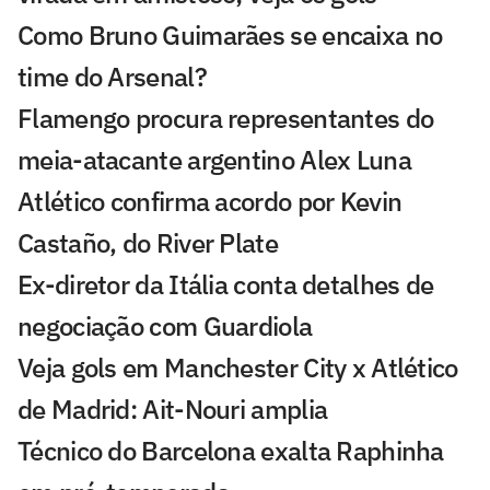
Como Bruno Guimarães se encaixa no
time do Arsenal?
Flamengo procura representantes do
meia-atacante argentino Alex Luna
Atlético confirma acordo por Kevin
Castaño, do River Plate
Ex-diretor da Itália conta detalhes de
negociação com Guardiola
Veja gols em Manchester City x Atlético
de Madrid: Ait-Nouri amplia
Técnico do Barcelona exalta Raphinha