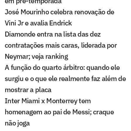
em pré-temporada
José Mourinho celebra renovação de
Vini Jr e avalia Endrick
Diamonde entra na lista das dez
contratações mais caras, liderada por
Neymar; veja ranking
A função do quarto árbitro: quando ele
surgiu e o que ele realmente faz além de
mostrar a placa
Inter Miami x Monterrey tem
homenagem ao pai de Messi; craque
não joga