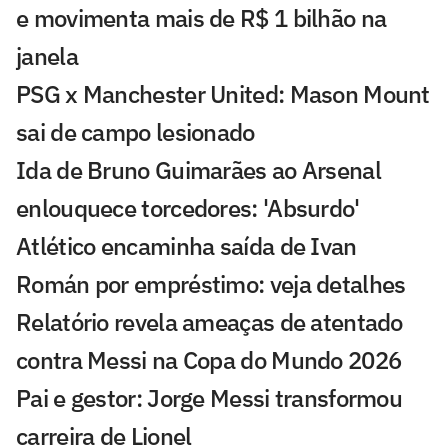
e movimenta mais de R$ 1 bilhão na
janela
PSG x Manchester United: Mason Mount
sai de campo lesionado
Ida de Bruno Guimarães ao Arsenal
enlouquece torcedores: 'Absurdo'
Atlético encaminha saída de Ivan
Román por empréstimo: veja detalhes
Relatório revela ameaças de atentado
contra Messi na Copa do Mundo 2026
Pai e gestor: Jorge Messi transformou
carreira de Lionel