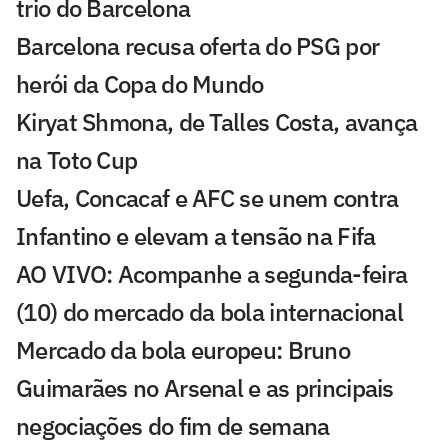
trio do Barcelona
Barcelona recusa oferta do PSG por
herói da Copa do Mundo
Kiryat Shmona, de Talles Costa, avança
na Toto Cup
Uefa, Concacaf e AFC se unem contra
Infantino e elevam a tensão na Fifa
AO VIVO: Acompanhe a segunda-feira
(10) do mercado da bola internacional
Mercado da bola europeu: Bruno
Guimarães no Arsenal e as principais
negociações do fim de semana