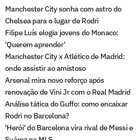
Manchester City sonha com astro do
Chelsea para o lugar de Rodri
Filipe Luís elogia jovens do Monaco:
'Querem aprender'
Manchester City x Atlético de Madrid:
onde assistir ao amistoso
Arsenal mira novo reforço após
renovação de Vini Jr com o Real Madrid
Análise tática do Guffo: como encaixar
Rodri no Barcelona?
'Herói' do Barcelona vira rival de Messi e
Suárez na MLS