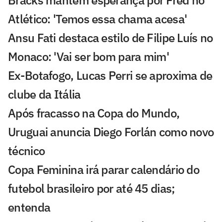
Atlético: 'Temos essa chama acesa'
Ansu Fati destaca estilo de Filipe Luís no
Monaco: 'Vai ser bom para mim'
Ex-Botafogo, Lucas Perri se aproxima de
clube da Itália
Após fracasso na Copa do Mundo,
Uruguai anuncia Diego Forlán como novo
técnico
Copa Feminina irá parar calendário do
futebol brasileiro por até 45 dias;
entenda