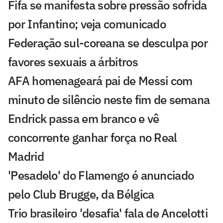
Fifa se manifesta sobre pressão sofrida
por Infantino; veja comunicado
Federação sul-coreana se desculpa por
favores sexuais a árbitros
AFA homenageará pai de Messi com
minuto de silêncio neste fim de semana
Endrick passa em branco e vê
concorrente ganhar força no Real
Madrid
'Pesadelo' do Flamengo é anunciado
pelo Club Brugge, da Bélgica
Trio brasileiro 'desafia' fala de Ancelotti