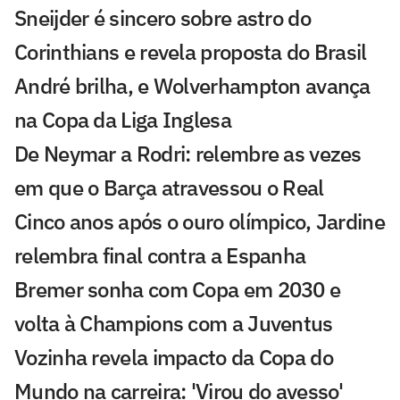
Sneijder é sincero sobre astro do
Corinthians e revela proposta do Brasil
André brilha, e Wolverhampton avança
na Copa da Liga Inglesa
De Neymar a Rodri: relembre as vezes
em que o Barça atravessou o Real
Cinco anos após o ouro olímpico, Jardine
relembra final contra a Espanha
Bremer sonha com Copa em 2030 e
volta à Champions com a Juventus
Vozinha revela impacto da Copa do
Mundo na carreira: 'Virou do avesso'