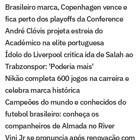
Brasileiro marca, Copenhagen vence e
fica perto dos playoffs da Conference
André Clóvis projeta estreia do
Académico na elite portuguesa
Ídolo do Liverpool critica ida de Salah ao
Trabzonspor: 'Poderia mais'
Nikão completa 600 jogos na carreira e
celebra marca histórica
Campeões do mundo e conhecidos do
futebol brasileiro: conheça os
companheiros de Almada no River
Vini Jr se pronuncia após renovação com