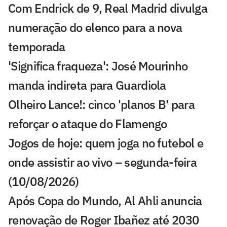
Com Endrick de 9, Real Madrid divulga
numeração do elenco para a nova
temporada
'Significa fraqueza': José Mourinho
manda indireta para Guardiola
Olheiro Lance!: cinco 'planos B' para
reforçar o ataque do Flamengo
Jogos de hoje: quem joga no futebol e
onde assistir ao vivo – segunda-feira
(10/08/2026)
Após Copa do Mundo, Al Ahli anuncia
renovação de Roger Ibañez até 2030