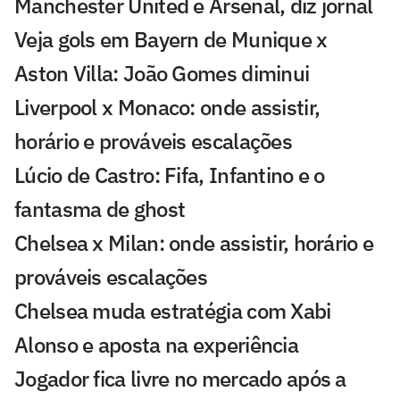
Manchester United e Arsenal, diz jornal
Veja gols em Bayern de Munique x
Aston Villa: João Gomes diminui
Liverpool x Monaco: onde assistir,
horário e prováveis escalações
Lúcio de Castro: Fifa, Infantino e o
fantasma de ghost
Chelsea x Milan: onde assistir, horário e
prováveis escalações
Chelsea muda estratégia com Xabi
Alonso e aposta na experiência
Jogador fica livre no mercado após a