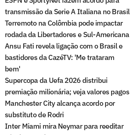
transmissão da Serie A Italiana no Brasil
Terremoto na Colômbia pode impactar
rodada da Libertadores e Sul-Americana
Ansu Fati revela ligação com o Brasil e
bastidores da CazéTV: 'Me trataram
bem'
Supercopa da Uefa 2026 distribui
premiação milionária; veja valores pagos
Manchester City alcança acordo por
substituto de Rodri
Inter Miami mira Neymar para reeditar