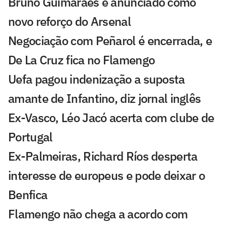
Bruno Guimarães é anunciado como
novo reforço do Arsenal
Negociação com Peñarol é encerrada, e
De La Cruz fica no Flamengo
Uefa pagou indenização a suposta
amante de Infantino, diz jornal inglês
Ex-Vasco, Léo Jacó acerta com clube de
Portugal
Ex-Palmeiras, Richard Ríos desperta
interesse de europeus e pode deixar o
Benfica
Flamengo não chega a acordo com