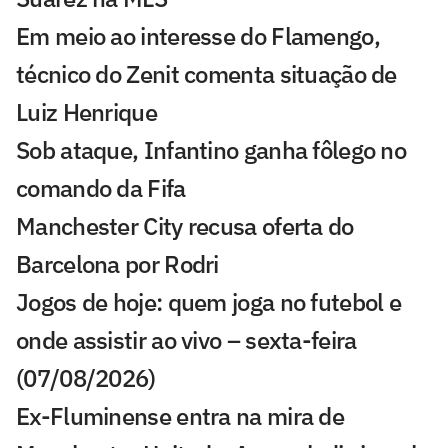
Em meio ao interesse do Flamengo,
técnico do Zenit comenta situação de
Luiz Henrique
Sob ataque, Infantino ganha fôlego no
comando da Fifa
Manchester City recusa oferta do
Barcelona por Rodri
Jogos de hoje: quem joga no futebol e
onde assistir ao vivo – sexta-feira
(07/08/2026)
Ex-Fluminense entra na mira de