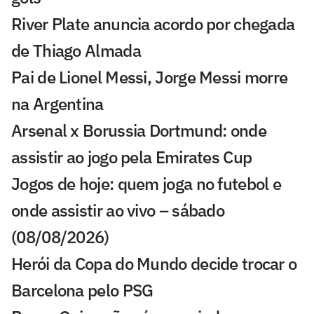
River Plate anuncia acordo por chegada
de Thiago Almada
Pai de Lionel Messi, Jorge Messi morre
na Argentina
Arsenal x Borussia Dortmund: onde
assistir ao jogo pela Emirates Cup
Jogos de hoje: quem joga no futebol e
onde assistir ao vivo – sábado
(08/08/2026)
Herói da Copa do Mundo decide trocar o
Barcelona pelo PSG