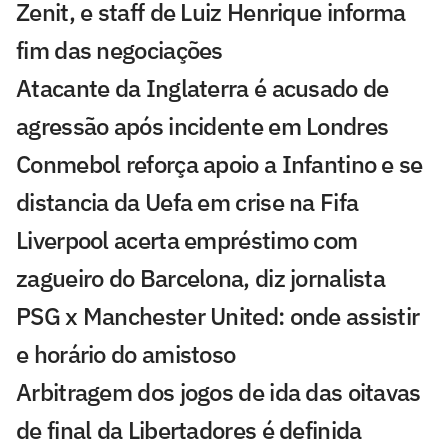
Zenit, e staff de Luiz Henrique informa
fim das negociações
Atacante da Inglaterra é acusado de
agressão após incidente em Londres
Conmebol reforça apoio a Infantino e se
distancia da Uefa em crise na Fifa
Liverpool acerta empréstimo com
zagueiro do Barcelona, diz jornalista
PSG x Manchester United: onde assistir
e horário do amistoso
Arbitragem dos jogos de ida das oitavas
de final da Libertadores é definida