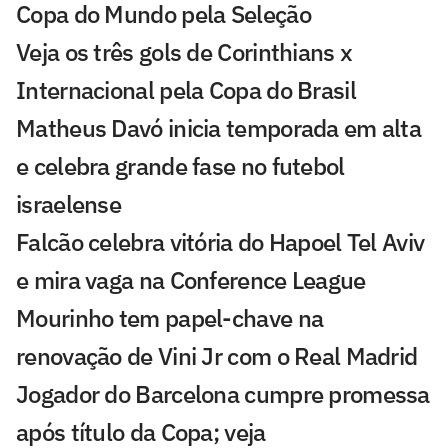
Copa do Mundo pela Seleção
Veja os três gols de Corinthians x
Internacional pela Copa do Brasil
Matheus Davó inicia temporada em alta
e celebra grande fase no futebol
israelense
Falcão celebra vitória do Hapoel Tel Aviv
e mira vaga na Conference League
Mourinho tem papel-chave na
renovação de Vini Jr com o Real Madrid
Jogador do Barcelona cumpre promessa
após título da Copa; veja