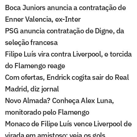
Boca Juniors anuncia a contratação de
Enner Valencia, ex-Inter
PSG anuncia contratação de Digne, da
seleção francesa
Filipe Luís vira contra Liverpool, e torcida
do Flamengo reage
Com ofertas, Endrick cogita sair do Real
Madrid, diz jornal
Novo Almada? Conheça Alex Luna,
monitorado pelo Flamengo
Monaco de Filipe Luís vence Liverpool de
virada em amistoso; veja os gols