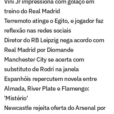
Vini Jr impressiona com golaço em
treino do Real Madrid
Terremoto atinge o Egito, e jogador faz
reflexão nas redes sociais
Diretor do RB Leipzig nega acordo com
Real Madrid por Diomande
Manchester City se acerta com
substituto de Rodri na janela
Espanhóis repercutem novela entre
Almada, River Plate e Flamengo:
'Mistério'
Newcastle rejeita oferta do Arsenal por