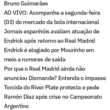
Bruno Guimarães
AO VIVO: Acompanhe a segunda-feira
(03) do mercado da bola internacional
Jornais espanhóis avaliam atuação de
Endrick após retorno ao Real Madrid
Endrick é elogiado por Mourinho em
meio a rumores de saída
Por que o Real Madrid ainda não
anunciou Diomande? Entenda o impasse
Torcida do River Plate protesta e pede
Ramón Díaz após crise no Campeonato
Argentino