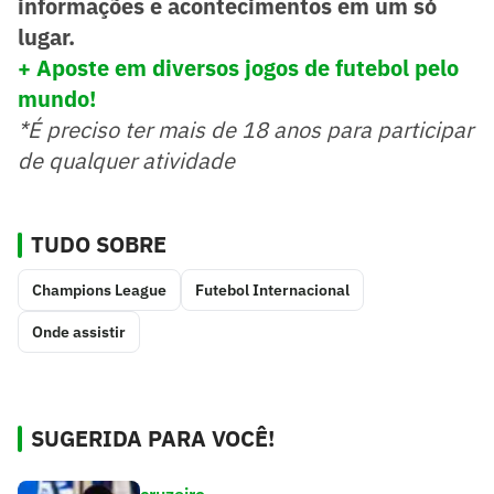
informações e acontecimentos em um só
lugar.
+ Aposte em diversos jogos de futebol pelo
mundo!
*É preciso ter mais de 18 anos para participar
de qualquer atividade
TUDO SOBRE
Champions League
Futebol Internacional
Onde assistir
SUGERIDA PARA VOCÊ!