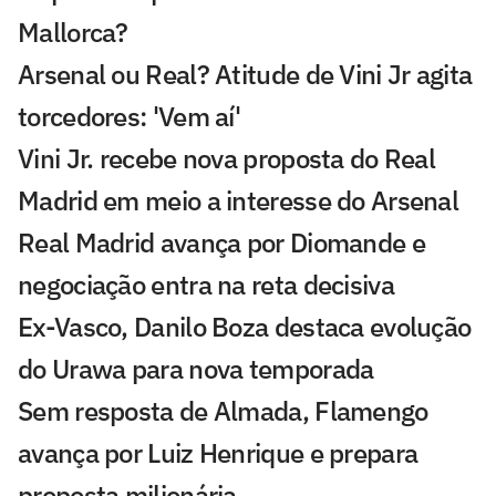
Mallorca?
Arsenal ou Real? Atitude de Vini Jr agita
torcedores: 'Vem aí'
Vini Jr. recebe nova proposta do Real
Madrid em meio a interesse do Arsenal
Real Madrid avança por Diomande e
negociação entra na reta decisiva
Ex-Vasco, Danilo Boza destaca evolução
do Urawa para nova temporada
Sem resposta de Almada, Flamengo
avança por Luiz Henrique e prepara
proposta milionária