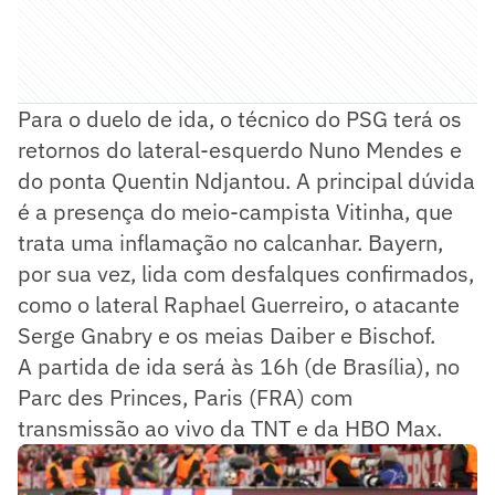
Para o duelo de ida, o técnico do PSG terá os
retornos do lateral-esquerdo Nuno Mendes e
do ponta Quentin Ndjantou. A principal dúvida
é a presença do meio-campista Vitinha, que
trata uma inflamação no calcanhar. Bayern,
por sua vez, lida com desfalques confirmados,
como o lateral Raphael Guerreiro, o atacante
Serge Gnabry e os meias Daiber e Bischof.
A partida de ida será às 16h (de Brasília), no
Parc des Princes, Paris (FRA) com
transmissão ao vivo da TNT e da HBO Max.