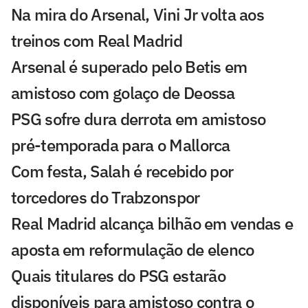
Na mira do Arsenal, Vini Jr volta aos
treinos com Real Madrid
Arsenal é superado pelo Betis em
amistoso com golaço de Deossa
PSG sofre dura derrota em amistoso
pré-temporada para o Mallorca
Com festa, Salah é recebido por
torcedores do Trabzonspor
Real Madrid alcança bilhão em vendas e
aposta em reformulação de elenco
Quais titulares do PSG estarão
disponíveis para amistoso contra o