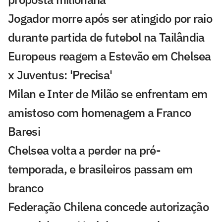
Jogador morre após ser atingido por raio
durante partida de futebol na Tailândia
Europeus reagem a Estevão em Chelsea
x Juventus: 'Precisa'
Milan e Inter de Milão se enfrentam em
amistoso com homenagem a Franco
Baresi
Chelsea volta a perder na pré-
temporada, e brasileiros passam em
branco
Federação Chilena concede autorização