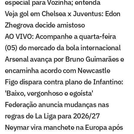
especial para Vozinha; entenda
Veja gol em Chelsea x Juventus: Edon
Zhegrova decide amistoso
AO VIVO: Acompanhe a quarta-feira
(05) do mercado da bola internacional
Arsenal avança por Bruno Guimarães e
encaminha acordo com Newcastle
Figo dispara contra plano de Infantino:
'Baixo, vergonhoso e egoísta'
Federação anuncia mudanças nas
regras de La Liga para 2026/27
Neymar vira manchete na Europa após