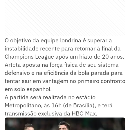
O objetivo da equipe londrina é superar a
instabilidade recente para retornar à final da
Champions League após um hiato de 20 anos.
Arteta aposta na força física de seu sistema
defensivo e na eficiência da bola parada para
tentar sair em vantagem no primeiro confronto
em solo espanhol.
A partida será realizada no estádio
Metropolitano, às 16h (de Brasília), e terá
transmissão exclusiva da HBO Max.