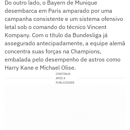
Do outro lado, o Bayern de Munique
desembarca em Paris amparado por uma
campanha consistente e um sistema ofensivo
letal sob o comando do técnico Vincent
Kompany. Com o título da Bundesliga já
assegurado antecipadamente, a equipe alemã
concentra suas forças na Champions,
embalada pelo desempenho de astros como
Harry Kane e Michael Olise.
CONTINUA
APÓS A
PUBLICIDADE