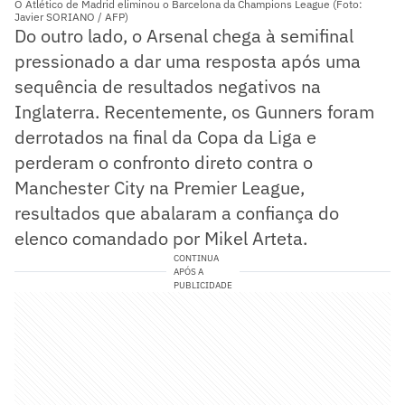
O Atlético de Madrid eliminou o Barcelona da Champions League (Foto:
Javier SORIANO / AFP)
Do outro lado, o Arsenal chega à semifinal
pressionado a dar uma resposta após uma
sequência de resultados negativos na
Inglaterra. Recentemente, os Gunners foram
derrotados na final da Copa da Liga e
perderam o confronto direto contra o
Manchester City na Premier League,
resultados que abalaram a confiança do
elenco comandado por Mikel Arteta.
CONTINUA
APÓS A
PUBLICIDADE