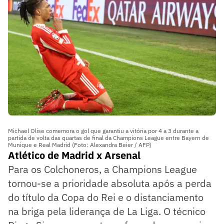
Michael Olise comemora o gol que garantiu a vitória por 4 a 3 durante a
partida de volta das quartas de final da Champions League entre Bayern de
Munique e Real Madrid (Foto: Alexandra Beier / AFP)
Atlético de Madrid x Arsenal
Para os Colchoneros, a Champions League
tornou-se a prioridade absoluta após a perda
do título da Copa do Rei e o distanciamento
na briga pela liderança de La Liga. O técnico