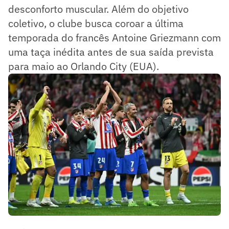
desconforto muscular. Além do objetivo
coletivo, o clube busca coroar a última
temporada do francês Antoine Griezmann com
uma taça inédita antes de sua saída prevista
para maio ao Orlando City (EUA).