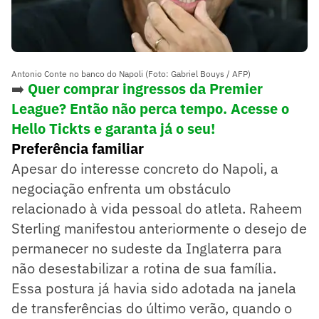
Antonio Conte no banco do Napoli (Foto: Gabriel Bouys / AFP)
➡️
Quer comprar ingressos da Premier
League? Então não perca tempo. Acesse o
Hello Tickts e garanta já o seu!
Preferência familiar
Apesar do interesse concreto do Napoli, a
negociação enfrenta um obstáculo
relacionado à vida pessoal do atleta. Raheem
Sterling manifestou anteriormente o desejo de
permanecer no sudeste da Inglaterra para
não desestabilizar a rotina de sua família.
Essa postura já havia sido adotada na janela
de transferências do último verão, quando o