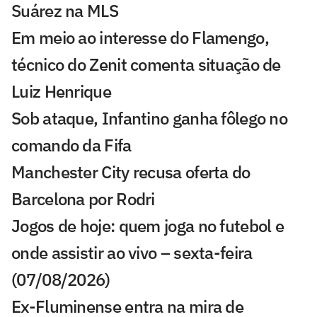
Suárez na MLS
Em meio ao interesse do Flamengo,
técnico do Zenit comenta situação de
Luiz Henrique
Sob ataque, Infantino ganha fôlego no
comando da Fifa
Manchester City recusa oferta do
Barcelona por Rodri
Jogos de hoje: quem joga no futebol e
onde assistir ao vivo – sexta-feira
(07/08/2026)
Ex-Fluminense entra na mira de