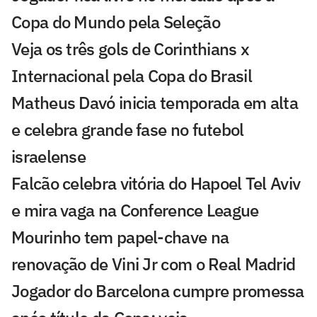
Copa do Mundo pela Seleção
Veja os três gols de Corinthians x
Internacional pela Copa do Brasil
Matheus Davó inicia temporada em alta
e celebra grande fase no futebol
israelense
Falcão celebra vitória do Hapoel Tel Aviv
e mira vaga na Conference League
Mourinho tem papel-chave na
renovação de Vini Jr com o Real Madrid
Jogador do Barcelona cumpre promessa