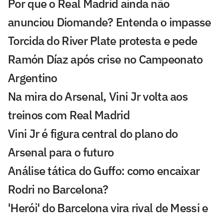
Por que o Real Madrid ainda não
anunciou Diomande? Entenda o impasse
Torcida do River Plate protesta e pede
Ramón Díaz após crise no Campeonato
Argentino
Na mira do Arsenal, Vini Jr volta aos
treinos com Real Madrid
Vini Jr é figura central do plano do
Arsenal para o futuro
Análise tática do Guffo: como encaixar
Rodri no Barcelona?
'Herói' do Barcelona vira rival de Messi e