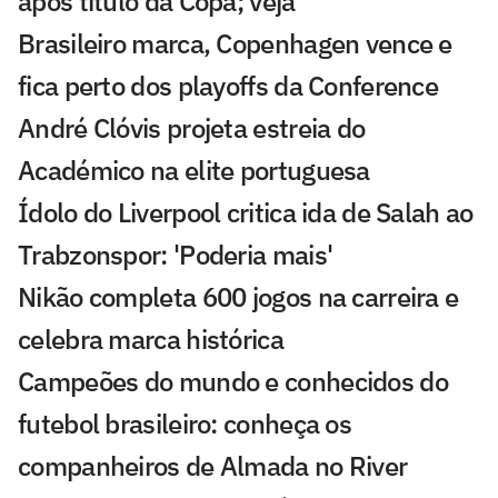
após título da Copa; veja
Brasileiro marca, Copenhagen vence e
fica perto dos playoffs da Conference
André Clóvis projeta estreia do
Académico na elite portuguesa
Ídolo do Liverpool critica ida de Salah ao
Trabzonspor: 'Poderia mais'
Nikão completa 600 jogos na carreira e
celebra marca histórica
Campeões do mundo e conhecidos do
futebol brasileiro: conheça os
companheiros de Almada no River