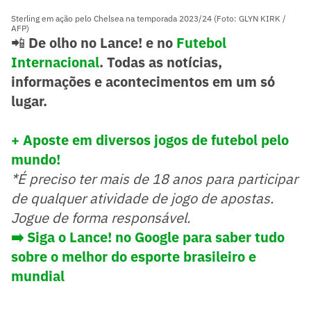
Sterling em ação pelo Chelsea na temporada 2023/24 (Foto: GLYN KIRK /
AFP)
📲
De olho no Lance! e no
Futebol
Internacional
. Todas as notícias,
informações e acontecimentos em um só
lugar.
+ Aposte em diversos jogos de futebol pelo
mundo!
*É preciso ter mais de 18 anos para participar
de qualquer atividade de jogo de apostas.
Jogue de forma responsável.
➡️
Siga o Lance! no Google para saber tudo
sobre o melhor do esporte brasileiro e
mundial