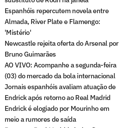
Espanhóis repercutem novela entre
Almada, River Plate e Flamengo:
'Mistério'
Newcastle rejeita oferta do Arsenal por
Bruno Guimarães
AO VIVO: Acompanhe a segunda-feira
(03) do mercado da bola internacional
Jornais espanhóis avaliam atuação de
Endrick após retorno ao Real Madrid
Endrick é elogiado por Mourinho em
meio a rumores de saída