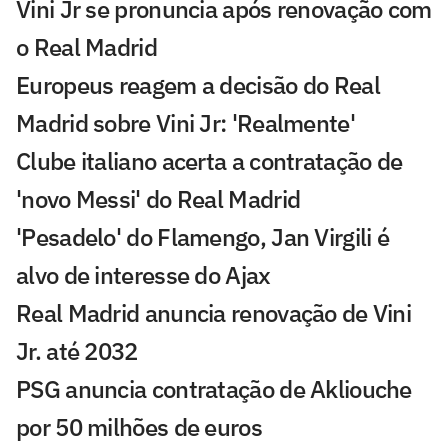
Vini Jr se pronuncia após renovação com
o Real Madrid
Europeus reagem a decisão do Real
Madrid sobre Vini Jr: 'Realmente'
Clube italiano acerta a contratação de
'novo Messi' do Real Madrid
'Pesadelo' do Flamengo, Jan Virgili é
alvo de interesse do Ajax
Real Madrid anuncia renovação de Vini
Jr. até 2032
PSG anuncia contratação de Akliouche
por 50 milhões de euros