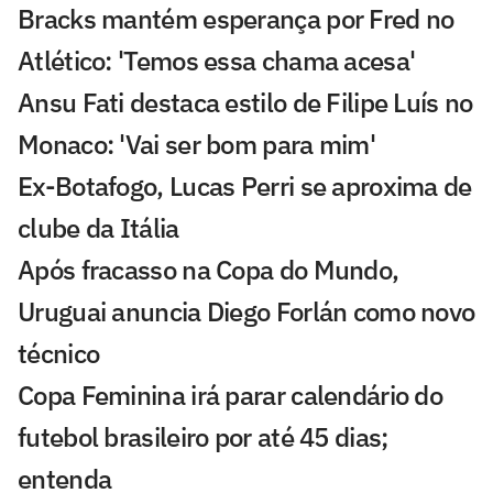
Bracks mantém esperança por Fred no
Atlético: 'Temos essa chama acesa'
Ansu Fati destaca estilo de Filipe Luís no
Monaco: 'Vai ser bom para mim'
Ex-Botafogo, Lucas Perri se aproxima de
clube da Itália
Após fracasso na Copa do Mundo,
Uruguai anuncia Diego Forlán como novo
técnico
Copa Feminina irá parar calendário do
futebol brasileiro por até 45 dias;
entenda