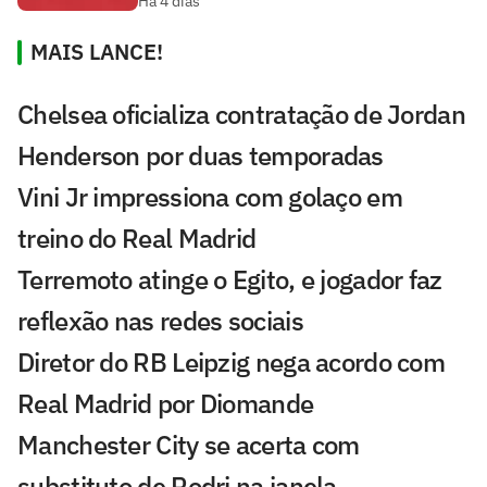
Há 4 dias
MAIS LANCE!
Chelsea oficializa contratação de Jordan
Henderson por duas temporadas
Vini Jr impressiona com golaço em
treino do Real Madrid
Terremoto atinge o Egito, e jogador faz
reflexão nas redes sociais
Diretor do RB Leipzig nega acordo com
Real Madrid por Diomande
Manchester City se acerta com
substituto de Rodri na janela