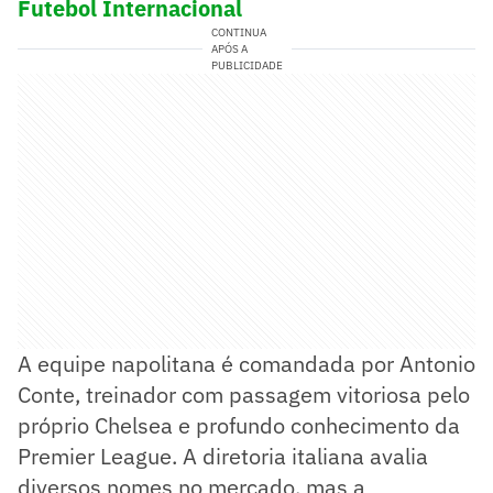
Futebol Internacional
CONTINUA
APÓS A
PUBLICIDADE
A equipe napolitana é comandada por Antonio
Conte, treinador com passagem vitoriosa pelo
próprio Chelsea e profundo conhecimento da
Premier League. A diretoria italiana avalia
diversos nomes no mercado, mas a