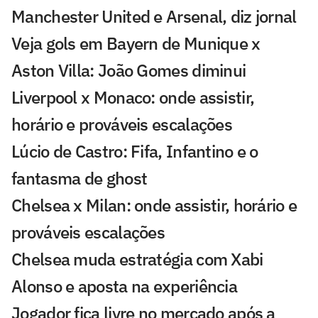
Manchester United e Arsenal, diz jornal
Veja gols em Bayern de Munique x
Aston Villa: João Gomes diminui
Liverpool x Monaco: onde assistir,
horário e prováveis escalações
Lúcio de Castro: Fifa, Infantino e o
fantasma de ghost
Chelsea x Milan: onde assistir, horário e
prováveis escalações
Chelsea muda estratégia com Xabi
Alonso e aposta na experiência
Jogador fica livre no mercado após a