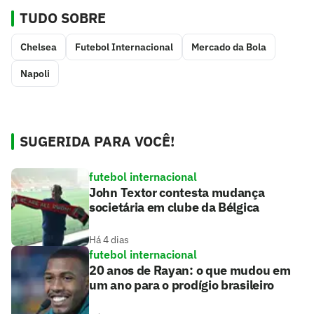
TUDO SOBRE
Chelsea
Futebol Internacional
Mercado da Bola
Napoli
SUGERIDA PARA VOCÊ!
futebol internacional
John Textor contesta mudança
societária em clube da Bélgica
Há 4 dias
futebol internacional
20 anos de Rayan: o que mudou em
um ano para o prodígio brasileiro