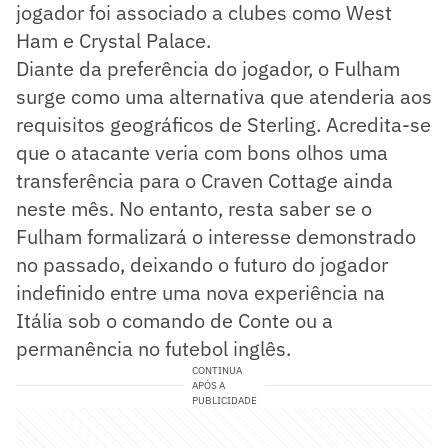
jogador foi associado a clubes como West
Ham e Crystal Palace.
Diante da preferência do jogador, o Fulham
surge como uma alternativa que atenderia aos
requisitos geográficos de Sterling. Acredita-se
que o atacante veria com bons olhos uma
transferência para o Craven Cottage ainda
neste mês. No entanto, resta saber se o
Fulham formalizará o interesse demonstrado
no passado, deixando o futuro do jogador
indefinido entre uma nova experiência na
Itália sob o comando de Conte ou a
permanência no futebol inglês.
CONTINUA
APÓS A
PUBLICIDADE