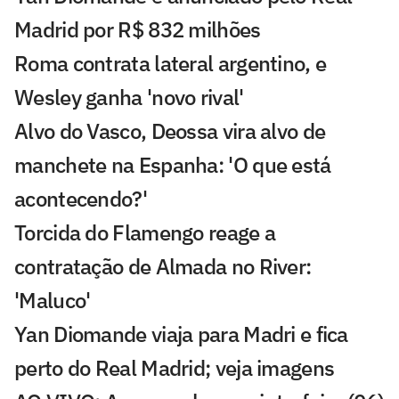
Madrid por R$ 832 milhões
Roma contrata lateral argentino, e
Wesley ganha 'novo rival'
Alvo do Vasco, Deossa vira alvo de
manchete na Espanha: 'O que está
acontecendo?'
Torcida do Flamengo reage a
contratação de Almada no River:
'Maluco'
Yan Diomande viaja para Madri e fica
perto do Real Madrid; veja imagens