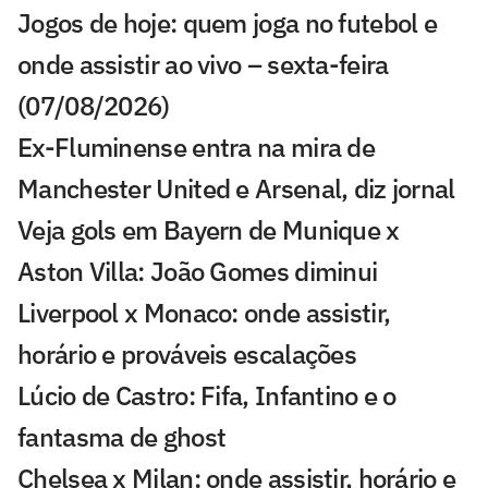
Jogos de hoje: quem joga no futebol e
onde assistir ao vivo – sexta-feira
(07/08/2026)
Ex-Fluminense entra na mira de
Manchester United e Arsenal, diz jornal
Veja gols em Bayern de Munique x
Aston Villa: João Gomes diminui
Liverpool x Monaco: onde assistir,
horário e prováveis escalações
Lúcio de Castro: Fifa, Infantino e o
fantasma de ghost
Chelsea x Milan: onde assistir, horário e