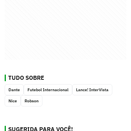
TUDO SOBRE
Dante
Futebol Internacional
Lance! InterVista
Nice
Robson
SUGERIDA PARA VOCÊ!