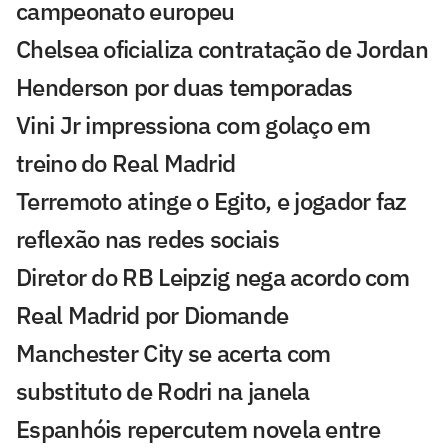
campeonato europeu
Chelsea oficializa contratação de Jordan
Henderson por duas temporadas
Vini Jr impressiona com golaço em
treino do Real Madrid
Terremoto atinge o Egito, e jogador faz
reflexão nas redes sociais
Diretor do RB Leipzig nega acordo com
Real Madrid por Diomande
Manchester City se acerta com
substituto de Rodri na janela
Espanhóis repercutem novela entre