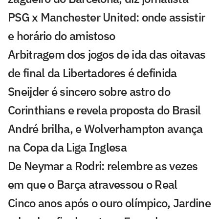
PSG x Manchester United: onde assistir
e horário do amistoso
Arbitragem dos jogos de ida das oitavas
de final da Libertadores é definida
Sneijder é sincero sobre astro do
Corinthians e revela proposta do Brasil
André brilha, e Wolverhampton avança
na Copa da Liga Inglesa
De Neymar a Rodri: relembre as vezes
em que o Barça atravessou o Real
Cinco anos após o ouro olímpico, Jardine