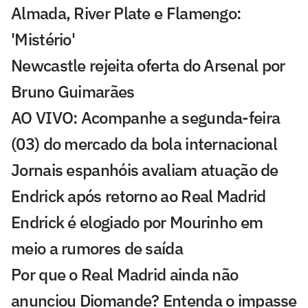
Almada, River Plate e Flamengo:
'Mistério'
Newcastle rejeita oferta do Arsenal por
Bruno Guimarães
AO VIVO: Acompanhe a segunda-feira
(03) do mercado da bola internacional
Jornais espanhóis avaliam atuação de
Endrick após retorno ao Real Madrid
Endrick é elogiado por Mourinho em
meio a rumores de saída
Por que o Real Madrid ainda não
anunciou Diomande? Entenda o impasse