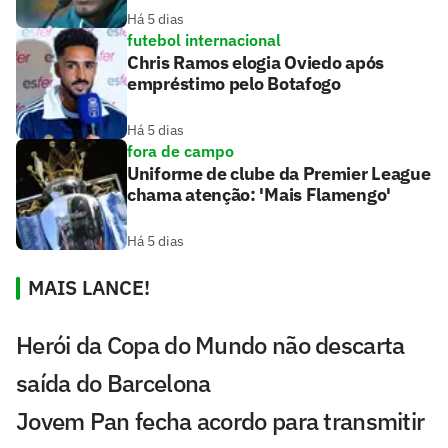
Há 5 dias
futebol internacional
Chris Ramos elogia Oviedo após
empréstimo pelo Botafogo
Há 5 dias
fora de campo
Uniforme de clube da Premier League
chama atenção: 'Mais Flamengo'
Há 5 dias
MAIS LANCE!
Herói da Copa do Mundo não descarta
saída do Barcelona
Jovem Pan fecha acordo para transmitir