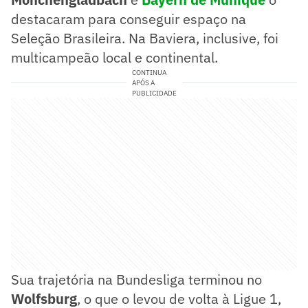
destacaram para conseguir espaço na
Seleção Brasileira. Na Baviera, inclusive, foi
multicampeão local e continental.
CONTINUA
APÓS A
PUBLICIDADE
Sua trajetória na Bundesliga terminou no
Wolfsburg
, o que o levou de volta à Ligue 1,