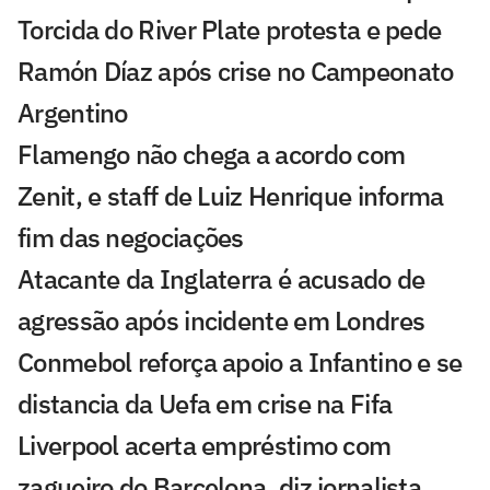
Torcida do River Plate protesta e pede
Ramón Díaz após crise no Campeonato
Argentino
Flamengo não chega a acordo com
Zenit, e staff de Luiz Henrique informa
fim das negociações
Atacante da Inglaterra é acusado de
agressão após incidente em Londres
Conmebol reforça apoio a Infantino e se
distancia da Uefa em crise na Fifa
Liverpool acerta empréstimo com
zagueiro do Barcelona, diz jornalista