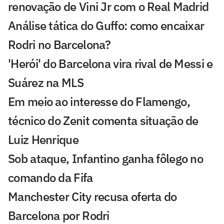
renovação de Vini Jr com o Real Madrid
Análise tática do Guffo: como encaixar
Rodri no Barcelona?
'Herói' do Barcelona vira rival de Messi e
Suárez na MLS
Em meio ao interesse do Flamengo,
técnico do Zenit comenta situação de
Luiz Henrique
Sob ataque, Infantino ganha fôlego no
comando da Fifa
Manchester City recusa oferta do
Barcelona por Rodri