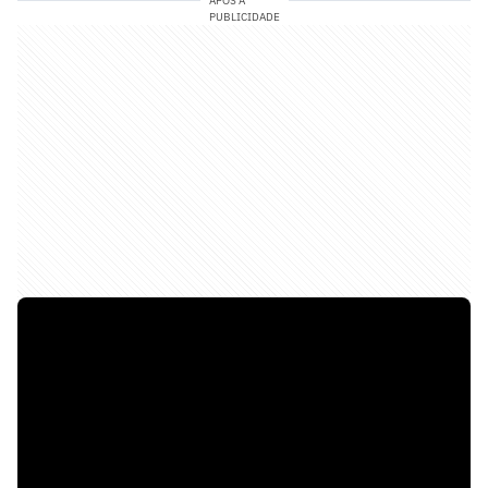
APÓS A
PUBLICIDADE