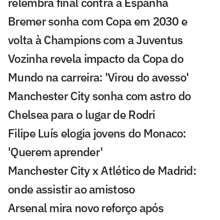
relembra final contra a Espanha
Bremer sonha com Copa em 2030 e
volta à Champions com a Juventus
Vozinha revela impacto da Copa do
Mundo na carreira: 'Virou do avesso'
Manchester City sonha com astro do
Chelsea para o lugar de Rodri
Filipe Luís elogia jovens do Monaco:
'Querem aprender'
Manchester City x Atlético de Madrid:
onde assistir ao amistoso
Arsenal mira novo reforço após