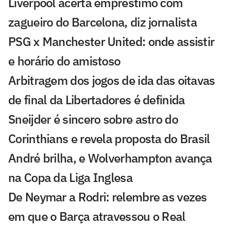
Liverpool acerta empréstimo com
zagueiro do Barcelona, diz jornalista
PSG x Manchester United: onde assistir
e horário do amistoso
Arbitragem dos jogos de ida das oitavas
de final da Libertadores é definida
Sneijder é sincero sobre astro do
Corinthians e revela proposta do Brasil
André brilha, e Wolverhampton avança
na Copa da Liga Inglesa
De Neymar a Rodri: relembre as vezes
em que o Barça atravessou o Real