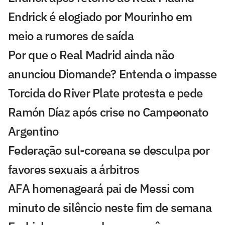
Endrick é elogiado por Mourinho em
meio a rumores de saída
Por que o Real Madrid ainda não
anunciou Diomande? Entenda o impasse
Torcida do River Plate protesta e pede
Ramón Díaz após crise no Campeonato
Argentino
Federação sul-coreana se desculpa por
favores sexuais a árbitros
AFA homenageará pai de Messi com
minuto de silêncio neste fim de semana