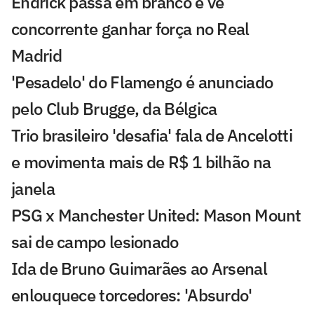
Endrick passa em branco e vê
concorrente ganhar força no Real
Madrid
'Pesadelo' do Flamengo é anunciado
pelo Club Brugge, da Bélgica
Trio brasileiro 'desafia' fala de Ancelotti
e movimenta mais de R$ 1 bilhão na
janela
PSG x Manchester United: Mason Mount
sai de campo lesionado
Ida de Bruno Guimarães ao Arsenal
enlouquece torcedores: 'Absurdo'