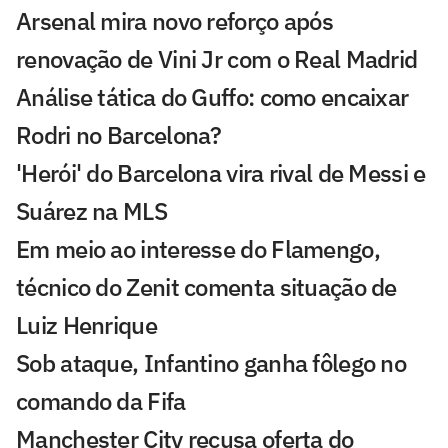
Arsenal mira novo reforço após
renovação de Vini Jr com o Real Madrid
Análise tática do Guffo: como encaixar
Rodri no Barcelona?
'Herói' do Barcelona vira rival de Messi e
Suárez na MLS
Em meio ao interesse do Flamengo,
técnico do Zenit comenta situação de
Luiz Henrique
Sob ataque, Infantino ganha fôlego no
comando da Fifa
Manchester City recusa oferta do