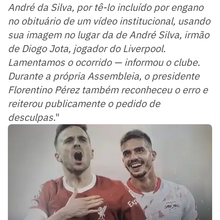
André da Silva, por tê-lo incluído por engano
no obituário de um vídeo institucional, usando
sua imagem no lugar da de André Silva, irmão
de Diogo Jota, jogador do Liverpool.
Lamentamos o ocorrido — informou o clube.
Durante a própria Assembleia, o presidente
Florentino Pérez também reconheceu o erro e
reiterou publicamente o pedido de
desculpas.
"