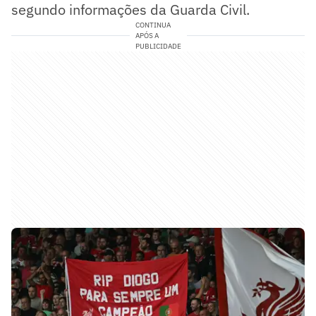
segundo informações da Guarda Civil.
CONTINUA
APÓS A
PUBLICIDADE