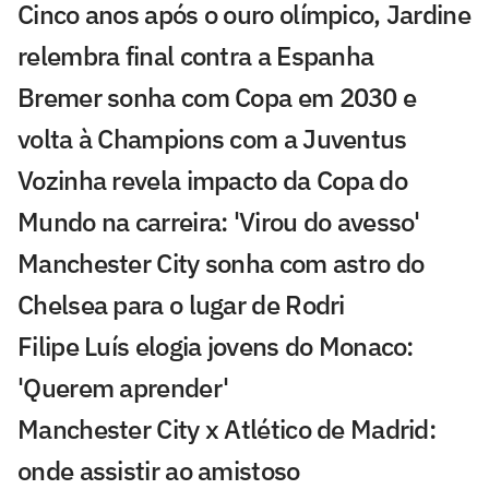
Cinco anos após o ouro olímpico, Jardine
relembra final contra a Espanha
Bremer sonha com Copa em 2030 e
volta à Champions com a Juventus
Vozinha revela impacto da Copa do
Mundo na carreira: 'Virou do avesso'
Manchester City sonha com astro do
Chelsea para o lugar de Rodri
Filipe Luís elogia jovens do Monaco:
'Querem aprender'
Manchester City x Atlético de Madrid:
onde assistir ao amistoso