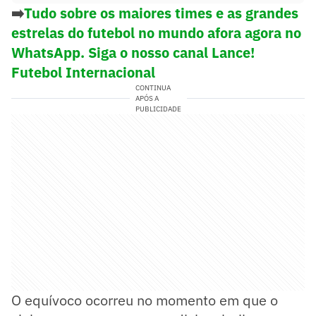
➡️
Tudo sobre os maiores times e as grandes
estrelas do futebol no mundo afora agora no
WhatsApp. Siga o nosso canal Lance!
Futebol Internacional
CONTINUA
APÓS A
PUBLICIDADE
O equívoco ocorreu no momento em que o