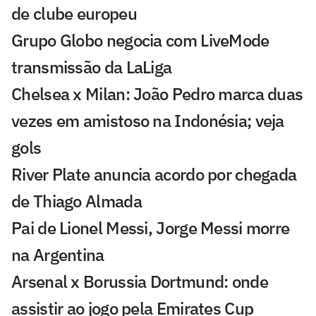
de clube europeu
Grupo Globo negocia com LiveMode
transmissão da LaLiga
Chelsea x Milan: João Pedro marca duas
vezes em amistoso na Indonésia; veja
gols
River Plate anuncia acordo por chegada
de Thiago Almada
Pai de Lionel Messi, Jorge Messi morre
na Argentina
Arsenal x Borussia Dortmund: onde
assistir ao jogo pela Emirates Cup