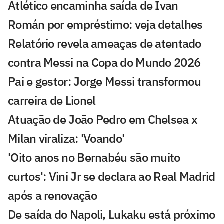
Atlético encaminha saída de Ivan
Román por empréstimo: veja detalhes
Relatório revela ameaças de atentado
contra Messi na Copa do Mundo 2026
Pai e gestor: Jorge Messi transformou
carreira de Lionel
Atuação de João Pedro em Chelsea x
Milan viraliza: 'Voando'
'Oito anos no Bernabéu são muito
curtos': Vini Jr se declara ao Real Madrid
após a renovação
De saída do Napoli, Lukaku está próximo