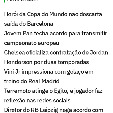
Herói da Copa do Mundo não descarta
saída do Barcelona
Jovem Pan fecha acordo para transmitir
campeonato europeu
Chelsea oficializa contratação de Jordan
Henderson por duas temporadas
Vini Jr impressiona com golaço em
treino do Real Madrid
Terremoto atinge o Egito, e jogador faz
reflexão nas redes sociais
Diretor do RB Leipzig nega acordo com