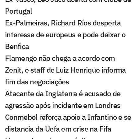
Portugal
Ex-Palmeiras, Richard Ríos desperta
interesse de europeus e pode deixar o
Benfica
Flamengo não chega a acordo com
Zenit, e staff de Luiz Henrique informa
fim das negociações
Atacante da Inglaterra é acusado de
agressão após incidente em Londres
Conmebol reforça apoio a Infantino e se
distancia da Uefa em crise na Fifa