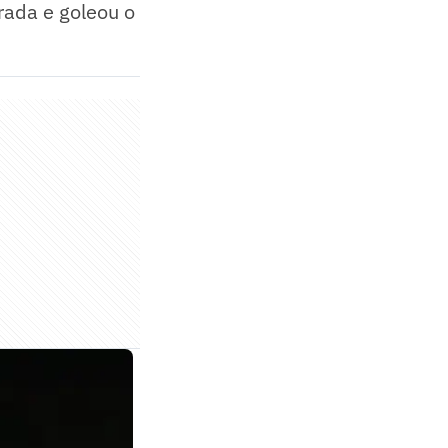
rada e goleou o