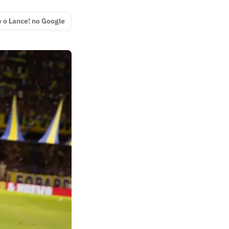
e o Lance! no Google