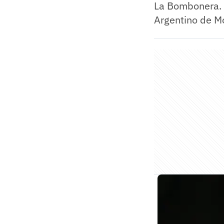
La Bombonera. 
Argentino de Mo