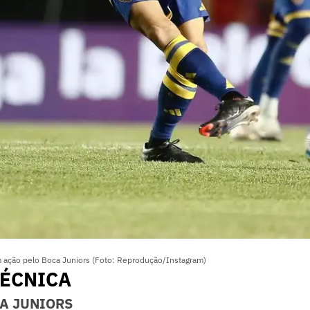
 ação pelo Boca Juniors (Foto: Reprodução/Instagram)
TÉCNICA
A JUNIORS