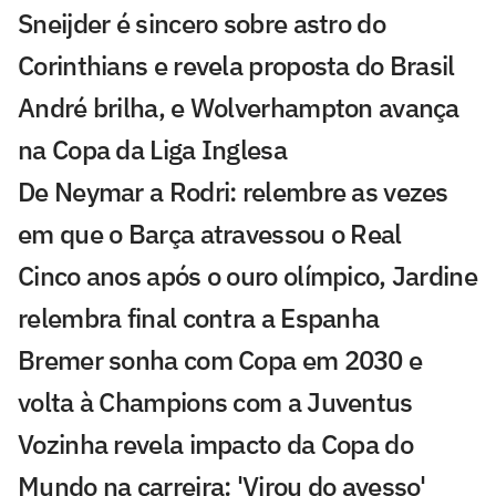
Sneijder é sincero sobre astro do
Corinthians e revela proposta do Brasil
André brilha, e Wolverhampton avança
na Copa da Liga Inglesa
De Neymar a Rodri: relembre as vezes
em que o Barça atravessou o Real
Cinco anos após o ouro olímpico, Jardine
relembra final contra a Espanha
Bremer sonha com Copa em 2030 e
volta à Champions com a Juventus
Vozinha revela impacto da Copa do
Mundo na carreira: 'Virou do avesso'