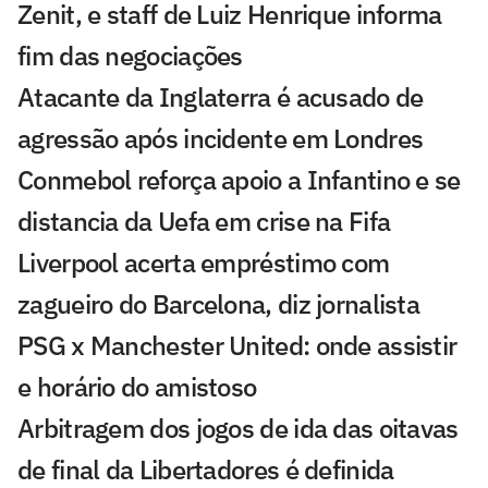
Zenit, e staff de Luiz Henrique informa
fim das negociações
Atacante da Inglaterra é acusado de
agressão após incidente em Londres
Conmebol reforça apoio a Infantino e se
distancia da Uefa em crise na Fifa
Liverpool acerta empréstimo com
zagueiro do Barcelona, diz jornalista
PSG x Manchester United: onde assistir
e horário do amistoso
Arbitragem dos jogos de ida das oitavas
de final da Libertadores é definida