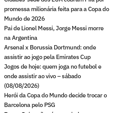
promessa milionária feita para a Copa do
Mundo de 2026
Pai de Lionel Messi, Jorge Messi morre
na Argentina
Arsenal x Borussia Dortmund: onde
assistir ao jogo pela Emirates Cup
Jogos de hoje: quem joga no futebol e
onde assistir ao vivo – sábado
(08/08/2026)
Herói da Copa do Mundo decide trocar o
Barcelona pelo PSG