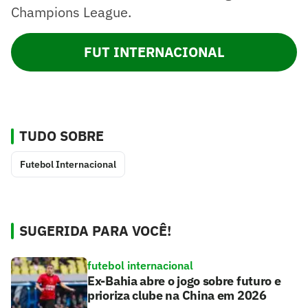
Champions League.
FUT INTERNACIONAL
TUDO SOBRE
Futebol Internacional
SUGERIDA PARA VOCÊ!
futebol internacional
Ex-Bahia abre o jogo sobre futuro e
prioriza clube na China em 2026