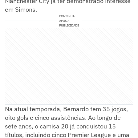
Manchester City já ter demonstrado interesse
em Simons.
CONTINUA
APÓS A
PUBLICIDADE
Na atual temporada, Bernardo tem 35 jogos,
oito gols e cinco assistências. Ao longo de
sete anos, o camisa 20 já conquistou 15
títulos, incluindo cinco Premier League e uma