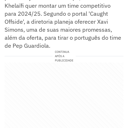
Khelaïfi quer montar um time competitivo
para 2024/25. Segundo o portal 'Caught
Offside', a diretoria planeja oferecer Xavi
Simons, uma de suas maiores promessas,
além da oferta, para tirar o português do time
de Pep Guardiola.
CONTINUA
APÓS A
PUBLICIDADE