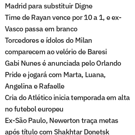
Madrid para substituir Digne
Time de Rayan vence por 10 a 1, e ex-
Vasco passa em branco
Torcedores e ídolos do Milan
comparecem ao velório de Baresi
Gabi Nunes é anunciada pelo Orlando
Pride e jogará com Marta, Luana,
Angelina e Rafaelle
Cria do Atlético inicia temporada em alta
no futebol europeu
Ex-São Paulo, Newerton traça metas
após título com Shakhtar Donetsk