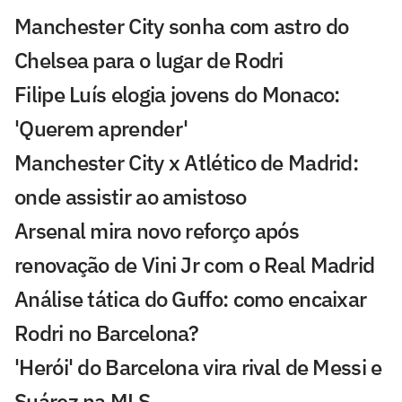
Manchester City sonha com astro do
Chelsea para o lugar de Rodri
Filipe Luís elogia jovens do Monaco:
'Querem aprender'
Manchester City x Atlético de Madrid:
onde assistir ao amistoso
Arsenal mira novo reforço após
renovação de Vini Jr com o Real Madrid
Análise tática do Guffo: como encaixar
Rodri no Barcelona?
'Herói' do Barcelona vira rival de Messi e
Suárez na MLS