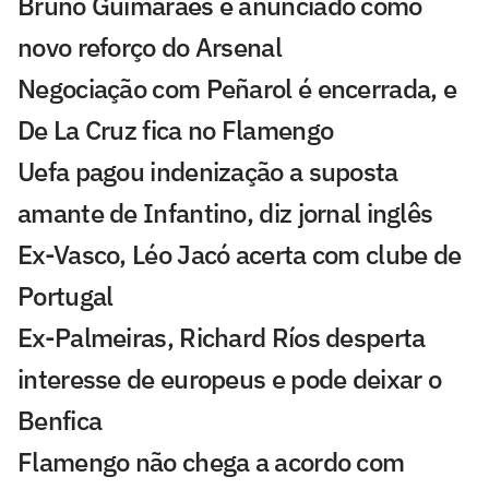
Bruno Guimarães é anunciado como
novo reforço do Arsenal
Negociação com Peñarol é encerrada, e
De La Cruz fica no Flamengo
Uefa pagou indenização a suposta
amante de Infantino, diz jornal inglês
Ex-Vasco, Léo Jacó acerta com clube de
Portugal
Ex-Palmeiras, Richard Ríos desperta
interesse de europeus e pode deixar o
Benfica
Flamengo não chega a acordo com