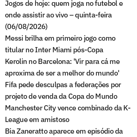
Jogos de hoje: quem joga no futebol e
onde assistir ao vivo – quinta-feira
(06/08/2026)
Messi brilha em primeiro jogo como
titular no Inter Miami pós-Copa
Kerolin no Barcelona: 'Vir para cá me
aproxima de ser a melhor do mundo'
Fifa pede desculpas a federações por
projeto de venda da Copa do Mundo
Manchester City vence combinado da K-
League em amistoso
Bia Zaneratto aparece em episódio da