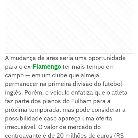
A mudança de ares seria uma oportunidade
para o ex-
Flamengo
ter mais tempo em
campo — em um clube que almeja
permanecer na primeira divisão do futebol
inglês. Porém, o veículo enfatiza que o atleta
faz parte dos planos do Fulham para a
próxima temporada, mas pode considerar a
possibilidade caso apareça uma oferta
irrecusável. O valor de mercado do
centroavante é de 20 milhões de euros (R$