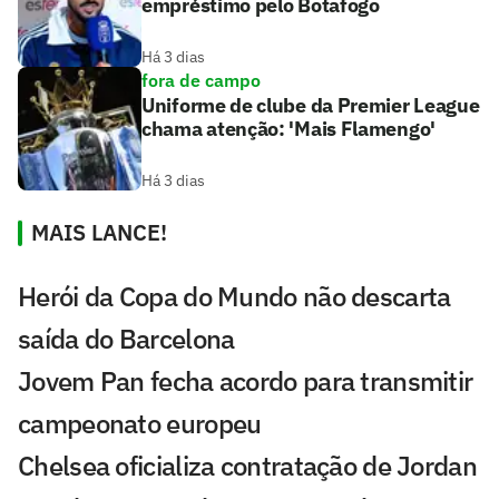
empréstimo pelo Botafogo
Há 3 dias
fora de campo
Uniforme de clube da Premier League
chama atenção: 'Mais Flamengo'
Há 3 dias
MAIS LANCE!
Herói da Copa do Mundo não descarta
saída do Barcelona
Jovem Pan fecha acordo para transmitir
campeonato europeu
Chelsea oficializa contratação de Jordan