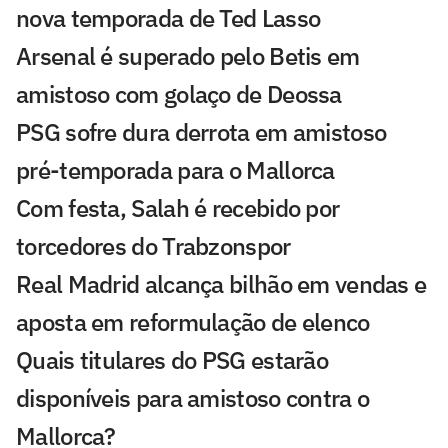
nova temporada de Ted Lasso
Arsenal é superado pelo Betis em
amistoso com golaço de Deossa
PSG sofre dura derrota em amistoso
pré-temporada para o Mallorca
Com festa, Salah é recebido por
torcedores do Trabzonspor
Real Madrid alcança bilhão em vendas e
aposta em reformulação de elenco
Quais titulares do PSG estarão
disponíveis para amistoso contra o
Mallorca?