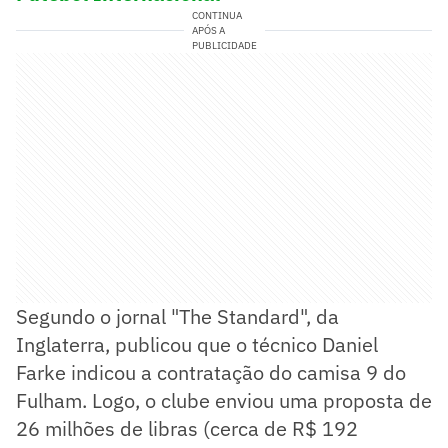
CONTINUA
APÓS A
PUBLICIDADE
Segundo o jornal "The Standard", da
Inglaterra, publicou que o técnico Daniel
Farke indicou a contratação do camisa 9 do
Fulham. Logo, o clube enviou uma proposta de
26 milhões de libras (cerca de R$ 192