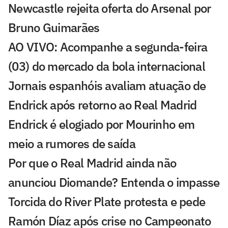
Newcastle rejeita oferta do Arsenal por
Bruno Guimarães
AO VIVO: Acompanhe a segunda-feira
(03) do mercado da bola internacional
Jornais espanhóis avaliam atuação de
Endrick após retorno ao Real Madrid
Endrick é elogiado por Mourinho em
meio a rumores de saída
Por que o Real Madrid ainda não
anunciou Diomande? Entenda o impasse
Torcida do River Plate protesta e pede
Ramón Díaz após crise no Campeonato