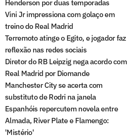
Henderson por duas temporadas
Vini Jr impressiona com golaço em
treino do Real Madrid
Terremoto atinge o Egito, e jogador faz
reflexão nas redes sociais
Diretor do RB Leipzig nega acordo com
Real Madrid por Diomande
Manchester City se acerta com
substituto de Rodri na janela
Espanhóis repercutem novela entre
Almada, River Plate e Flamengo:
'Mistério'