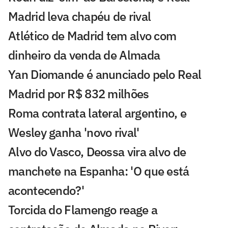
Madrid leva chapéu de rival
Atlético de Madrid tem alvo com
dinheiro da venda de Almada
Yan Diomande é anunciado pelo Real
Madrid por R$ 832 milhões
Roma contrata lateral argentino, e
Wesley ganha 'novo rival'
Alvo do Vasco, Deossa vira alvo de
manchete na Espanha: 'O que está
acontecendo?'
Torcida do Flamengo reage a