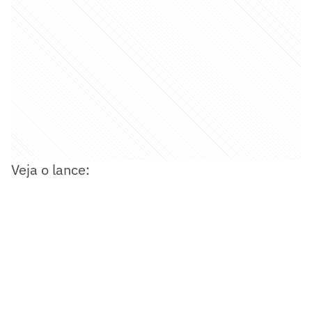
Veja o lance: