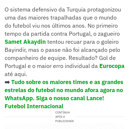
O sistema defensivo da Turquia protagonizou
uma das maiores trapalhadas que o mundo
do futebol viu nos últimos anos. No primeiro
tempo da partida contra Portugal, o zagueiro
Samet Akaydin
tentou recuar para o goleiro
Bayindir, mas o passe não foi alcançado pelo
companheiro de equipe. Resultado? Gol de
Portugal e o maior erro individual da
Eurocopa
até aqui.
➡️
Tudo sobre os maiores times e as grandes
estrelas do futebol no mundo afora agora no
WhatsApp. Siga o nosso canal Lance!
Futebol Internacional
CONTINUA
APÓS A
PUBLICIDADE