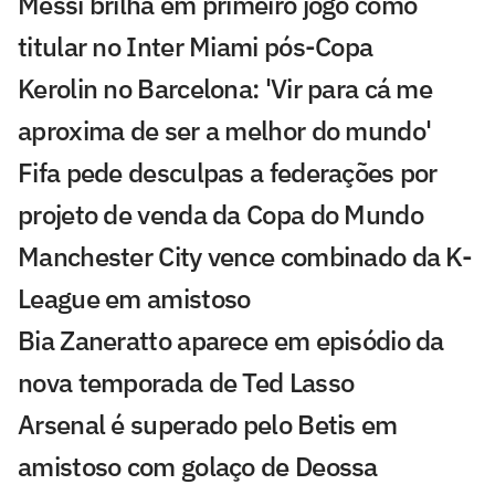
Messi brilha em primeiro jogo como
titular no Inter Miami pós-Copa
Kerolin no Barcelona: 'Vir para cá me
aproxima de ser a melhor do mundo'
Fifa pede desculpas a federações por
projeto de venda da Copa do Mundo
Manchester City vence combinado da K-
League em amistoso
Bia Zaneratto aparece em episódio da
nova temporada de Ted Lasso
Arsenal é superado pelo Betis em
amistoso com golaço de Deossa