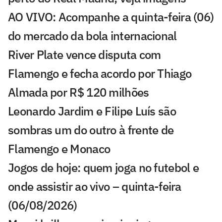
AO VIVO: Acompanhe a quinta-feira (06)
do mercado da bola internacional
River Plate vence disputa com
Flamengo e fecha acordo por Thiago
Almada por R$ 120 milhões
Leonardo Jardim e Filipe Luís são
sombras um do outro à frente de
Flamengo e Monaco
Jogos de hoje: quem joga no futebol e
onde assistir ao vivo – quinta-feira
(06/08/2026)