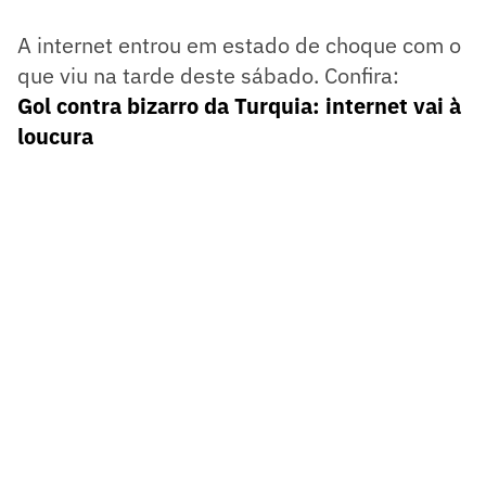
A internet entrou em estado de choque com o
que viu na tarde deste sábado. Confira:
Gol contra bizarro da Turquia: internet vai à
loucura