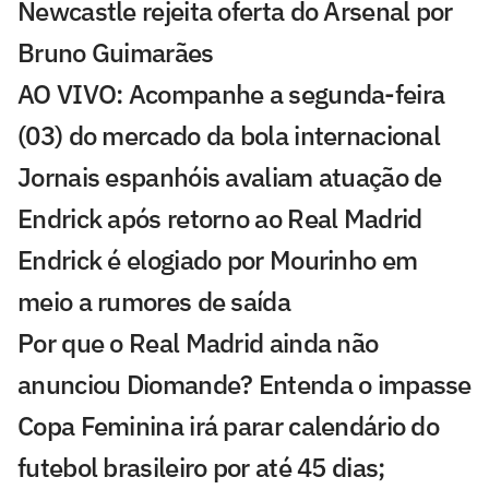
Newcastle rejeita oferta do Arsenal por
Bruno Guimarães
AO VIVO: Acompanhe a segunda-feira
(03) do mercado da bola internacional
Jornais espanhóis avaliam atuação de
Endrick após retorno ao Real Madrid
Endrick é elogiado por Mourinho em
meio a rumores de saída
Por que o Real Madrid ainda não
anunciou Diomande? Entenda o impasse
Copa Feminina irá parar calendário do
futebol brasileiro por até 45 dias;