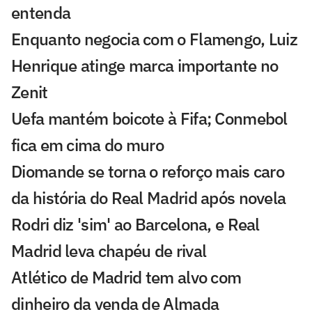
entenda
Enquanto negocia com o Flamengo, Luiz
Henrique atinge marca importante no
Zenit
Uefa mantém boicote à Fifa; Conmebol
fica em cima do muro
Diomande se torna o reforço mais caro
da história do Real Madrid após novela
Rodri diz 'sim' ao Barcelona, e Real
Madrid leva chapéu de rival
Atlético de Madrid tem alvo com
dinheiro da venda de Almada