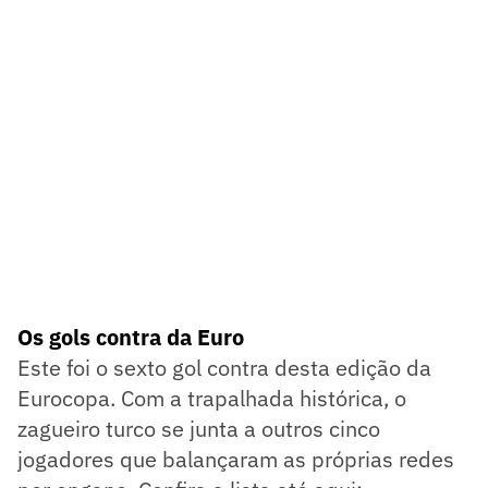
Os gols contra da Euro
Este foi o sexto gol contra desta edição da
Eurocopa. Com a trapalhada histórica, o
zagueiro turco se junta a outros cinco
jogadores que balançaram as próprias redes