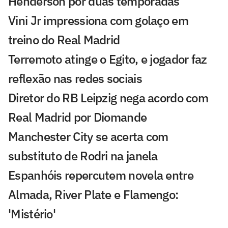
Henderson por duas temporadas
Vini Jr impressiona com golaço em
treino do Real Madrid
Terremoto atinge o Egito, e jogador faz
reflexão nas redes sociais
Diretor do RB Leipzig nega acordo com
Real Madrid por Diomande
Manchester City se acerta com
substituto de Rodri na janela
Espanhóis repercutem novela entre
Almada, River Plate e Flamengo:
'Mistério'