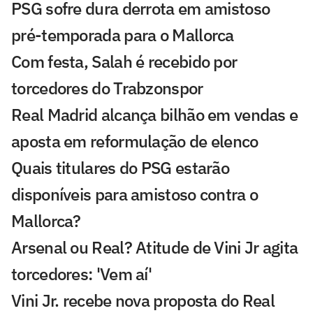
PSG sofre dura derrota em amistoso
pré-temporada para o Mallorca
Com festa, Salah é recebido por
torcedores do Trabzonspor
Real Madrid alcança bilhão em vendas e
aposta em reformulação de elenco
Quais titulares do PSG estarão
disponíveis para amistoso contra o
Mallorca?
Arsenal ou Real? Atitude de Vini Jr agita
torcedores: 'Vem aí'
Vini Jr. recebe nova proposta do Real