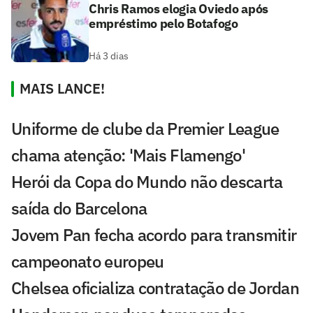
Chris Ramos elogia Oviedo após
empréstimo pelo Botafogo
Há 3 dias
MAIS LANCE!
Uniforme de clube da Premier League
chama atenção: 'Mais Flamengo'
Herói da Copa do Mundo não descarta
saída do Barcelona
Jovem Pan fecha acordo para transmitir
campeonato europeu
Chelsea oficializa contratação de Jordan