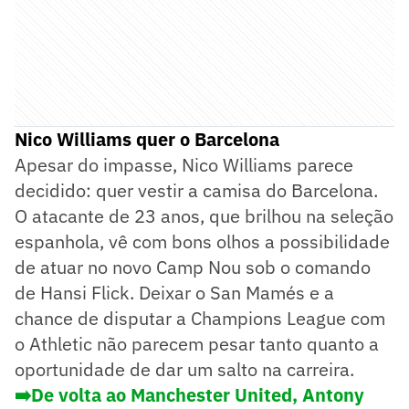
Nico Williams quer o Barcelona
Apesar do impasse, Nico Williams parece
decidido: quer vestir a camisa do Barcelona.
O atacante de 23 anos, que brilhou na seleção
espanhola, vê com bons olhos a possibilidade
de atuar no novo Camp Nou sob o comando
de Hansi Flick. Deixar o San Mamés e a
chance de disputar a Champions League com
o Athletic não parecem pesar tanto quanto a
oportunidade de dar um salto na carreira.
➡️De volta ao Manchester United, Antony