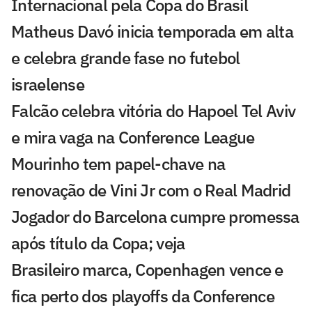
Internacional pela Copa do Brasil
Matheus Davó inicia temporada em alta
e celebra grande fase no futebol
israelense
Falcão celebra vitória do Hapoel Tel Aviv
e mira vaga na Conference League
Mourinho tem papel-chave na
renovação de Vini Jr com o Real Madrid
Jogador do Barcelona cumpre promessa
após título da Copa; veja
Brasileiro marca, Copenhagen vence e
fica perto dos playoffs da Conference