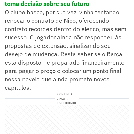
toma decisão sobre seu futuro
O clube basco, por sua vez, vinha tentando
renovar o contrato de Nico, oferecendo
contrato recordes dentro do elenco, mas sem
sucesso. O jogador ainda não respondeu às
propostas de extensão, sinalizando seu
desejo de mudança. Resta saber se o Barça
está disposto - e preparado financeiramente -
para pagar o preço e colocar um ponto final
nessa novela que ainda promete novos
capítulos.
CONTINUA
APÓS A
PUBLICIDADE