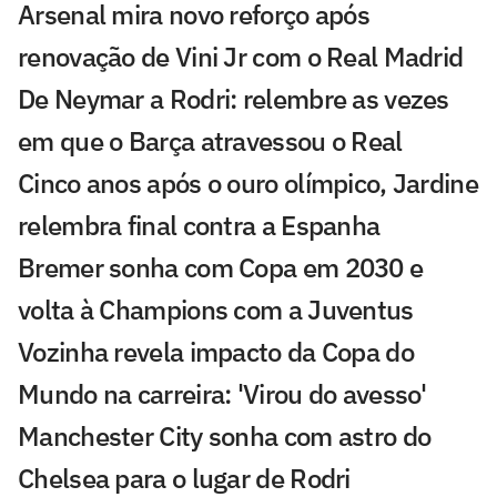
Arsenal mira novo reforço após
renovação de Vini Jr com o Real Madrid
De Neymar a Rodri: relembre as vezes
em que o Barça atravessou o Real
Cinco anos após o ouro olímpico, Jardine
relembra final contra a Espanha
Bremer sonha com Copa em 2030 e
volta à Champions com a Juventus
Vozinha revela impacto da Copa do
Mundo na carreira: 'Virou do avesso'
Manchester City sonha com astro do
Chelsea para o lugar de Rodri