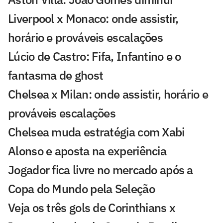
Liverpool x Monaco: onde assistir,
horário e prováveis escalações
Lúcio de Castro: Fifa, Infantino e o
fantasma de ghost
Chelsea x Milan: onde assistir, horário e
prováveis escalações
Chelsea muda estratégia com Xabi
Alonso e aposta na experiência
Jogador fica livre no mercado após a
Copa do Mundo pela Seleção
Veja os três gols de Corinthians x