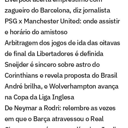
zagueiro do Barcelona, diz jornalista
PSG x Manchester United: onde assistir
e horário do amistoso
Arbitragem dos jogos de ida das oitavas
de final da Libertadores é definida
Sneijder é sincero sobre astro do
Corinthians e revela proposta do Brasil
André brilha, e Wolverhampton avança
na Copa da Liga Inglesa
De Neymar a Rodri: relembre as vezes
em que o Barça atravessou o Real