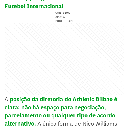
Futebol Internacional
CONTINUA
APÓS A
PUBLICIDADE
A
posição da diretoria do Athletic Bilbao é
clara: não há espaço para negociação,
parcelamento ou qualquer tipo de acordo
alternativo.
A única forma de Nico Williams