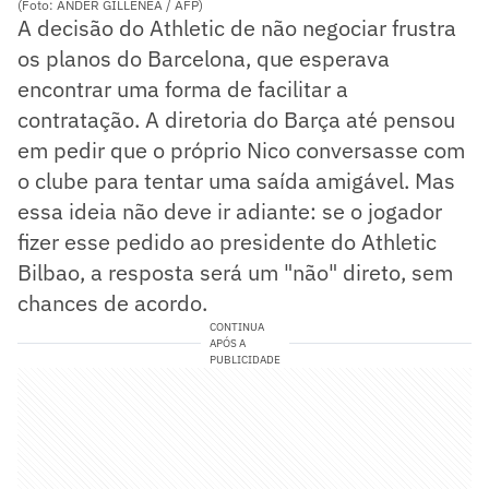
(Foto: ANDER GILLENEA / AFP)
A decisão do Athletic de não negociar frustra
os planos do Barcelona, que esperava
encontrar uma forma de facilitar a
contratação. A diretoria do Barça até pensou
em pedir que o próprio Nico conversasse com
o clube para tentar uma saída amigável. Mas
essa ideia não deve ir adiante: se o jogador
fizer esse pedido ao presidente do Athletic
Bilbao, a resposta será um "não" direto, sem
chances de acordo.
CONTINUA
APÓS A
PUBLICIDADE