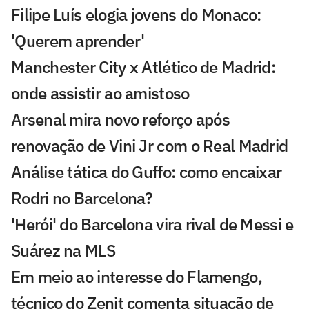
Filipe Luís elogia jovens do Monaco:
'Querem aprender'
Manchester City x Atlético de Madrid:
onde assistir ao amistoso
Arsenal mira novo reforço após
renovação de Vini Jr com o Real Madrid
Análise tática do Guffo: como encaixar
Rodri no Barcelona?
'Herói' do Barcelona vira rival de Messi e
Suárez na MLS
Em meio ao interesse do Flamengo,
técnico do Zenit comenta situação de