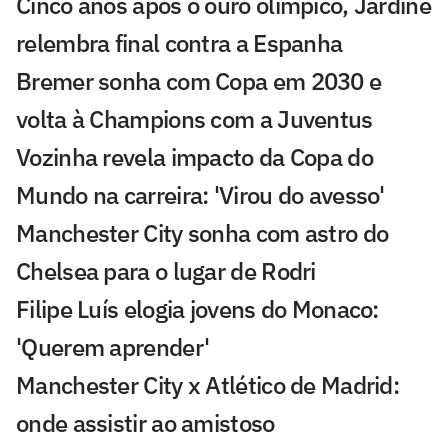
Cinco anos após o ouro olímpico, Jardine
relembra final contra a Espanha
Bremer sonha com Copa em 2030 e
volta à Champions com a Juventus
Vozinha revela impacto da Copa do
Mundo na carreira: 'Virou do avesso'
Manchester City sonha com astro do
Chelsea para o lugar de Rodri
Filipe Luís elogia jovens do Monaco:
'Querem aprender'
Manchester City x Atlético de Madrid:
onde assistir ao amistoso