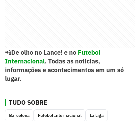
📲
De olho no Lance! e no
Futebol
Internacional
. Todas as notícias,
informações e acontecimentos em um só
lugar.
TUDO SOBRE
Barcelona
Futebol Internacional
La Liga