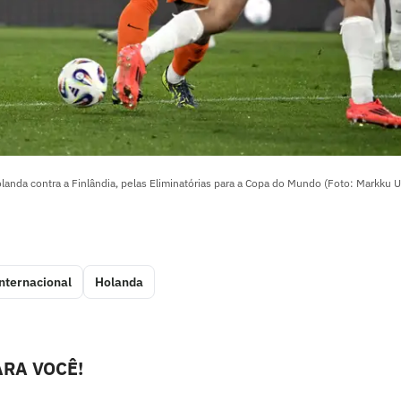
anda contra a Finlândia, pelas Eliminatórias para a Copa do Mundo (Foto: Markku 
nternacional
Holanda
RA VOCÊ!