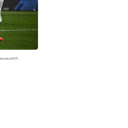
Ulander/AFP)