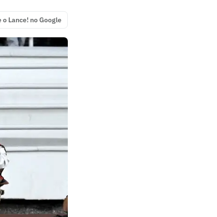
e o Lance! no Google