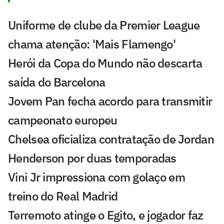
Uniforme de clube da Premier League
chama atenção: 'Mais Flamengo'
Herói da Copa do Mundo não descarta
saída do Barcelona
Jovem Pan fecha acordo para transmitir
campeonato europeu
Chelsea oficializa contratação de Jordan
Henderson por duas temporadas
Vini Jr impressiona com golaço em
treino do Real Madrid
Terremoto atinge o Egito, e jogador faz