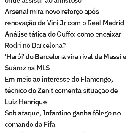
Arsenal mira novo reforço após
renovação de Vini Jr com o Real Madrid
Análise tática do Guffo: como encaixar
Rodri no Barcelona?
'Herói' do Barcelona vira rival de Messi e
Suárez na MLS
Em meio ao interesse do Flamengo,
técnico do Zenit comenta situação de
Luiz Henrique
Sob ataque, Infantino ganha fôlego no
comando da Fifa