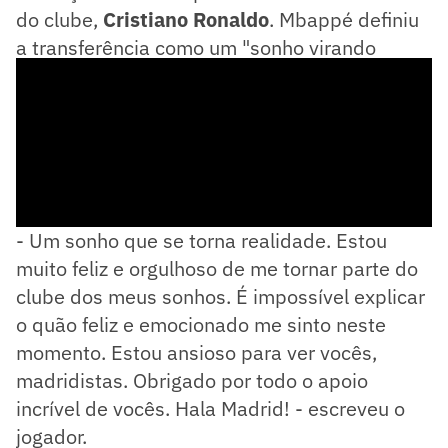
do clube,
Cristiano Ronaldo
. Mbappé definiu
a transferência como um "sonho virando
realidade".
- Um sonho que se torna realidade. Estou
muito feliz e orgulhoso de me tornar parte do
clube dos meus sonhos. É impossível explicar
o quão feliz e emocionado me sinto neste
momento. Estou ansioso para ver vocês,
madridistas. Obrigado por todo o apoio
incrível de vocês. Hala Madrid! - escreveu o
jogador.