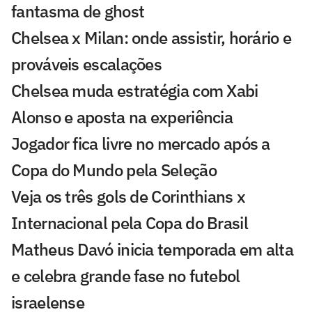
fantasma de ghost
Chelsea x Milan: onde assistir, horário e
prováveis escalações
Chelsea muda estratégia com Xabi
Alonso e aposta na experiência
Jogador fica livre no mercado após a
Copa do Mundo pela Seleção
Veja os três gols de Corinthians x
Internacional pela Copa do Brasil
Matheus Davó inicia temporada em alta
e celebra grande fase no futebol
israelense