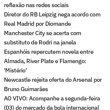
reflexão nas redes sociais
Diretor do RB Leipzig nega acordo com
Real Madrid por Diomande
Manchester City se acerta com
substituto de Rodri na janela
Espanhóis repercutem novela entre
Almada, River Plate e Flamengo:
'Mistério'
Newcastle rejeita oferta do Arsenal por
Bruno Guimarães
AO VIVO: Acompanhe a segunda-feira
(03) do mercado da bola internacional