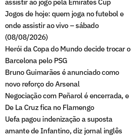
assistir ao jogo pela Emirates Cup
Jogos de hoje: quem joga no futebol e
onde assistir ao vivo – sábado
(08/08/2026)
Herói da Copa do Mundo decide trocar o
Barcelona pelo PSG
Bruno Guimarães é anunciado como
novo reforço do Arsenal
Negociação com Peñarol é encerrada, e
De La Cruz fica no Flamengo
Uefa pagou indenização a suposta
amante de Infantino, diz jornal inglês