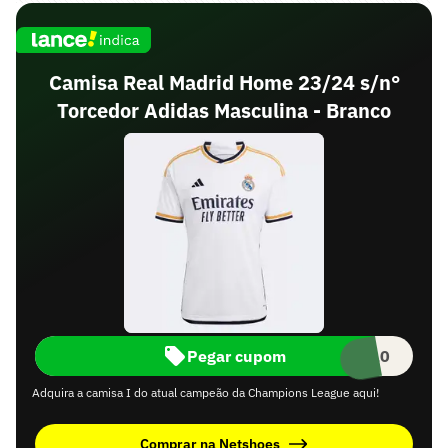
Camisa Real Madrid Home 23/24 s/n°
Torcedor Adidas Masculina - Branco
Pegar cupom
NCE10
Adquira a camisa I do atual campeão da Champions League aqui!
Comprar na Netshoes