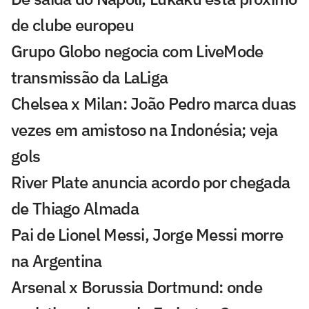
de clube europeu
Grupo Globo negocia com LiveMode
transmissão da LaLiga
Chelsea x Milan: João Pedro marca duas
vezes em amistoso na Indonésia; veja
gols
River Plate anuncia acordo por chegada
de Thiago Almada
Pai de Lionel Messi, Jorge Messi morre
na Argentina
Arsenal x Borussia Dortmund: onde