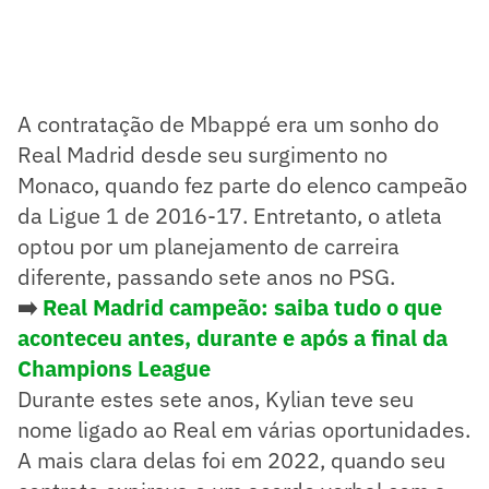
A contratação de Mbappé era um sonho do
Real Madrid desde seu surgimento no
Monaco, quando fez parte do elenco campeão
da Ligue 1 de 2016-17. Entretanto, o atleta
optou por um planejamento de carreira
diferente, passando sete anos no PSG.
➡️
Real Madrid campeão: saiba tudo o que
aconteceu antes, durante e após a final da
Champions League
Durante estes sete anos, Kylian teve seu
nome ligado ao Real em várias oportunidades.
A mais clara delas foi em 2022, quando seu