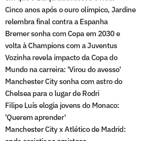
Cinco anos após o ouro olímpico, Jardine
relembra final contra a Espanha
Bremer sonha com Copa em 2030 e
volta à Champions com a Juventus
Vozinha revela impacto da Copa do
Mundo na carreira: 'Virou do avesso'
Manchester City sonha com astro do
Chelsea para o lugar de Rodri
Filipe Luís elogia jovens do Monaco:
'Querem aprender'
Manchester City x Atlético de Madrid:
onde assistir ao amistoso