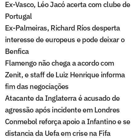
Ex-Vasco, Léo Jacó acerta com clube de
Portugal
Ex-Palmeiras, Richard Ríos desperta
interesse de europeus e pode deixar o
Benfica
Flamengo não chega a acordo com
Zenit, e staff de Luiz Henrique informa
fim das negociações
Atacante da Inglaterra é acusado de
agressão após incidente em Londres
Conmebol reforça apoio a Infantino e se
distancia da Uefa em crise na Fifa