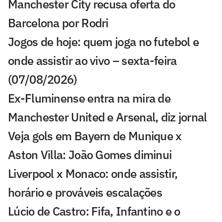
Manchester City recusa oferta do
Barcelona por Rodri
Jogos de hoje: quem joga no futebol e
onde assistir ao vivo – sexta-feira
(07/08/2026)
Ex-Fluminense entra na mira de
Manchester United e Arsenal, diz jornal
Veja gols em Bayern de Munique x
Aston Villa: João Gomes diminui
Liverpool x Monaco: onde assistir,
horário e prováveis escalações
Lúcio de Castro: Fifa, Infantino e o