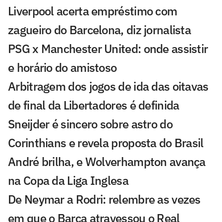
Liverpool acerta empréstimo com
zagueiro do Barcelona, diz jornalista
PSG x Manchester United: onde assistir
e horário do amistoso
Arbitragem dos jogos de ida das oitavas
de final da Libertadores é definida
Sneijder é sincero sobre astro do
Corinthians e revela proposta do Brasil
André brilha, e Wolverhampton avança
na Copa da Liga Inglesa
De Neymar a Rodri: relembre as vezes
em que o Barça atravessou o Real