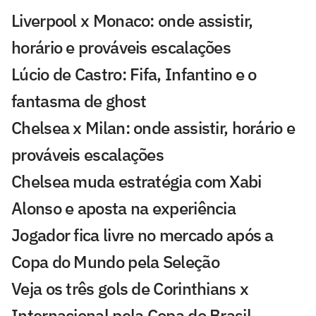
Liverpool x Monaco: onde assistir,
horário e prováveis escalações
Lúcio de Castro: Fifa, Infantino e o
fantasma de ghost
Chelsea x Milan: onde assistir, horário e
prováveis escalações
Chelsea muda estratégia com Xabi
Alonso e aposta na experiência
Jogador fica livre no mercado após a
Copa do Mundo pela Seleção
Veja os três gols de Corinthians x
Internacional pela Copa do Brasil