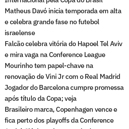
Matheus Davó inicia temporada em alta
e celebra grande fase no futebol
israelense
Falcão celebra vitória do Hapoel Tel Aviv
e mira vaga na Conference League
Mourinho tem papel-chave na
renovação de Vini Jr com o Real Madrid
Jogador do Barcelona cumpre promessa
após título da Copa; veja
Brasileiro marca, Copenhagen vence e
fica perto dos playoffs da Conference