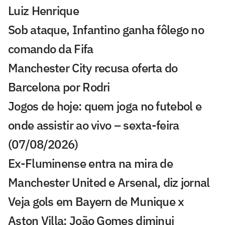
Luiz Henrique
Sob ataque, Infantino ganha fôlego no
comando da Fifa
Manchester City recusa oferta do
Barcelona por Rodri
Jogos de hoje: quem joga no futebol e
onde assistir ao vivo – sexta-feira
(07/08/2026)
Ex-Fluminense entra na mira de
Manchester United e Arsenal, diz jornal
Veja gols em Bayern de Munique x
Aston Villa: João Gomes diminui