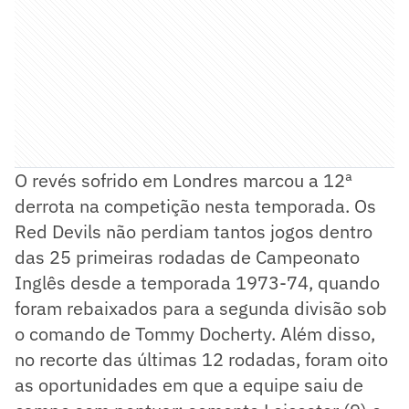
O revés sofrido em Londres marcou a 12ª
derrota na competição nesta temporada. Os
Red Devils não perdiam tantos jogos dentro
das 25 primeiras rodadas de Campeonato
Inglês desde a temporada 1973-74, quando
foram rebaixados para a segunda divisão sob
o comando de Tommy Docherty. Além disso,
no recorte das últimas 12 rodadas, foram oito
as oportunidades em que a equipe saiu de