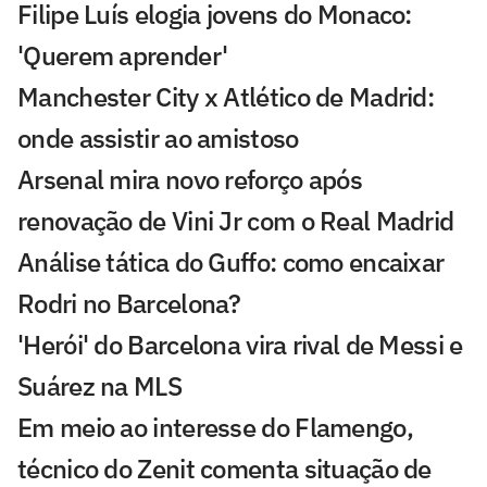
Filipe Luís elogia jovens do Monaco:
'Querem aprender'
Manchester City x Atlético de Madrid:
onde assistir ao amistoso
Arsenal mira novo reforço após
renovação de Vini Jr com o Real Madrid
Análise tática do Guffo: como encaixar
Rodri no Barcelona?
'Herói' do Barcelona vira rival de Messi e
Suárez na MLS
Em meio ao interesse do Flamengo,
técnico do Zenit comenta situação de