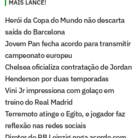
MAIS LANCE!
Herói da Copa do Mundo não descarta
saída do Barcelona
Jovem Pan fecha acordo para transmitir
campeonato europeu
Chelsea oficializa contratação de Jordan
Henderson por duas temporadas
Vini Jr impressiona com golaço em
treino do Real Madrid
Terremoto atinge o Egito, e jogador faz
reflexão nas redes sociais
Diretor do RB Leipzig nega acordo com