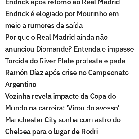
Endrick após retorno ao Real Madrid
Endrick é elogiado por Mourinho em
meio a rumores de saída
Por que o Real Madrid ainda não
anunciou Diomande? Entenda o impasse
Torcida do River Plate protesta e pede
Ramón Díaz após crise no Campeonato
Argentino
Vozinha revela impacto da Copa do
Mundo na carreira: 'Virou do avesso'
Manchester City sonha com astro do
Chelsea para o lugar de Rodri