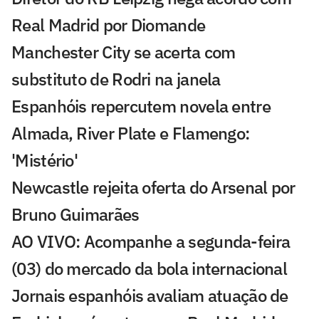
Real Madrid por Diomande
Manchester City se acerta com
substituto de Rodri na janela
Espanhóis repercutem novela entre
Almada, River Plate e Flamengo:
'Mistério'
Newcastle rejeita oferta do Arsenal por
Bruno Guimarães
AO VIVO: Acompanhe a segunda-feira
(03) do mercado da bola internacional
Jornais espanhóis avaliam atuação de