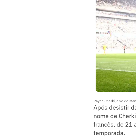
Rayan Cherki, alvo do Man
Após desistir d
nome de Cherki 
francês, de 21
temporada.