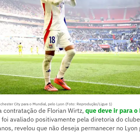
chester City para o Mundial, pelo Lyon (Foto: Reprodução/Ligue 1)
a contratação de Florian Wirtz,
que deve ir para o
foi avaliado positivamente pela diretoria do club
 anos, revelou que não deseja permanecer no Lyon