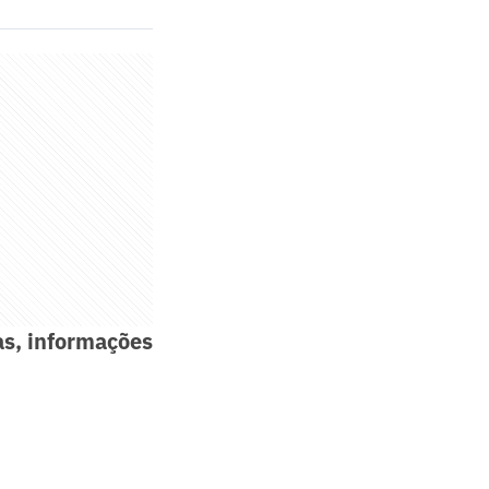
as, informações