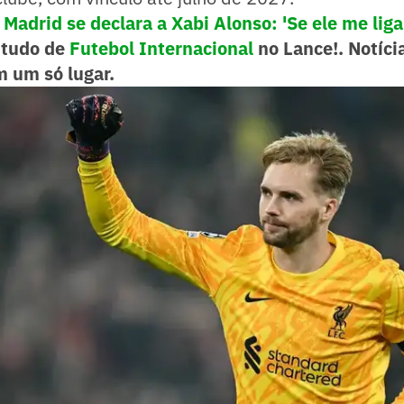
 Madrid se declara a Xabi Alonso: 'Se ele me liga
tudo de
Futebol Internacional
no Lance!. Notíci
m um só lugar.