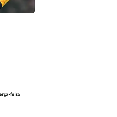
erça-feira