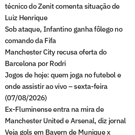
técnico do Zenit comenta situação de
Luiz Henrique
Sob ataque, Infantino ganha fôlego no
comando da Fifa
Manchester City recusa oferta do
Barcelona por Rodri
Jogos de hoje: quem joga no futebol e
onde assistir ao vivo – sexta-feira
(07/08/2026)
Ex-Fluminense entra na mira de
Manchester United e Arsenal, diz jornal
Veja gols em Bayern de Munique x