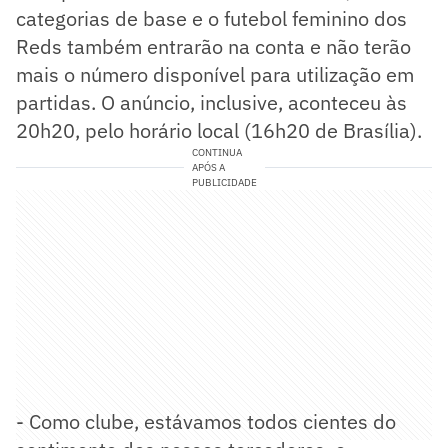
categorias de base e o futebol feminino dos
Reds também entrarão na conta e não terão
mais o número disponível para utilização em
partidas. O anúncio, inclusive, aconteceu às
20h20, pelo horário local (16h20 de Brasília).
CONTINUA
APÓS A
PUBLICIDADE
- Como clube, estávamos todos cientes do