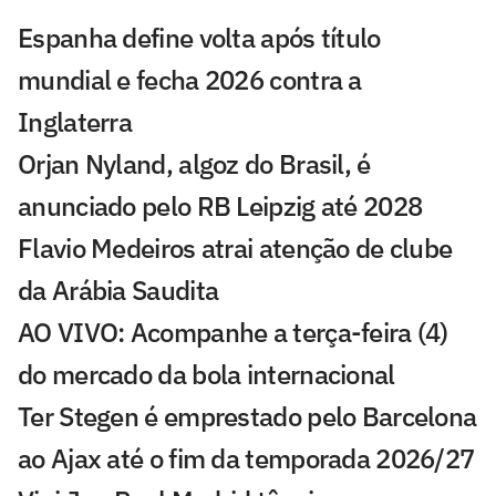
Espanha define volta após título
mundial e fecha 2026 contra a
Inglaterra
Orjan Nyland, algoz do Brasil, é
anunciado pelo RB Leipzig até 2028
Flavio Medeiros atrai atenção de clube
da Arábia Saudita
AO VIVO: Acompanhe a terça-feira (4)
do mercado da bola internacional
Ter Stegen é emprestado pelo Barcelona
ao Ajax até o fim da temporada 2026/27