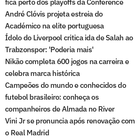
fica perto dos playoffs da Conference
André Clóvis projeta estreia do
Académico na elite portuguesa
Ídolo do Liverpool critica ida de Salah ao
Trabzonspor: 'Poderia mais'
Nikão completa 600 jogos na carreira e
celebra marca histórica
Campeões do mundo e conhecidos do
futebol brasileiro: conheça os
companheiros de Almada no River
Vini Jr se pronuncia após renovação com
o Real Madrid