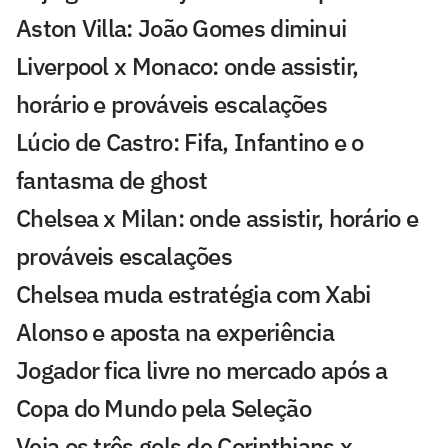
Aston Villa: João Gomes diminui
Liverpool x Monaco: onde assistir,
horário e prováveis escalações
Lúcio de Castro: Fifa, Infantino e o
fantasma de ghost
Chelsea x Milan: onde assistir, horário e
prováveis escalações
Chelsea muda estratégia com Xabi
Alonso e aposta na experiência
Jogador fica livre no mercado após a
Copa do Mundo pela Seleção
Veja os três gols de Corinthians x