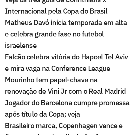
Internacional pela Copa do Brasil
Matheus Davó inicia temporada em alta
e celebra grande fase no futebol
israelense
Falcão celebra vitória do Hapoel Tel Aviv
e mira vaga na Conference League
Mourinho tem papel-chave na
renovação de Vini Jr com o Real Madrid
Jogador do Barcelona cumpre promessa
após título da Copa; veja
Brasileiro marca, Copenhagen vence e