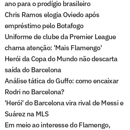
ano para o prodígio brasileiro
Chris Ramos elogia Oviedo após
empréstimo pelo Botafogo
Uniforme de clube da Premier League
chama atenção: 'Mais Flamengo'
Herói da Copa do Mundo não descarta
saída do Barcelona
Análise tática do Guffo: como encaixar
Rodri no Barcelona?
'Herói' do Barcelona vira rival de Messi e
Suárez na MLS
Em meio ao interesse do Flamengo,