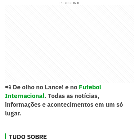
PUBLICIDADE
📲
De olho no Lance! e no
Futebol
Internacional
. Todas as notícias,
informações e acontecimentos em um só
lugar.
TUDO SOBRE