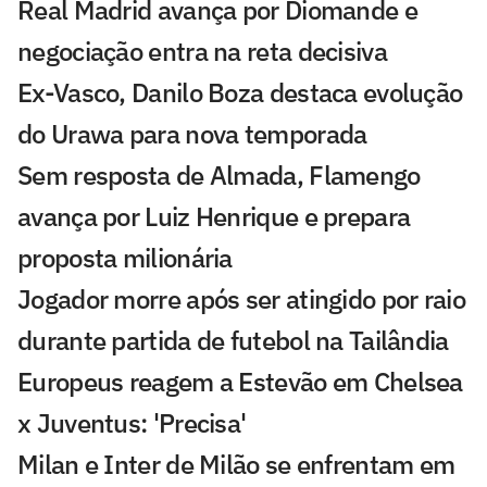
Real Madrid avança por Diomande e
negociação entra na reta decisiva
Ex-Vasco, Danilo Boza destaca evolução
do Urawa para nova temporada
Sem resposta de Almada, Flamengo
avança por Luiz Henrique e prepara
proposta milionária
Jogador morre após ser atingido por raio
durante partida de futebol na Tailândia
Europeus reagem a Estevão em Chelsea
x Juventus: 'Precisa'
Milan e Inter de Milão se enfrentam em