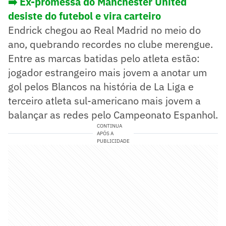
➡️ Ex-promessa do Manchester United
desiste do futebol e vira carteiro
Endrick chegou ao Real Madrid no meio do
ano, quebrando recordes no clube merengue.
Entre as marcas batidas pelo atleta estão:
jogador estrangeiro mais jovem a anotar um
gol pelos Blancos na história de La Liga e
terceiro atleta sul-americano mais jovem a
balançar as redes pelo Campeonato Espanhol.
CONTINUA
APÓS A
PUBLICIDADE