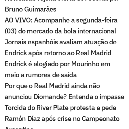
Bruno Guimarães
AO VIVO: Acompanhe a segunda-feira
(03) do mercado da bola internacional
Jornais espanhóis avaliam atuação de
Endrick após retorno ao Real Madrid
Endrick é elogiado por Mourinho em
meio a rumores de saída
Por que o Real Madrid ainda não
anunciou Diomande? Entenda o impasse
Torcida do River Plate protesta e pede
Ramón Díaz após crise no Campeonato