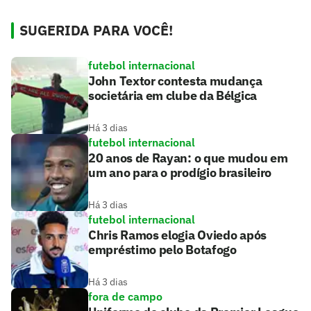
SUGERIDA PARA VOCÊ!
futebol internacional
John Textor contesta mudança
societária em clube da Bélgica
Há 3 dias
futebol internacional
20 anos de Rayan: o que mudou em
um ano para o prodígio brasileiro
Há 3 dias
futebol internacional
Chris Ramos elogia Oviedo após
empréstimo pelo Botafogo
Há 3 dias
fora de campo