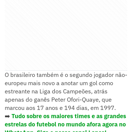
O brasileiro também é o segundo jogador não-
europeu mais novo a anotar um gol como
estreante na Liga dos Campeões, atrás
apenas do ganês Peter Ofori-Quaye, que
marcou aos 17 anos e 194 dias, em 1997.
➡️
Tudo sobre os maiores times e as grandes
estrelas do futebol no mundo afora agora no