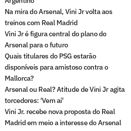
Argentino
Na mira do Arsenal, Vini Jr volta aos
treinos com Real Madrid
Vini Jr é figura central do plano do
Arsenal para o futuro
Quais titulares do PSG estarão
disponíveis para amistoso contra o
Mallorca?
Arsenal ou Real? Atitude de Vini Jr agita
torcedores: 'Vem aí'
Vini Jr. recebe nova proposta do Real
Madrid em meio a interesse do Arsenal