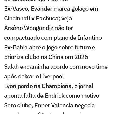
Ex-Vasco, Evander marca golaço em
Cincinnati x Pachuca; veja
Arsène Wenger diz não ter
compactuado com plano de Infantino
Ex-Bahia abre o jogo sobre futuro e
prioriza clube na China em 2026
Salah encaminha acordo com novo time
após deixar o Liverpool
Lyon perde na Champions, e jornal
aponta falta de Endrick como motivo
Sem clube, Enner Valencia negocia