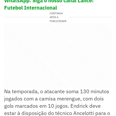
WhatsApp. Siga o nosso canal Lance!
Futebol Internacional
CONTINUA
APÓS A
PUBLICIDADE
Na temporada, o atacante soma 130 minutos
jogados com a camisa merengue, com dois
gols marcados em 10 jogos. Endrick deve
estar à disposição do técnico Ancelotti para o