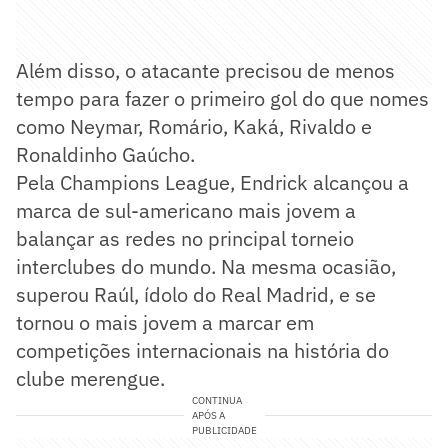
Além disso, o atacante precisou de menos
tempo para fazer o primeiro gol do que nomes
como Neymar, Romário, Kaká, Rivaldo e
Ronaldinho Gaúcho.
Pela Champions League, Endrick alcançou a
marca de sul-americano mais jovem a
balançar as redes no principal torneio
interclubes do mundo. Na mesma ocasião,
superou Raúl, ídolo do Real Madrid, e se
tornou o mais jovem a marcar em
competições internacionais na história do
clube merengue.
CONTINUA
APÓS A
PUBLICIDADE