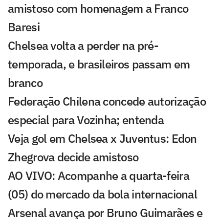
amistoso com homenagem a Franco
Baresi
Chelsea volta a perder na pré-
temporada, e brasileiros passam em
branco
Federação Chilena concede autorização
especial para Vozinha; entenda
Veja gol em Chelsea x Juventus: Edon
Zhegrova decide amistoso
AO VIVO: Acompanhe a quarta-feira
(05) do mercado da bola internacional
Arsenal avança por Bruno Guimarães e