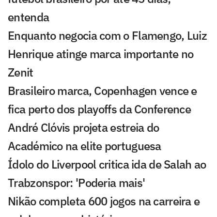
entenda
Enquanto negocia com o Flamengo, Luiz
Henrique atinge marca importante no
Zenit
Brasileiro marca, Copenhagen vence e
fica perto dos playoffs da Conference
André Clóvis projeta estreia do
Académico na elite portuguesa
Ídolo do Liverpool critica ida de Salah ao
Trabzonspor: 'Poderia mais'
Nikão completa 600 jogos na carreira e