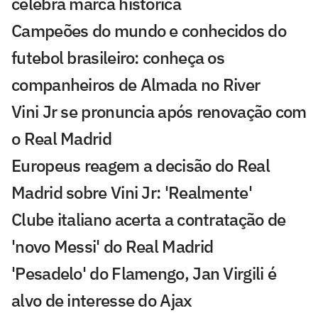
celebra marca histórica
Campeões do mundo e conhecidos do
futebol brasileiro: conheça os
companheiros de Almada no River
Vini Jr se pronuncia após renovação com
o Real Madrid
Europeus reagem a decisão do Real
Madrid sobre Vini Jr: 'Realmente'
Clube italiano acerta a contratação de
'novo Messi' do Real Madrid
'Pesadelo' do Flamengo, Jan Virgili é
alvo de interesse do Ajax