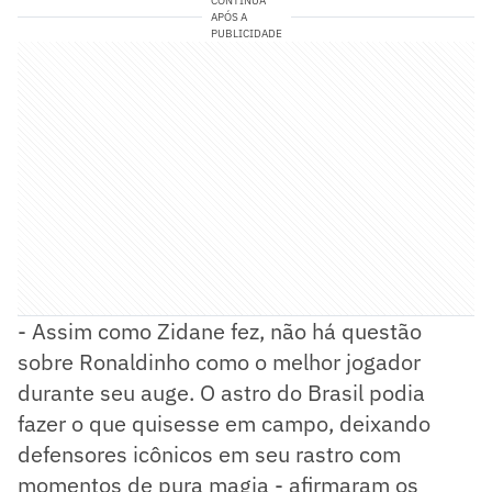
CONTINUA
APÓS A
PUBLICIDADE
- Assim como Zidane fez, não há questão
sobre Ronaldinho como o melhor jogador
durante seu auge. O astro do Brasil podia
fazer o que quisesse em campo, deixando
defensores icônicos em seu rastro com
momentos de pura magia - afirmaram os