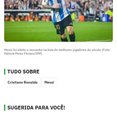
Messi foi eleito o vencedor na lista de melhores jogadores do século (Foto:
Patricia Perez Ferraro/SPP)
TUDO SOBRE
Cristiano Ronaldo
Messi
SUGERIDA PARA VOCÊ!