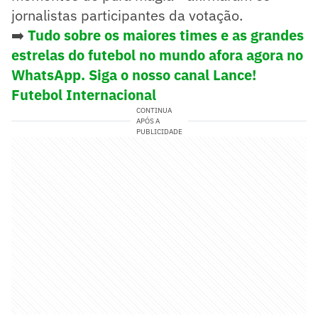
jornalistas participantes da votação.
➡️
Tudo sobre os maiores times e as grandes
estrelas do futebol no mundo afora agora no
WhatsApp. Siga o nosso canal Lance!
Futebol Internacional
CONTINUA
APÓS A
PUBLICIDADE