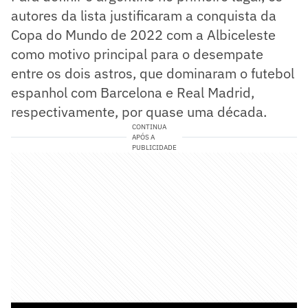
autores da lista justificaram a conquista da
Copa do Mundo de 2022 com a Albiceleste
como motivo principal para o desempate
entre os dois astros, que dominaram o futebol
espanhol com Barcelona e Real Madrid,
respectivamente, por quase uma década.
CONTINUA
APÓS A
PUBLICIDADE