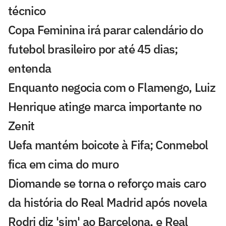
técnico
Copa Feminina irá parar calendário do
futebol brasileiro por até 45 dias;
entenda
Enquanto negocia com o Flamengo, Luiz
Henrique atinge marca importante no
Zenit
Uefa mantém boicote à Fifa; Conmebol
fica em cima do muro
Diomande se torna o reforço mais caro
da história do Real Madrid após novela
Rodri diz 'sim' ao Barcelona, e Real