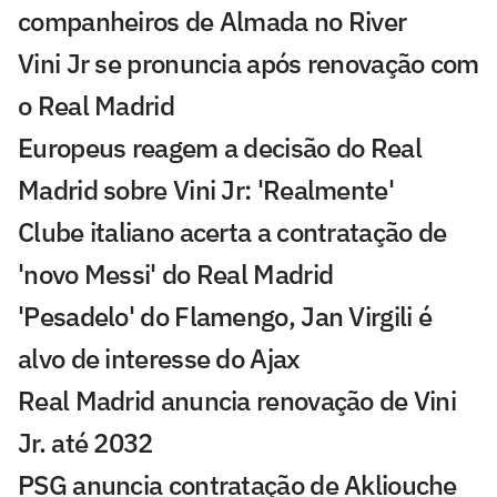
companheiros de Almada no River
Vini Jr se pronuncia após renovação com
o Real Madrid
Europeus reagem a decisão do Real
Madrid sobre Vini Jr: 'Realmente'
Clube italiano acerta a contratação de
'novo Messi' do Real Madrid
'Pesadelo' do Flamengo, Jan Virgili é
alvo de interesse do Ajax
Real Madrid anuncia renovação de Vini
Jr. até 2032
PSG anuncia contratação de Akliouche