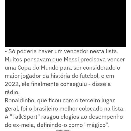
- Só poderia haver um vencedor nesta lista.
Muitos pensavam que Messi precisava vencer
uma Copa do Mundo para ser considerado o
maior jogador da história do futebol, e em
2022, ele finalmente conseguiu - disse a
rádio.
Ronaldinho, que ficou com o terceiro lugar
geral, foi o brasileiro melhor colocado na lista.
A "TalkSport" rasgou elogios ao desempenho
do ex-meia, definindo-o como "mágico".