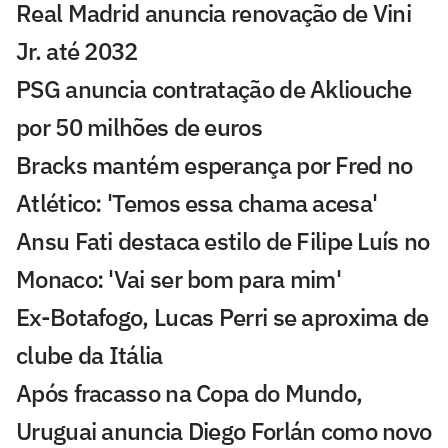
Real Madrid anuncia renovação de Vini
Jr. até 2032
PSG anuncia contratação de Akliouche
por 50 milhões de euros
Bracks mantém esperança por Fred no
Atlético: 'Temos essa chama acesa'
Ansu Fati destaca estilo de Filipe Luís no
Monaco: 'Vai ser bom para mim'
Ex-Botafogo, Lucas Perri se aproxima de
clube da Itália
Após fracasso na Copa do Mundo,
Uruguai anuncia Diego Forlán como novo