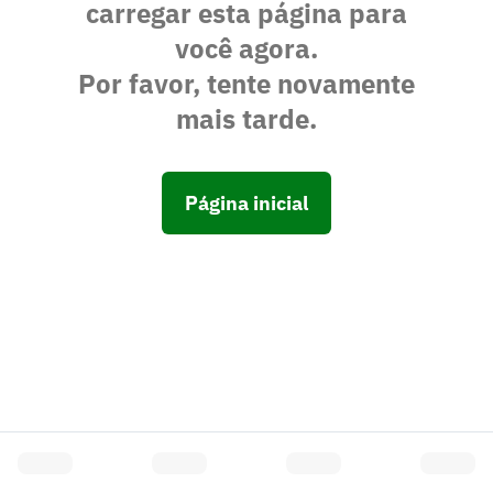
carregar esta página para
você agora.
Por favor, tente novamente
mais tarde.
Página inicial