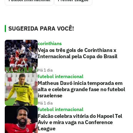
SUGERIDA PARA VOCÊ!
corinthians
Veja os três gols de Corinthians x
Internacional pela Copa do Brasil
Há 1 dia
futebol internacional
Matheus Davó inicia temporada em
alta e celebra grande fase no futebol
israelense
Há 1 dia
futebol internacional
Falcão celebra vitória do Hapoel Tel
Aviv e mira vaga na Conference
League