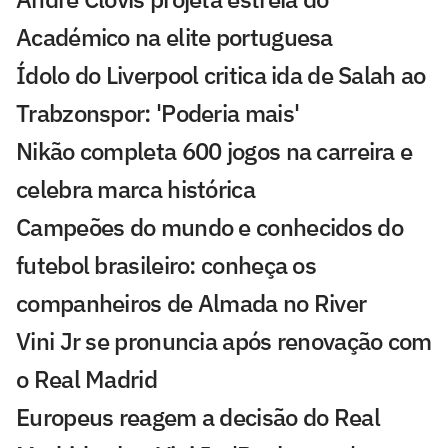
Académico na elite portuguesa
Ídolo do Liverpool critica ida de Salah ao
Trabzonspor: 'Poderia mais'
Nikão completa 600 jogos na carreira e
celebra marca histórica
Campeões do mundo e conhecidos do
futebol brasileiro: conheça os
companheiros de Almada no River
Vini Jr se pronuncia após renovação com
o Real Madrid
Europeus reagem a decisão do Real