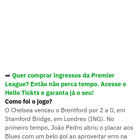
➡️
Quer comprar ingressos da Premier
League? Então não perca tempo. Acesse o
Hello Tickts e garanta já o seu!
Como foi o jogo?
O Chelsea venceu o Brentford por 2 a 0, em
Stamford Bridge, em Londres (ING). No
primeiro tempo, João Pedro abriu o placar aos
Blues com um belo gol ao aproveitar erro na