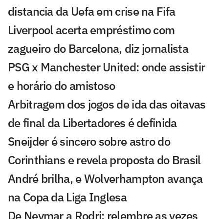
distancia da Uefa em crise na Fifa
Liverpool acerta empréstimo com
zagueiro do Barcelona, diz jornalista
PSG x Manchester United: onde assistir
e horário do amistoso
Arbitragem dos jogos de ida das oitavas
de final da Libertadores é definida
Sneijder é sincero sobre astro do
Corinthians e revela proposta do Brasil
André brilha, e Wolverhampton avança
na Copa da Liga Inglesa
De Neymar a Rodri: relembre as vezes