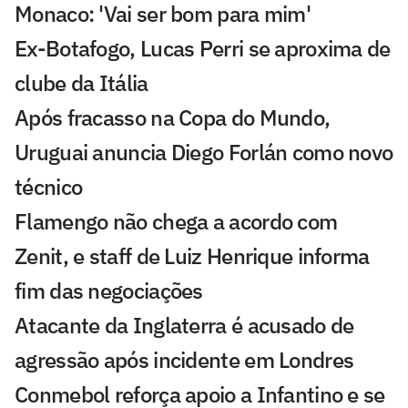
Monaco: 'Vai ser bom para mim'
Ex-Botafogo, Lucas Perri se aproxima de
clube da Itália
Após fracasso na Copa do Mundo,
Uruguai anuncia Diego Forlán como novo
técnico
Flamengo não chega a acordo com
Zenit, e staff de Luiz Henrique informa
fim das negociações
Atacante da Inglaterra é acusado de
agressão após incidente em Londres
Conmebol reforça apoio a Infantino e se