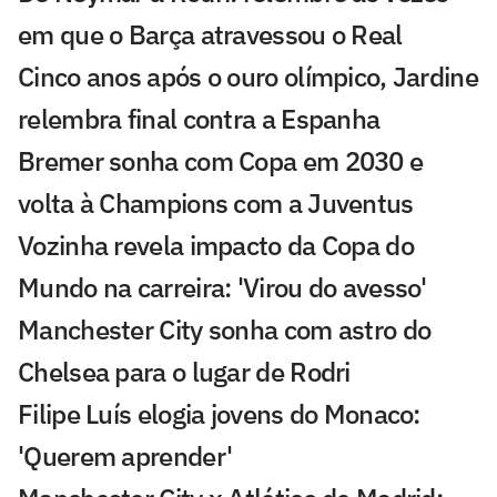
em que o Barça atravessou o Real
Cinco anos após o ouro olímpico, Jardine
relembra final contra a Espanha
Bremer sonha com Copa em 2030 e
volta à Champions com a Juventus
Vozinha revela impacto da Copa do
Mundo na carreira: 'Virou do avesso'
Manchester City sonha com astro do
Chelsea para o lugar de Rodri
Filipe Luís elogia jovens do Monaco:
'Querem aprender'