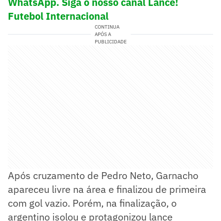
WhatsApp. Siga o nosso canal Lance!
Futebol Internacional
CONTINUA
APÓS A
PUBLICIDADE
Após cruzamento de Pedro Neto, Garnacho
apareceu livre na área e finalizou de primeira
com gol vazio. Porém, na finalização, o
argentino isolou e protagonizou lance