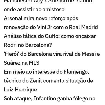
Manchester City x Atlético de Madrid:
onde assistir ao amistoso
Arsenal mira novo reforço após
renovação de Vini Jr com o Real Madrid
Análise tática do Guffo: como encaixar
Rodri no Barcelona?
'Herói' do Barcelona vira rival de Messi e
Suárez na MLS
Em meio ao interesse do Flamengo,
técnico do Zenit comenta situação de
Luiz Henrique
Sob ataque, Infantino ganha fôlego no