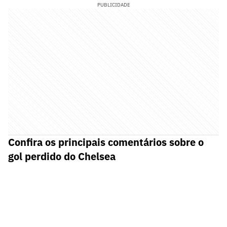
PUBLICIDADE
Confira os principais comentários sobre o
gol perdido do Chelsea