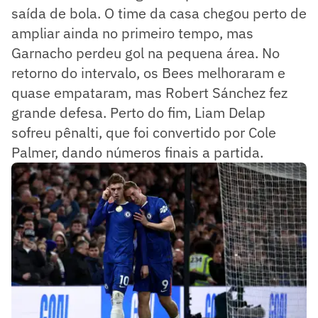
saída de bola. O time da casa chegou perto de
ampliar ainda no primeiro tempo, mas
Garnacho perdeu gol na pequena área. No
retorno do intervalo, os Bees melhoraram e
quase empataram, mas Robert Sánchez fez
grande defesa. Perto do fim, Liam Delap
sofreu pênalti, que foi convertido por Cole
Palmer, dando números finais a partida.