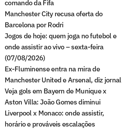
comando da Fifa
Manchester City recusa oferta do
Barcelona por Rodri
Jogos de hoje: quem joga no futebol e
onde assistir ao vivo – sexta-feira
(07/08/2026)
Ex-Fluminense entra na mira de
Manchester United e Arsenal, diz jornal
Veja gols em Bayern de Munique x
Aston Villa: João Gomes diminui
Liverpool x Monaco: onde assistir,
horário e prováveis escalações