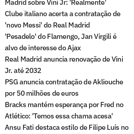
Madrid sobre Vini Jr: 'Realmente'
Clube italiano acerta a contratação de
'novo Messi' do Real Madrid
'Pesadelo' do Flamengo, Jan Virgili é
alvo de interesse do Ajax
Real Madrid anuncia renovação de Vini
Jr. até 2032
PSG anuncia contratação de Akliouche
por 50 milhões de euros
Bracks mantém esperança por Fred no
Atlético: 'Temos essa chama acesa'
Ansu Fati destaca estilo de Filipe Luís no