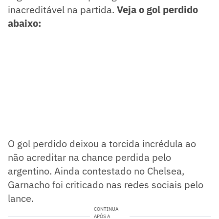
inacreditável na partida.
Veja o gol perdido
abaixo:
O gol perdido deixou a torcida incrédula ao
não acreditar na chance perdida pelo
argentino. Ainda contestado no Chelsea,
Garnacho foi criticado nas redes sociais pelo
lance.
CONTINUA
APÓS A