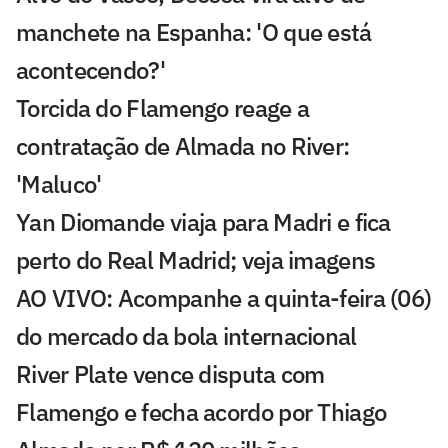
manchete na Espanha: 'O que está
acontecendo?'
Torcida do Flamengo reage a
contratação de Almada no River:
'Maluco'
Yan Diomande viaja para Madri e fica
perto do Real Madrid; veja imagens
AO VIVO: Acompanhe a quinta-feira (06)
do mercado da bola internacional
River Plate vence disputa com
Flamengo e fecha acordo por Thiago