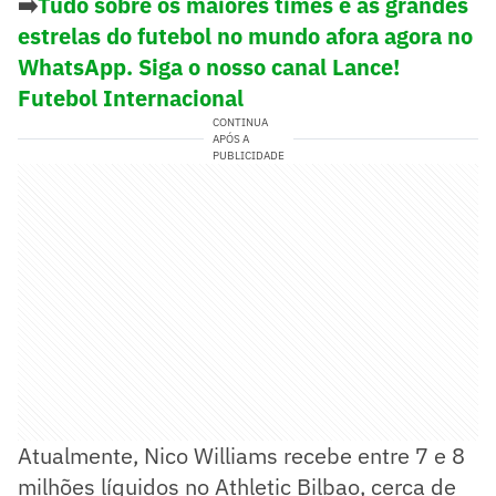
➡️
Tudo sobre os maiores times e as grandes
estrelas do futebol no mundo afora agora no
WhatsApp. Siga o nosso canal Lance!
Futebol Internacional
CONTINUA
APÓS A
PUBLICIDADE
Atualmente, Nico Williams recebe entre 7 e 8
milhões líquidos no Athletic Bilbao, cerca de