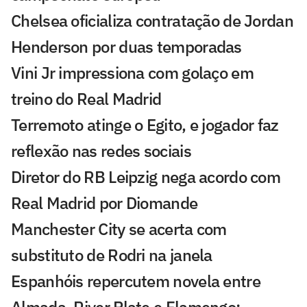
Chelsea oficializa contratação de Jordan
Henderson por duas temporadas
Vini Jr impressiona com golaço em
treino do Real Madrid
Terremoto atinge o Egito, e jogador faz
reflexão nas redes sociais
Diretor do RB Leipzig nega acordo com
Real Madrid por Diomande
Manchester City se acerta com
substituto de Rodri na janela
Espanhóis repercutem novela entre