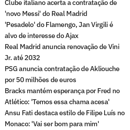
Clube italiano acerta a contratação de
'novo Messi' do Real Madrid
'Pesadelo' do Flamengo, Jan Virgili é
alvo de interesse do Ajax
Real Madrid anuncia renovação de Vini
Jr. até 2032
PSG anuncia contratação de Akliouche
por 50 milhões de euros
Bracks mantém esperança por Fred no
Atlético: 'Temos essa chama acesa'
Ansu Fati destaca estilo de Filipe Luís no
Monaco: 'Vai ser bom para mim'