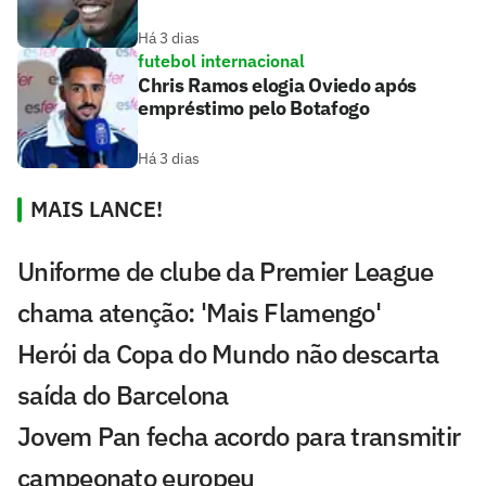
Há 3 dias
futebol internacional
Chris Ramos elogia Oviedo após
empréstimo pelo Botafogo
Há 3 dias
MAIS LANCE!
Uniforme de clube da Premier League
chama atenção: 'Mais Flamengo'
Herói da Copa do Mundo não descarta
saída do Barcelona
Jovem Pan fecha acordo para transmitir
campeonato europeu