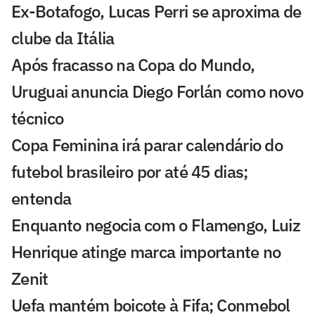
Ex-Botafogo, Lucas Perri se aproxima de
clube da Itália
Após fracasso na Copa do Mundo,
Uruguai anuncia Diego Forlán como novo
técnico
Copa Feminina irá parar calendário do
futebol brasileiro por até 45 dias;
entenda
Enquanto negocia com o Flamengo, Luiz
Henrique atinge marca importante no
Zenit
Uefa mantém boicote à Fifa; Conmebol