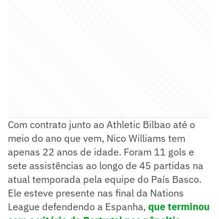
Com contrato junto ao Athletic Bilbao até o
meio do ano que vem, Nico Williams tem
apenas 22 anos de idade. Foram 11 gols e
sete assistências ao longo de 45 partidas na
atual temporada pela equipe do País Basco.
Ele esteve presente nas final da Nations
League defendendo a Espanha,
que terminou