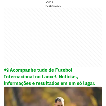
APÓS A
PUBLICIDADE
📲 Acompanhe tudo de Futebol
Internacional no Lance!. Notícias,
informações e resultados em um só lugar.