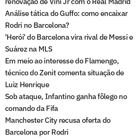
renovação de Vini Jr com o Real Madrid
Análise tática do Guffo: como encaixar
Rodri no Barcelona?
'Herói' do Barcelona vira rival de Messi e
Suárez na MLS
Em meio ao interesse do Flamengo,
técnico do Zenit comenta situação de
Luiz Henrique
Sob ataque, Infantino ganha fôlego no
comando da Fifa
Manchester City recusa oferta do
Barcelona por Rodri