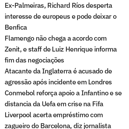
Ex-Palmeiras, Richard Ríos desperta
interesse de europeus e pode deixar o
Benfica
Flamengo não chega a acordo com
Zenit, e staff de Luiz Henrique informa
fim das negociações
Atacante da Inglaterra é acusado de
agressão após incidente em Londres
Conmebol reforça apoio a Infantino e se
distancia da Uefa em crise na Fifa
Liverpool acerta empréstimo com
zagueiro do Barcelona, diz jornalista