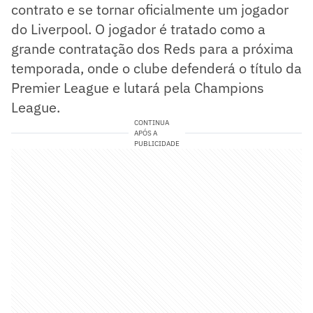
contrato e se tornar oficialmente um jogador
do Liverpool. O jogador é tratado como a
grande contratação dos Reds para a próxima
temporada, onde o clube defenderá o título da
Premier League e lutará pela Champions
League.
CONTINUA
APÓS A
PUBLICIDADE