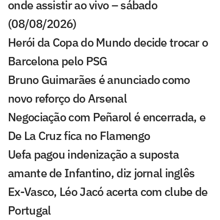
onde assistir ao vivo – sábado
(08/08/2026)
Herói da Copa do Mundo decide trocar o
Barcelona pelo PSG
Bruno Guimarães é anunciado como
novo reforço do Arsenal
Negociação com Peñarol é encerrada, e
De La Cruz fica no Flamengo
Uefa pagou indenização a suposta
amante de Infantino, diz jornal inglês
Ex-Vasco, Léo Jacó acerta com clube de
Portugal