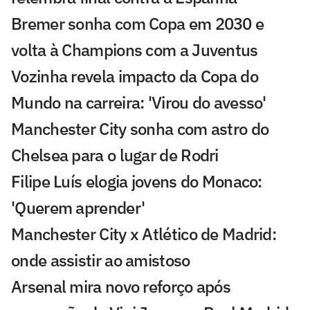
Bremer sonha com Copa em 2030 e
volta à Champions com a Juventus
Vozinha revela impacto da Copa do
Mundo na carreira: 'Virou do avesso'
Manchester City sonha com astro do
Chelsea para o lugar de Rodri
Filipe Luís elogia jovens do Monaco:
'Querem aprender'
Manchester City x Atlético de Madrid:
onde assistir ao amistoso
Arsenal mira novo reforço após