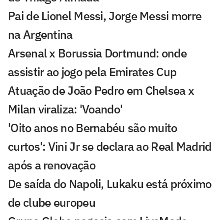
Pai de Lionel Messi, Jorge Messi morre
na Argentina
Arsenal x Borussia Dortmund: onde
assistir ao jogo pela Emirates Cup
Atuação de João Pedro em Chelsea x
Milan viraliza: 'Voando'
'Oito anos no Bernabéu são muito
curtos': Vini Jr se declara ao Real Madrid
após a renovação
De saída do Napoli, Lukaku está próximo
de clube europeu