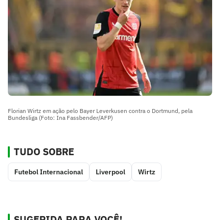
Florian Wirtz em ação pelo Bayer Leverkusen contra o Dortmund, pela
Bundesliga (Foto: Ina Fassbender/AFP)
TUDO SOBRE
Futebol Internacional
Liverpool
Wirtz
SUGERIDA PARA VOCÊ!