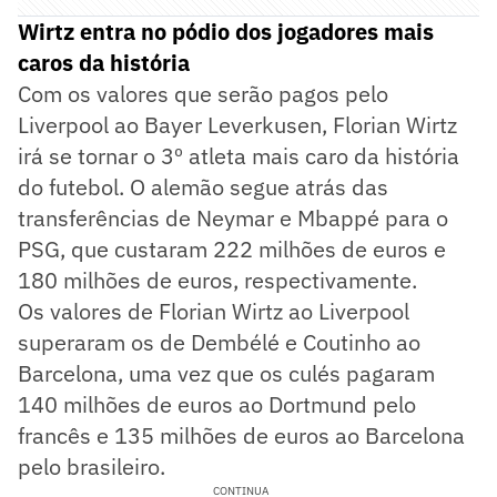
Wirtz entra no pódio dos jogadores mais
caros da história
Com os valores que serão pagos pelo
Liverpool ao Bayer Leverkusen, Florian Wirtz
irá se tornar o 3º atleta mais caro da história
do futebol. O alemão segue atrás das
transferências de Neymar e Mbappé para o
PSG, que custaram 222 milhões de euros e
180 milhões de euros, respectivamente.
Os valores de Florian Wirtz ao Liverpool
superaram os de Dembélé e Coutinho ao
Barcelona, uma vez que os culés pagaram
140 milhões de euros ao Dortmund pelo
francês e 135 milhões de euros ao Barcelona
pelo brasileiro.
CONTINUA