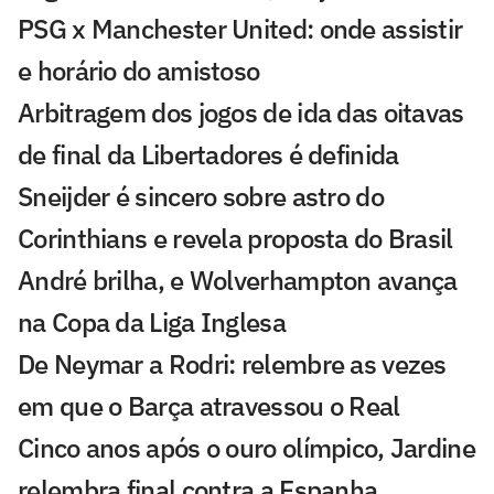
PSG x Manchester United: onde assistir
e horário do amistoso
Arbitragem dos jogos de ida das oitavas
de final da Libertadores é definida
Sneijder é sincero sobre astro do
Corinthians e revela proposta do Brasil
André brilha, e Wolverhampton avança
na Copa da Liga Inglesa
De Neymar a Rodri: relembre as vezes
em que o Barça atravessou o Real
Cinco anos após o ouro olímpico, Jardine
relembra final contra a Espanha