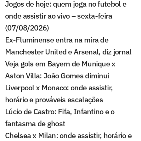
Jogos de hoje: quem joga no futebol e
onde assistir ao vivo – sexta-feira
(07/08/2026)
Ex-Fluminense entra na mira de
Manchester United e Arsenal, diz jornal
Veja gols em Bayern de Munique x
Aston Villa: João Gomes diminui
Liverpool x Monaco: onde assistir,
horário e prováveis escalações
Lúcio de Castro: Fifa, Infantino e o
fantasma de ghost
Chelsea x Milan: onde assistir, horário e