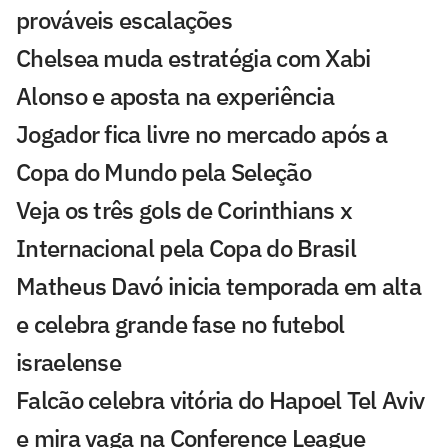
prováveis escalações
Chelsea muda estratégia com Xabi
Alonso e aposta na experiência
Jogador fica livre no mercado após a
Copa do Mundo pela Seleção
Veja os três gols de Corinthians x
Internacional pela Copa do Brasil
Matheus Davó inicia temporada em alta
e celebra grande fase no futebol
israelense
Falcão celebra vitória do Hapoel Tel Aviv
e mira vaga na Conference League