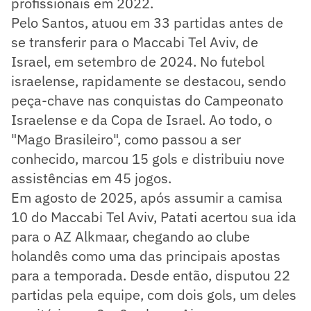
profissionais em 2022.
Pelo Santos, atuou em 33 partidas antes de
se transferir para o Maccabi Tel Aviv, de
Israel, em setembro de 2024. No futebol
israelense, rapidamente se destacou, sendo
peça-chave nas conquistas do Campeonato
Israelense e da Copa de Israel. Ao todo, o
"Mago Brasileiro", como passou a ser
conhecido, marcou 15 gols e distribuiu nove
assistências em 45 jogos.
Em agosto de 2025, após assumir a camisa
10 do Maccabi Tel Aviv, Patati acertou sua ida
para o AZ Alkmaar, chegando ao clube
holandês como uma das principais apostas
para a temporada. Desde então, disputou 22
partidas pela equipe, com dois gols, um deles