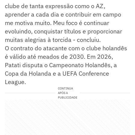
clube de tanta expressão como o AZ,
aprender a cada dia e contribuir em campo
me motiva muito. Meu foco é continuar
evoluindo, conquistar títulos e proporcionar
muitas alegrias à torcida - concluiu.
O contrato do atacante com o clube holandês
é válido até meados de 2030. Em 2026,
Patati disputa o Campeonato Holandês, a
Copa da Holanda e a UEFA Conference
League.
CONTINUA
APÓS A
PUBLICIDADE