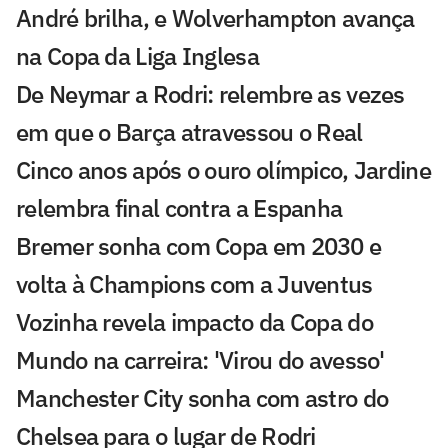
André brilha, e Wolverhampton avança
na Copa da Liga Inglesa
De Neymar a Rodri: relembre as vezes
em que o Barça atravessou o Real
Cinco anos após o ouro olímpico, Jardine
relembra final contra a Espanha
Bremer sonha com Copa em 2030 e
volta à Champions com a Juventus
Vozinha revela impacto da Copa do
Mundo na carreira: 'Virou do avesso'
Manchester City sonha com astro do
Chelsea para o lugar de Rodri