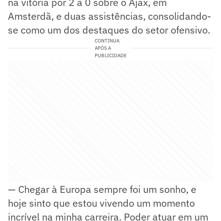
na vitória por 2 a 0 sobre o Ajax, em
Amsterdã, e duas assistências, consolidando-
se como um dos destaques do setor ofensivo.
CONTINUA
APÓS A
PUBLICIDADE
— Chegar à Europa sempre foi um sonho, e
hoje sinto que estou vivendo um momento
incrível na minha carreira. Poder atuar em um