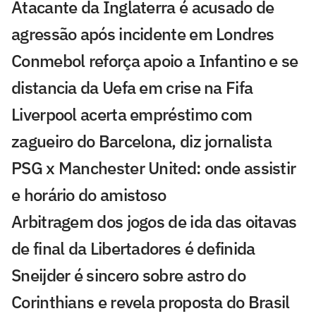
Atacante da Inglaterra é acusado de
agressão após incidente em Londres
Conmebol reforça apoio a Infantino e se
distancia da Uefa em crise na Fifa
Liverpool acerta empréstimo com
zagueiro do Barcelona, diz jornalista
PSG x Manchester United: onde assistir
e horário do amistoso
Arbitragem dos jogos de ida das oitavas
de final da Libertadores é definida
Sneijder é sincero sobre astro do
Corinthians e revela proposta do Brasil