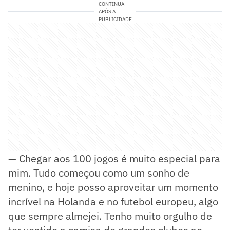
CONTINUA
APÓS A
PUBLICIDADE
— Chegar aos 100 jogos é muito especial para
mim. Tudo começou como um sonho de
menino, e hoje posso aproveitar um momento
incrível na Holanda e no futebol europeu, algo
que sempre almejei. Tenho muito orgulho de