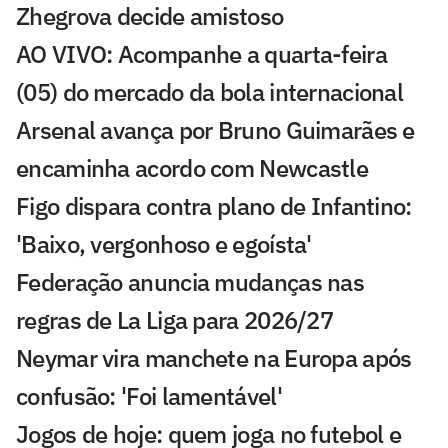
Zhegrova decide amistoso
AO VIVO: Acompanhe a quarta-feira
(05) do mercado da bola internacional
Arsenal avança por Bruno Guimarães e
encaminha acordo com Newcastle
Figo dispara contra plano de Infantino:
'Baixo, vergonhoso e egoísta'
Federação anuncia mudanças nas
regras de La Liga para 2026/27
Neymar vira manchete na Europa após
confusão: 'Foi lamentável'
Jogos de hoje: quem joga no futebol e