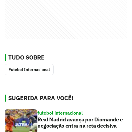
TUDO SOBRE
Futebol Internacional
SUGERIDA PARA VOCÊ!
futebol internacional
Real Madrid avança por Diomande e
negociação entra na reta decisiva