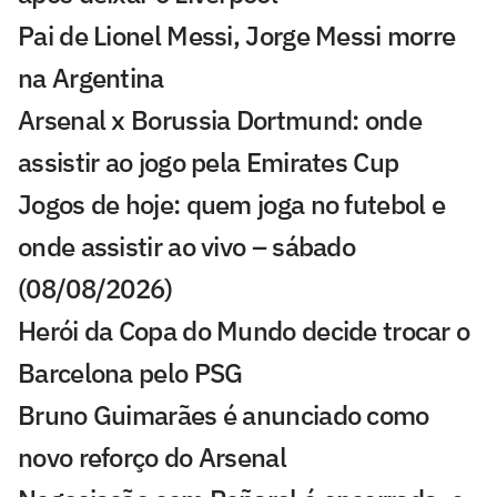
Pai de Lionel Messi, Jorge Messi morre
na Argentina
Arsenal x Borussia Dortmund: onde
assistir ao jogo pela Emirates Cup
Jogos de hoje: quem joga no futebol e
onde assistir ao vivo – sábado
(08/08/2026)
Herói da Copa do Mundo decide trocar o
Barcelona pelo PSG
Bruno Guimarães é anunciado como
novo reforço do Arsenal