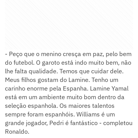
- Peço que o menino cresça em paz, pelo bem
do futebol. O garoto está indo muito bem, não
lhe falta qualidade. Temos que cuidar dele.
Meus filhos gostam do Lamine. Tenho um
carinho enorme pela Espanha. Lamine Yamal
está em um ambiente muito bom dentro da
seleção espanhola. Os maiores talentos
sempre foram espanhóis. Williams é um
grande jogador, Pedri é fantástico - completou
Ronaldo.