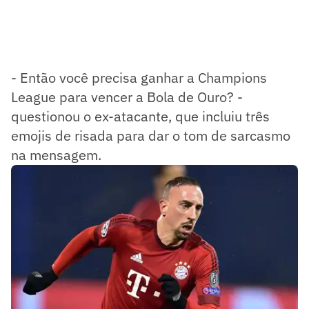
- Então você precisa ganhar a Champions
League para vencer a Bola de Ouro? -
questionou o ex-atacante, que incluiu três
emojis de risada para dar o tom de sarcasmo
na mensagem.