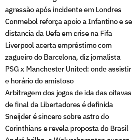
agressão após incidente em Londres
Conmebol reforça apoio a Infantino e se
distancia da Uefa em crise na Fifa
Liverpool acerta empréstimo com
zagueiro do Barcelona, diz jornalista
PSG x Manchester United: onde assistir
e horário do amistoso
Arbitragem dos jogos de ida das oitavas
de final da Libertadores é definida
Sneijder é sincero sobre astro do
Corinthians e revela proposta do Brasil
André brilha, e Wolverhampton avança