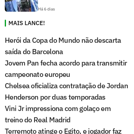
Há 6 dias
MAIS LANCE!
Herói da Copa do Mundo não descarta
saída do Barcelona
Jovem Pan fecha acordo para transmitir
campeonato europeu
Chelsea oficializa contratação de Jordan
Henderson por duas temporadas
Vini Jr impressiona com golaço em
treino do Real Madrid
Terremoto atinge o Egito, e jogador faz