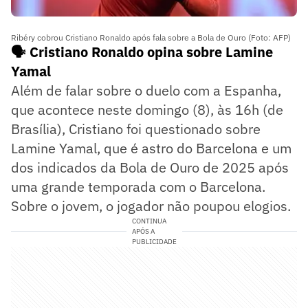
Ribéry cobrou Cristiano Ronaldo após fala sobre a Bola de Ouro (Foto: AFP)
🗣️ Cristiano Ronaldo opina sobre Lamine
Yamal
Além de falar sobre o duelo com a Espanha,
que acontece neste domingo (8), às 16h (de
Brasília), Cristiano foi questionado sobre
Lamine Yamal, que é astro do Barcelona e um
dos indicados da Bola de Ouro de 2025 após
uma grande temporada com o Barcelona.
Sobre o jovem, o jogador não poupou elogios.
CONTINUA
APÓS A
PUBLICIDADE