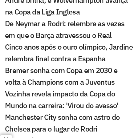
na Copa da Liga Inglesa
De Neymar a Rodri: relembre as vezes
em que o Barça atravessou o Real
Cinco anos após o ouro olímpico, Jardine
relembra final contra a Espanha
Bremer sonha com Copa em 2030 e
volta à Champions com a Juventus
Vozinha revela impacto da Copa do
Mundo na carreira: 'Virou do avesso'
Manchester City sonha com astro do
Chelsea para o lugar de Rodri