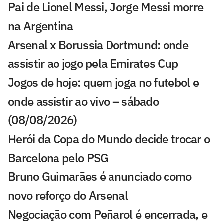
Pai de Lionel Messi, Jorge Messi morre
na Argentina
Arsenal x Borussia Dortmund: onde
assistir ao jogo pela Emirates Cup
Jogos de hoje: quem joga no futebol e
onde assistir ao vivo – sábado
(08/08/2026)
Herói da Copa do Mundo decide trocar o
Barcelona pelo PSG
Bruno Guimarães é anunciado como
novo reforço do Arsenal
Negociação com Peñarol é encerrada, e