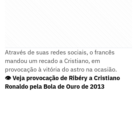
Através de suas redes sociais, o francês
mandou um recado a Cristiano, em
provocação à vitória do astro na ocasião.
👁️ Veja provocação de Ribéry a Cristiano
Ronaldo pela Bola de Ouro de 2013