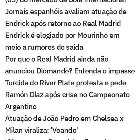
Jornais espanhóis avaliam atuação de
Endrick após retorno ao Real Madrid
Endrick é elogiado por Mourinho em
meio a rumores de saída
Por que o Real Madrid ainda não
anunciou Diomande? Entenda o impasse
Torcida do River Plate protesta e pede
Ramón Díaz após crise no Campeonato
Argentino
Atuação de João Pedro em Chelsea x
Milan viraliza: 'Voando'