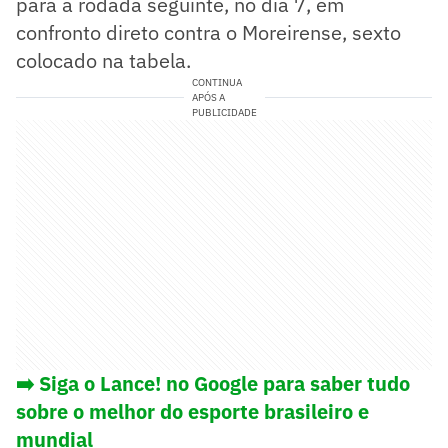
para a rodada seguinte, no dia 7, em
confronto direto contra o Moreirense, sexto
colocado na tabela.
CONTINUA
APÓS A
PUBLICIDADE
➡️
Siga o Lance! no Google para saber tudo
sobre o melhor do esporte brasileiro e
mundial