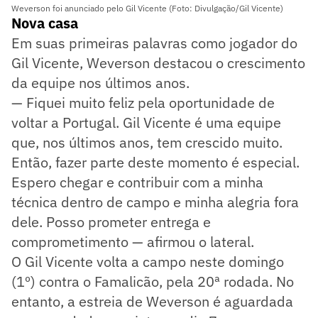
Weverson foi anunciado pelo Gil Vicente (Foto: Divulgação/Gil Vicente)
Nova casa
Em suas primeiras palavras como jogador do
Gil Vicente, Weverson destacou o crescimento
da equipe nos últimos anos.
— Fiquei muito feliz pela oportunidade de
voltar a Portugal. Gil Vicente é uma equipe
que, nos últimos anos, tem crescido muito.
Então, fazer parte deste momento é especial.
Espero chegar e contribuir com a minha
técnica dentro de campo e minha alegria fora
dele. Posso prometer entrega e
comprometimento — afirmou o lateral.
O Gil Vicente volta a campo neste domingo
(1º) contra o Famalicão, pela 20ª rodada. No
entanto, a estreia de Weverson é aguardada