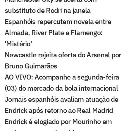
substituto de Rodri na janela
Espanhóis repercutem novela entre
Almada, River Plate e Flamengo:
'Mistério'
Newcastle rejeita oferta do Arsenal por
Bruno Guimarães
AO VIVO: Acompanhe a segunda-feira
(03) do mercado da bola internacional
Jornais espanhóis avaliam atuação de
Endrick após retorno ao Real Madrid
Endrick é elogiado por Mourinho em