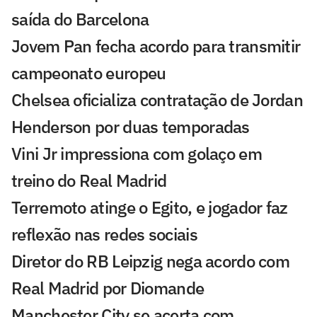
saída do Barcelona
Jovem Pan fecha acordo para transmitir
campeonato europeu
Chelsea oficializa contratação de Jordan
Henderson por duas temporadas
Vini Jr impressiona com golaço em
treino do Real Madrid
Terremoto atinge o Egito, e jogador faz
reflexão nas redes sociais
Diretor do RB Leipzig nega acordo com
Real Madrid por Diomande
Manchester City se acerta com