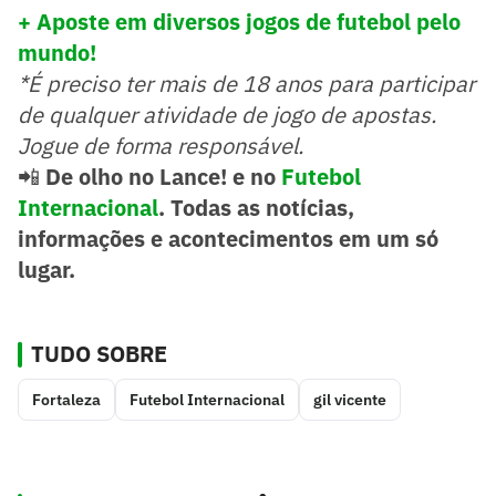
+ Aposte em diversos jogos de futebol pelo
mundo!
*É preciso ter mais de 18 anos para participar
de qualquer atividade de jogo de apostas.
Jogue de forma responsável.
📲
De olho no Lance! e no
Futebol
Internacional
. Todas as notícias,
informações e acontecimentos em um só
lugar.
TUDO SOBRE
Fortaleza
Futebol Internacional
gil vicente