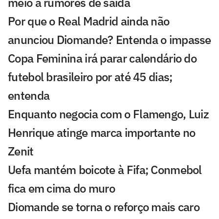
meio a rumores de saída
Por que o Real Madrid ainda não
anunciou Diomande? Entenda o impasse
Copa Feminina irá parar calendário do
futebol brasileiro por até 45 dias;
entenda
Enquanto negocia com o Flamengo, Luiz
Henrique atinge marca importante no
Zenit
Uefa mantém boicote à Fifa; Conmebol
fica em cima do muro
Diomande se torna o reforço mais caro