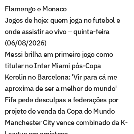
Flamengo e Monaco
Jogos de hoje: quem joga no futebol e
onde assistir ao vivo – quinta-feira
(06/08/2026)
Messi brilha em primeiro jogo como
titular no Inter Miami pós-Copa
Kerolin no Barcelona: 'Vir para cá me
aproxima de ser a melhor do mundo'
Fifa pede desculpas a federações por
projeto de venda da Copa do Mundo
Manchester City vence combinado da K-
League em amistoso