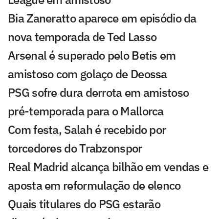
Bia Zaneratto aparece em episódio da
nova temporada de Ted Lasso
Arsenal é superado pelo Betis em
amistoso com golaço de Deossa
PSG sofre dura derrota em amistoso
pré-temporada para o Mallorca
Com festa, Salah é recebido por
torcedores do Trabzonspor
Real Madrid alcança bilhão em vendas e
aposta em reformulação de elenco
Quais titulares do PSG estarão