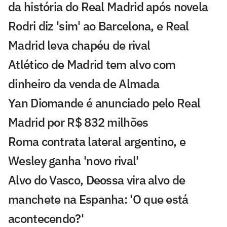
da história do Real Madrid após novela
Rodri diz 'sim' ao Barcelona, e Real
Madrid leva chapéu de rival
Atlético de Madrid tem alvo com
dinheiro da venda de Almada
Yan Diomande é anunciado pelo Real
Madrid por R$ 832 milhões
Roma contrata lateral argentino, e
Wesley ganha 'novo rival'
Alvo do Vasco, Deossa vira alvo de
manchete na Espanha: 'O que está
acontecendo?'