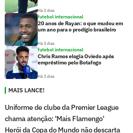
Há 3 dias
futebol internacional
20 anos de Rayan: o que mudou em
um ano para o prodígio brasileiro
Há 3 dias
futebol internacional
Chris Ramos elogia Oviedo após
empréstimo pelo Botafogo
Há 3 dias
MAIS LANCE!
Uniforme de clube da Premier League
chama atenção: 'Mais Flamengo'
Herói da Copa do Mundo não descarta