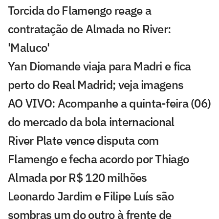
Torcida do Flamengo reage a
contratação de Almada no River:
'Maluco'
Yan Diomande viaja para Madri e fica
perto do Real Madrid; veja imagens
AO VIVO: Acompanhe a quinta-feira (06)
do mercado da bola internacional
River Plate vence disputa com
Flamengo e fecha acordo por Thiago
Almada por R$ 120 milhões
Leonardo Jardim e Filipe Luís são
sombras um do outro à frente de