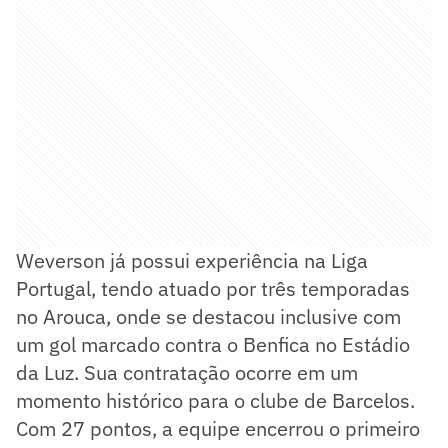
Weverson já possui experiência na Liga
Portugal, tendo atuado por três temporadas
no Arouca, onde se destacou inclusive com
um gol marcado contra o Benfica no Estádio
da Luz. Sua contratação ocorre em um
momento histórico para o clube de Barcelos.
Com 27 pontos, a equipe encerrou o primeiro