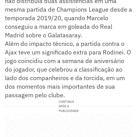
não distribuía duas assistências em uma
mesma partida de Champions League desde a
temporada 2019/20, quando Marcelo
conseguiu a marca em goleada do Real
Madrid sobre o Galatasaray.
Além do impacto técnico, a partida contra o
Ajax teve um significado extra para Rodinei. O
jogo coincidiu com a semana de aniversário
do jogador, que celebrou a classificação ao
lado dos companheiros e da torcida, em um
dos momentos mais importantes de sua
passagem pelo clube.
CONTINUA
APÓS A
PUBLICIDADE