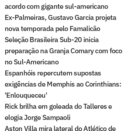
acordo com gigante sul-americano
Ex-Palmeiras, Gustavo Garcia projeta
nova temporada pelo Famalicão
Seleção Brasileira Sub-20 inicia
preparação na Granja Comary com foco
no Sul-Americano
Espanhóis repercutem supostas
exigências de Memphis ao Corinthians:
'Enlouqueceu'
Rick brilha em goleada do Talleres e
elogia Jorge Sampaoli
Aston Villa mira lateral do Atlético de