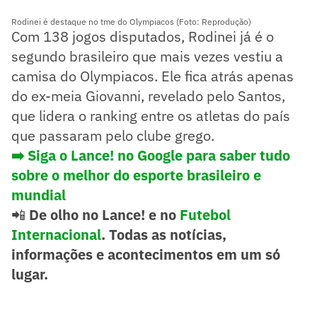
Rodinei é destaque no tme do Olympiacos (Foto: Reprodução)
Com 138 jogos disputados, Rodinei já é o
segundo brasileiro que mais vezes vestiu a
camisa do Olympiacos. Ele fica atrás apenas
do ex-meia Giovanni, revelado pelo Santos,
que lidera o ranking entre os atletas do país
que passaram pelo clube grego.
➡️
Siga o Lance! no Google para saber tudo
sobre o melhor do esporte brasileiro e
mundial
📲
De olho no Lance! e no
Futebol
Internacional
. Todas as notícias,
informações e acontecimentos em um só
lugar.