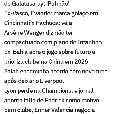
do Galatasaray: 'Pulmão'
Ex-Vasco, Evander marca golaço em
Cincinnati x Pachuca; veja
Arsène Wenger diz não ter
compactuado com plano de Infantino
Ex-Bahia abre o jogo sobre futuro e
prioriza clube na China em 2026
Salah encaminha acordo com novo time
após deixar o Liverpool
Lyon perde na Champions, e jornal
aponta falta de Endrick como motivo
Sem clube, Enner Valencia negocia