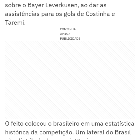
sobre o Bayer Leverkusen, ao dar as
assistências para os gols de Costinha e
Taremi.
CONTINUA
APÓS A
PUBLICIDADE
O feito colocou o brasileiro em uma estatística
histórica da competição. Um lateral do Brasil