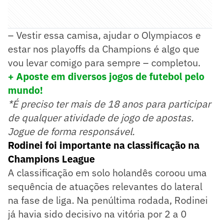
– Vestir essa camisa, ajudar o Olympiacos e
estar nos playoffs da Champions é algo que
vou levar comigo para sempre – completou.
+ Aposte em diversos jogos de futebol pelo
mundo!
*É preciso ter mais de 18 anos para participar
de qualquer atividade de jogo de apostas.
Jogue de forma responsável.
Rodinei foi importante na classificação na
Champions League
A classificação em solo holandês coroou uma
sequência de atuações relevantes do lateral
na fase de liga. Na penúltima rodada, Rodinei
já havia sido decisivo na vitória por 2 a 0