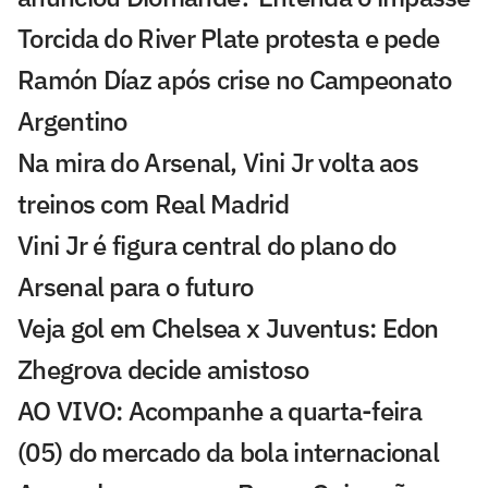
Torcida do River Plate protesta e pede
Ramón Díaz após crise no Campeonato
Argentino
Na mira do Arsenal, Vini Jr volta aos
treinos com Real Madrid
Vini Jr é figura central do plano do
Arsenal para o futuro
Veja gol em Chelsea x Juventus: Edon
Zhegrova decide amistoso
AO VIVO: Acompanhe a quarta-feira
(05) do mercado da bola internacional