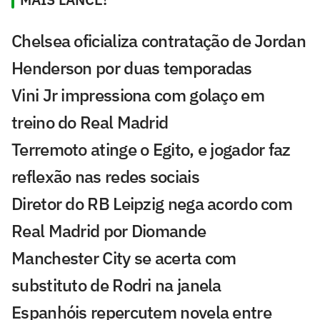
Chelsea oficializa contratação de Jordan
Henderson por duas temporadas
Vini Jr impressiona com golaço em
treino do Real Madrid
Terremoto atinge o Egito, e jogador faz
reflexão nas redes sociais
Diretor do RB Leipzig nega acordo com
Real Madrid por Diomande
Manchester City se acerta com
substituto de Rodri na janela
Espanhóis repercutem novela entre