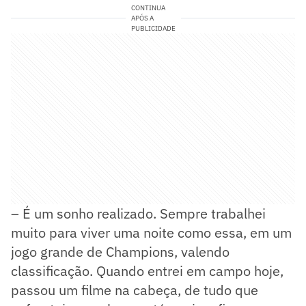
CONTINUA
APÓS A
PUBLICIDADE
– É um sonho realizado. Sempre trabalhei
muito para viver uma noite como essa, em um
jogo grande de Champions, valendo
classificação. Quando entrei em campo hoje,
passou um filme na cabeça, de tudo que