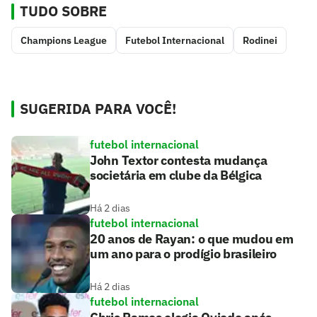
TUDO SOBRE
Champions League
Futebol Internacional
Rodinei
SUGERIDA PARA VOCÊ!
futebol internacional
John Textor contesta mudança
societária em clube da Bélgica
Há 2 dias
futebol internacional
20 anos de Rayan: o que mudou em
um ano para o prodígio brasileiro
Há 2 dias
futebol internacional