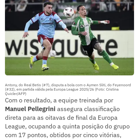
Antony, do Real Betis (#7), disputa a bola com o Aymen Sliti, do Feyenoord
(#32), em partida válida pela Europa League 2025/26 (Foto: Cristina
Quicler/AFP)
Com o resultado, a equipe treinada por
Manuel Pellegrini
assegura classificação
direta para as oitavas de final da Europa
League, ocupando a quinta posição do grupo
com 17 pontos, obtidos por cinco vitórias,