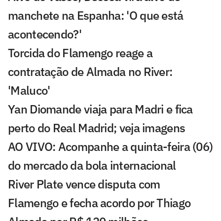
manchete na Espanha: 'O que está
acontecendo?'
Torcida do Flamengo reage a
contratação de Almada no River:
'Maluco'
Yan Diomande viaja para Madri e fica
perto do Real Madrid; veja imagens
AO VIVO: Acompanhe a quinta-feira (06)
do mercado da bola internacional
River Plate vence disputa com
Flamengo e fecha acordo por Thiago