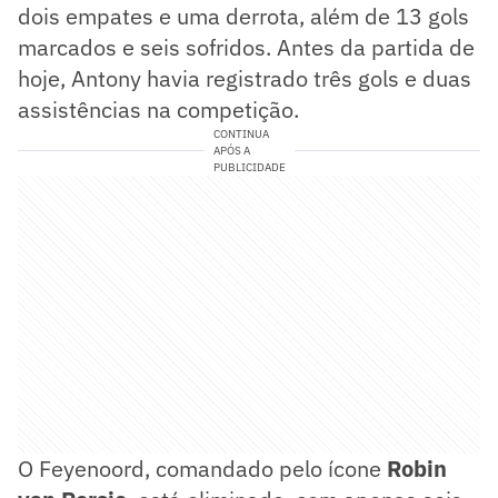
dois empates e uma derrota, além de 13 gols
marcados e seis sofridos. Antes da partida de
hoje, Antony havia registrado três gols e duas
assistências na competição.
CONTINUA
APÓS A
PUBLICIDADE
O Feyenoord, comandado pelo ícone
Robin