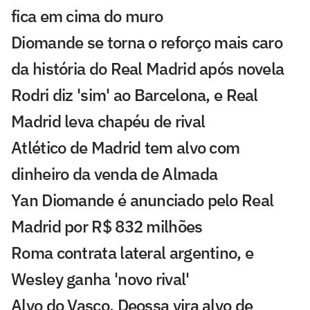
fica em cima do muro
Diomande se torna o reforço mais caro
da história do Real Madrid após novela
Rodri diz 'sim' ao Barcelona, e Real
Madrid leva chapéu de rival
Atlético de Madrid tem alvo com
dinheiro da venda de Almada
Yan Diomande é anunciado pelo Real
Madrid por R$ 832 milhões
Roma contrata lateral argentino, e
Wesley ganha 'novo rival'
Alvo do Vasco, Deossa vira alvo de