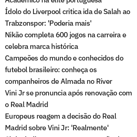
Ídolo do Liverpool critica ida de Salah ao
Trabzonspor: 'Poderia mais'
Nikão completa 600 jogos na carreira e
celebra marca histórica
Campeões do mundo e conhecidos do
futebol brasileiro: conheça os
companheiros de Almada no River
Vini Jr se pronuncia após renovação com
o Real Madrid
Europeus reagem a decisão do Real
Madrid sobre Vini Jr: 'Realmente'