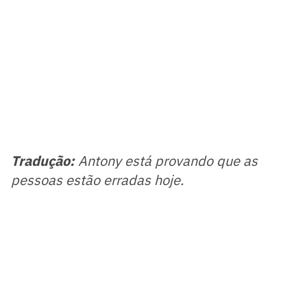
Tradução:
Antony está provando que as
pessoas estão erradas hoje.