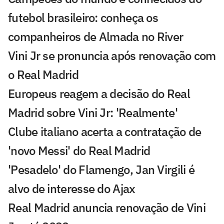
futebol brasileiro: conheça os
companheiros de Almada no River
Vini Jr se pronuncia após renovação com
o Real Madrid
Europeus reagem a decisão do Real
Madrid sobre Vini Jr: 'Realmente'
Clube italiano acerta a contratação de
'novo Messi' do Real Madrid
'Pesadelo' do Flamengo, Jan Virgili é
alvo de interesse do Ajax
Real Madrid anuncia renovação de Vini