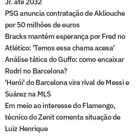
Jr. até 2032
PSG anuncia contratação de Akliouche
por 50 milhões de euros
Bracks mantém esperança por Fred no
Atlético: 'Temos essa chama acesa'
Análise tática do Guffo: como encaixar
Rodri no Barcelona?
'Herói' do Barcelona vira rival de Messi e
Suárez na MLS
Em meio ao interesse do Flamengo,
técnico do Zenit comenta situação de
Luiz Henrique