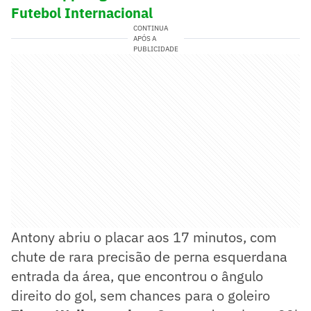
Futebol Internacional
CONTINUA
APÓS A
PUBLICIDADE
Antony abriu o placar aos 17 minutos, com
chute de rara precisão de perna esquerdana
entrada da área, que encontrou o ângulo
direito do gol, sem chances para o goleiro