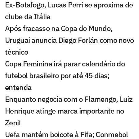
Ex-Botafogo, Lucas Perri se aproxima de
clube da Itália
Após fracasso na Copa do Mundo,
Uruguai anuncia Diego Forlán como novo
técnico
Copa Feminina irá parar calendário do
futebol brasileiro por até 45 dias;
entenda
Enquanto negocia com o Flamengo, Luiz
Henrique atinge marca importante no
Zenit
Uefa mantém boicote à Fifa; Conmebol