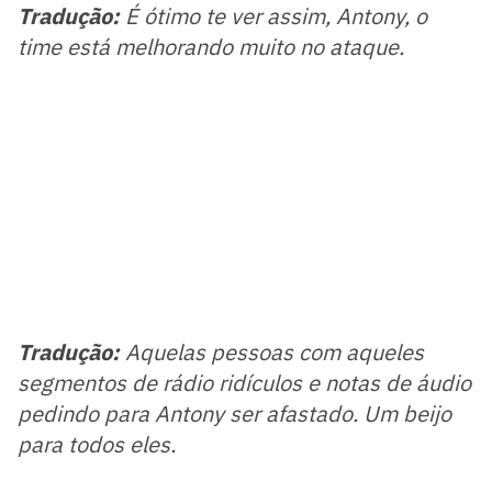
Tradução:
É ótimo te ver assim, Antony, o
time está melhorando muito no ataque.
Tradução:
Aquelas pessoas com aqueles
segmentos de rádio ridículos e notas de áudio
pedindo para Antony ser afastado. Um beijo
para todos eles.