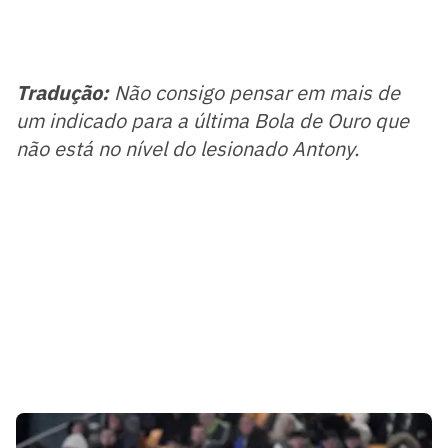
Tradução:
Não consigo pensar em mais de
um indicado para a última Bola de Ouro que
não está no nível do lesionado Antony.