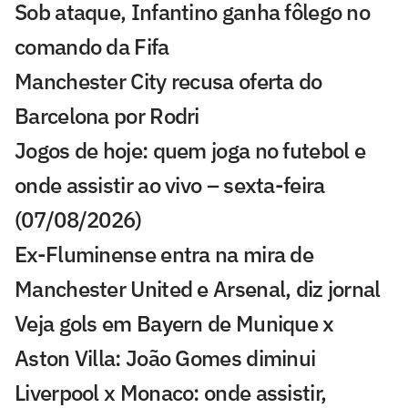
Sob ataque, Infantino ganha fôlego no
comando da Fifa
Manchester City recusa oferta do
Barcelona por Rodri
Jogos de hoje: quem joga no futebol e
onde assistir ao vivo – sexta-feira
(07/08/2026)
Ex-Fluminense entra na mira de
Manchester United e Arsenal, diz jornal
Veja gols em Bayern de Munique x
Aston Villa: João Gomes diminui
Liverpool x Monaco: onde assistir,