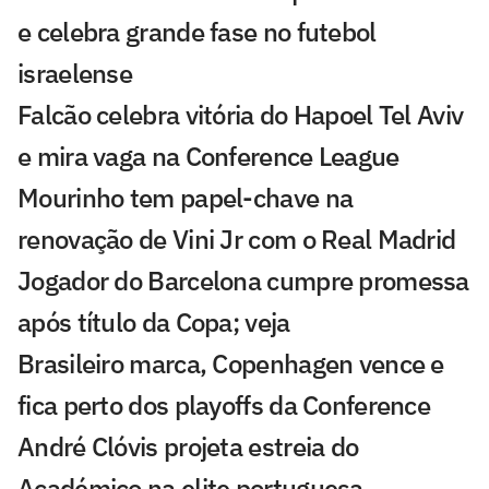
e celebra grande fase no futebol
israelense
Falcão celebra vitória do Hapoel Tel Aviv
e mira vaga na Conference League
Mourinho tem papel-chave na
renovação de Vini Jr com o Real Madrid
Jogador do Barcelona cumpre promessa
após título da Copa; veja
Brasileiro marca, Copenhagen vence e
fica perto dos playoffs da Conference
André Clóvis projeta estreia do
Académico na elite portuguesa