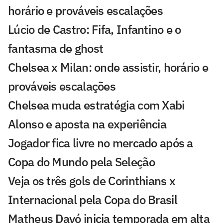
horário e prováveis escalações
Lúcio de Castro: Fifa, Infantino e o
fantasma de ghost
Chelsea x Milan: onde assistir, horário e
prováveis escalações
Chelsea muda estratégia com Xabi
Alonso e aposta na experiência
Jogador fica livre no mercado após a
Copa do Mundo pela Seleção
Veja os três gols de Corinthians x
Internacional pela Copa do Brasil
Matheus Davó inicia temporada em alta