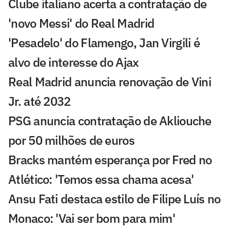
Clube italiano acerta a contratação de
'novo Messi' do Real Madrid
'Pesadelo' do Flamengo, Jan Virgili é
alvo de interesse do Ajax
Real Madrid anuncia renovação de Vini
Jr. até 2032
PSG anuncia contratação de Akliouche
por 50 milhões de euros
Bracks mantém esperança por Fred no
Atlético: 'Temos essa chama acesa'
Ansu Fati destaca estilo de Filipe Luís no
Monaco: 'Vai ser bom para mim'