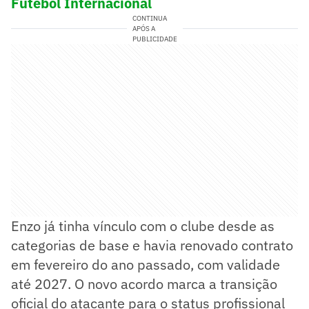
Futebol Internacional
CONTINUA
APÓS A
PUBLICIDADE
Enzo já tinha vínculo com o clube desde as
categorias de base e havia renovado contrato
em fevereiro do ano passado, com validade
até 2027. O novo acordo marca a transição
oficial do atacante para o status profissional