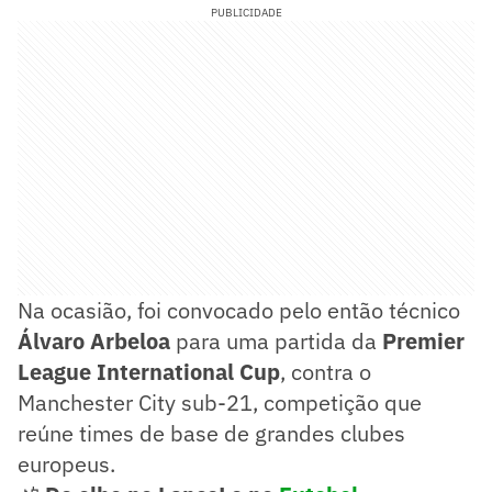
PUBLICIDADE
Na ocasião, foi convocado pelo então técnico
Álvaro Arbeloa
para uma partida da
Premier
League International Cup
, contra o
Manchester City sub-21, competição que
reúne times de base de grandes clubes
europeus.