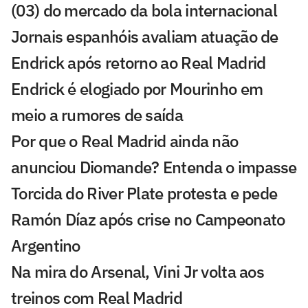
(03) do mercado da bola internacional
Jornais espanhóis avaliam atuação de
Endrick após retorno ao Real Madrid
Endrick é elogiado por Mourinho em
meio a rumores de saída
Por que o Real Madrid ainda não
anunciou Diomande? Entenda o impasse
Torcida do River Plate protesta e pede
Ramón Díaz após crise no Campeonato
Argentino
Na mira do Arsenal, Vini Jr volta aos
treinos com Real Madrid