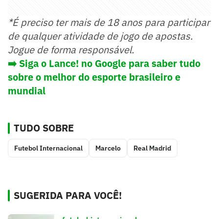
*É preciso ter mais de 18 anos para participar
de qualquer atividade de jogo de apostas.
Jogue de forma responsável.
➡️
Siga o Lance! no Google para saber tudo
sobre o melhor do esporte brasileiro e
mundial
TUDO SOBRE
Futebol Internacional
Marcelo
Real Madrid
SUGERIDA PARA VOCÊ!