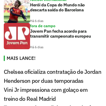
Herói da Copa do Mundo não
descarta saída do Barcelona
Há 6 dias
fora de campo
Jovem Pan fecha acordo para
transmitir campeonato europeu
Há 6 dias
MAIS LANCE!
Chelsea oficializa contratação de Jordan
Henderson por duas temporadas
Vini Jr impressiona com golaço em
treino do Real Madrid