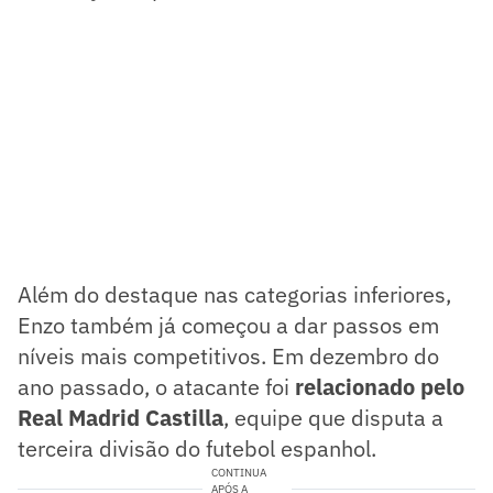
Além do destaque nas categorias inferiores,
Enzo também já começou a dar passos em
níveis mais competitivos. Em dezembro do
ano passado, o atacante foi
relacionado pelo
Real Madrid Castilla
, equipe que disputa a
terceira divisão do futebol espanhol.
CONTINUA
APÓS A