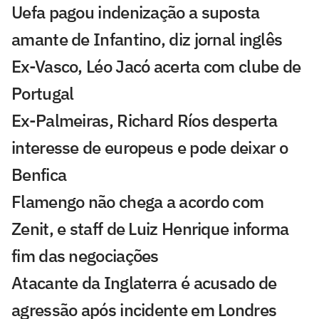
Uefa pagou indenização a suposta
amante de Infantino, diz jornal inglês
Ex-Vasco, Léo Jacó acerta com clube de
Portugal
Ex-Palmeiras, Richard Ríos desperta
interesse de europeus e pode deixar o
Benfica
Flamengo não chega a acordo com
Zenit, e staff de Luiz Henrique informa
fim das negociações
Atacante da Inglaterra é acusado de
agressão após incidente em Londres