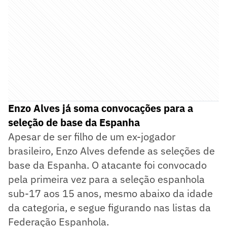
Enzo Alves já soma convocações para a
seleção de base da Espanha
Apesar de ser filho de um ex-jogador
brasileiro, Enzo Alves defende as seleções de
base da Espanha. O atacante foi convocado
pela primeira vez para a seleção espanhola
sub-17 aos 15 anos, mesmo abaixo da idade
da categoria, e segue figurando nas listas da
Federação Espanhola.