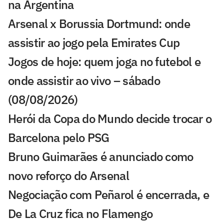
na Argentina
Arsenal x Borussia Dortmund: onde
assistir ao jogo pela Emirates Cup
Jogos de hoje: quem joga no futebol e
onde assistir ao vivo – sábado
(08/08/2026)
Herói da Copa do Mundo decide trocar o
Barcelona pelo PSG
Bruno Guimarães é anunciado como
novo reforço do Arsenal
Negociação com Peñarol é encerrada, e
De La Cruz fica no Flamengo