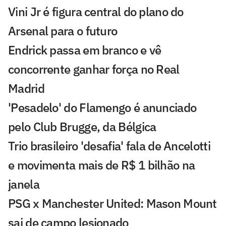
Vini Jr é figura central do plano do
Arsenal para o futuro
Endrick passa em branco e vê
concorrente ganhar força no Real
Madrid
'Pesadelo' do Flamengo é anunciado
pelo Club Brugge, da Bélgica
Trio brasileiro 'desafia' fala de Ancelotti
e movimenta mais de R$ 1 bilhão na
janela
PSG x Manchester United: Mason Mount
sai de campo lesionado