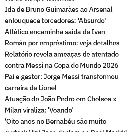
Ida de Bruno Guimarães ao Arsenal
enlouquece torcedores: 'Absurdo'
Atlético encaminha saída de Ivan
Román por empréstimo: veja detalhes
Relatório revela ameaças de atentado
contra Messi na Copa do Mundo 2026
Pai e gestor: Jorge Messi transformou
carreira de Lionel
Atuação de João Pedro em Chelsea x
Milan viraliza: 'Voando'
'Oito anos no Bernabéu são muito