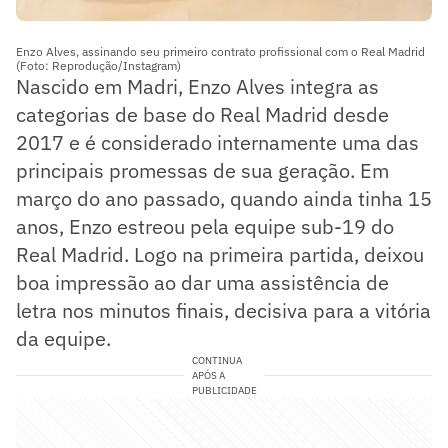
Enzo Alves, assinando seu primeiro contrato profissional com o Real Madrid
(Foto: Reprodução/Instagram)
Nascido em Madri, Enzo Alves integra as
categorias de base do Real Madrid desde
2017 e é considerado internamente uma das
principais promessas de sua geração. Em
março do ano passado, quando ainda tinha 15
anos, Enzo estreou pela equipe sub-19 do
Real Madrid. Logo na primeira partida, deixou
boa impressão ao dar uma assistência de
letra nos minutos finais, decisiva para a vitória
da equipe.
CONTINUA
APÓS A
PUBLICIDADE