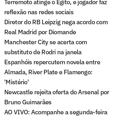
Terremoto atinge o Egito, e jogador faz
reflexão nas redes sociais
Diretor do RB Leipzig nega acordo com
Real Madrid por Diomande
Manchester City se acerta com
substituto de Rodri na janela
Espanhóis repercutem novela entre
Almada, River Plate e Flamengo:
'Mistério'
Newcastle rejeita oferta do Arsenal por
Bruno Guimarães
AO VIVO: Acompanhe a segunda-feira