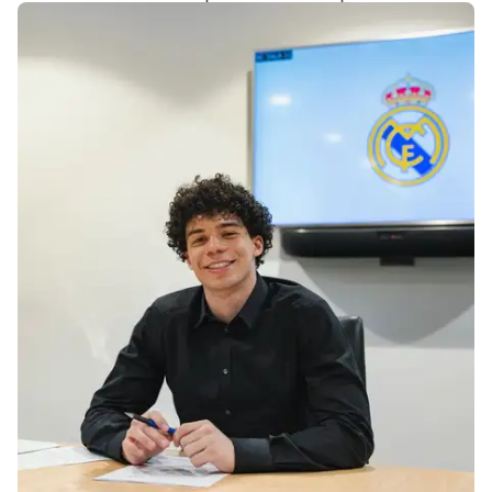
dentro do projeto esportivo do Real Madrid.