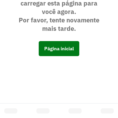
carregar esta página para
você agora.
Por favor, tente novamente
mais tarde.
Página inicial