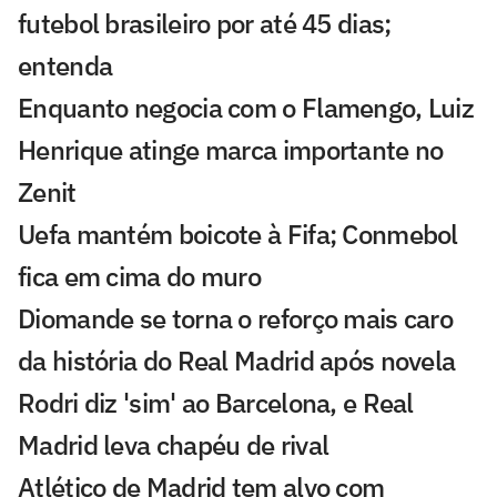
futebol brasileiro por até 45 dias;
entenda
Enquanto negocia com o Flamengo, Luiz
Henrique atinge marca importante no
Zenit
Uefa mantém boicote à Fifa; Conmebol
fica em cima do muro
Diomande se torna o reforço mais caro
da história do Real Madrid após novela
Rodri diz 'sim' ao Barcelona, e Real
Madrid leva chapéu de rival
Atlético de Madrid tem alvo com