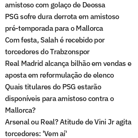
amistoso com golaço de Deossa
PSG sofre dura derrota em amistoso
pré-temporada para o Mallorca
Com festa, Salah é recebido por
torcedores do Trabzonspor
Real Madrid alcança bilhão em vendas e
aposta em reformulação de elenco
Quais titulares do PSG estarão
disponíveis para amistoso contra o
Mallorca?
Arsenal ou Real? Atitude de Vini Jr agita
torcedores: 'Vem aí'