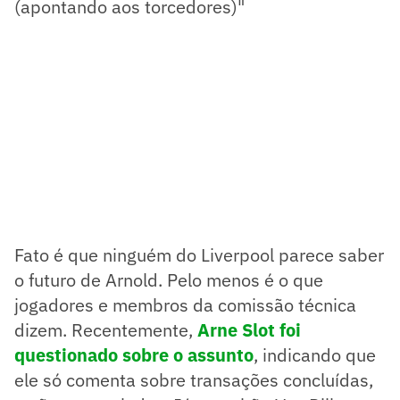
(apontando aos torcedores)"
Fato é que ninguém do Liverpool parece saber
o futuro de Arnold. Pelo menos é o que
jogadores e membros da comissão técnica
dizem. Recentemente,
Arne Slot foi
questionado sobre o assunto
, indicando que
ele só comenta sobre transações concluídas,