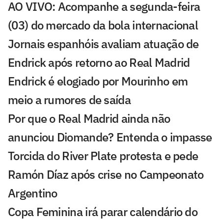
AO VIVO: Acompanhe a segunda-feira
(03) do mercado da bola internacional
Jornais espanhóis avaliam atuação de
Endrick após retorno ao Real Madrid
Endrick é elogiado por Mourinho em
meio a rumores de saída
Por que o Real Madrid ainda não
anunciou Diomande? Entenda o impasse
Torcida do River Plate protesta e pede
Ramón Díaz após crise no Campeonato
Argentino
Copa Feminina irá parar calendário do