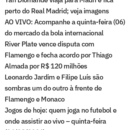
perto do Real Madrid; veja imagens
AO VIVO: Acompanhe a quinta-feira (06)
do mercado da bola internacional
River Plate vence disputa com
Flamengo e fecha acordo por Thiago
Almada por R$ 120 milhões
Leonardo Jardim e Filipe Luís são
sombras um do outro à frente de
Flamengo e Monaco
Jogos de hoje: quem joga no futebol e
onde assistir ao vivo – quinta-feira