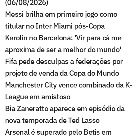
(06/08/2026)
Messi brilha em primeiro jogo como
titular no Inter Miami pós-Copa
Kerolin no Barcelona: 'Vir para cá me
aproxima de ser a melhor do mundo'
Fifa pede desculpas a federações por
projeto de venda da Copa do Mundo
Manchester City vence combinado da K-
League em amistoso
Bia Zaneratto aparece em episódio da
nova temporada de Ted Lasso
Arsenal é superado pelo Betis em