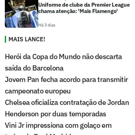
Uniforme de clube da Premier League
chama atenção: 'Mais Flamengo'
Há 3 dias
MAIS LANCE!
Herói da Copa do Mundo não descarta
saída do Barcelona
Jovem Pan fecha acordo para transmitir
campeonato europeu
Chelsea oficializa contratação de Jordan
Henderson por duas temporadas
Vini Jr impressiona com golaço em