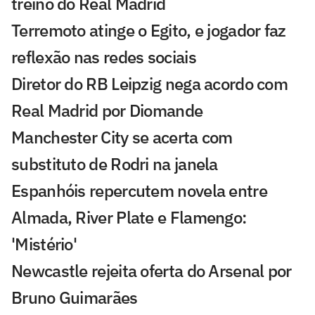
treino do Real Madrid
Terremoto atinge o Egito, e jogador faz
reflexão nas redes sociais
Diretor do RB Leipzig nega acordo com
Real Madrid por Diomande
Manchester City se acerta com
substituto de Rodri na janela
Espanhóis repercutem novela entre
Almada, River Plate e Flamengo:
'Mistério'
Newcastle rejeita oferta do Arsenal por
Bruno Guimarães