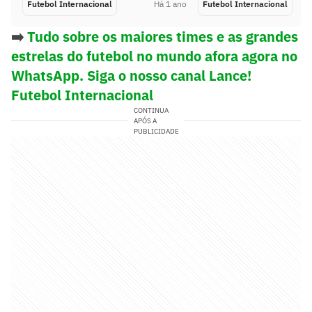
Futebol Internacional
Há 1 ano
Futebol Internacional
➡️
Tudo sobre os maiores times e as grandes
estrelas do futebol no mundo afora agora no
WhatsApp. Siga o nosso canal Lance!
Futebol Internacional
CONTINUA
APÓS A
PUBLICIDADE