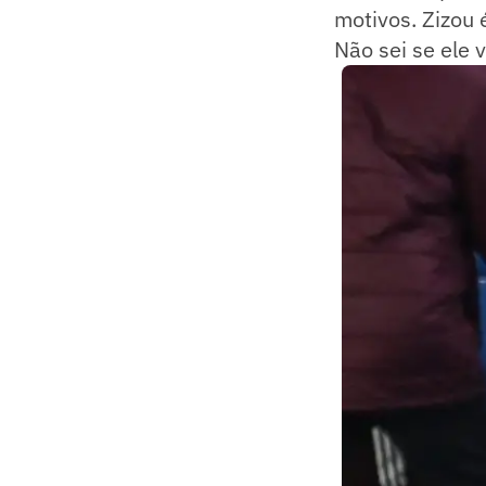
motivos. Zizou 
Não sei se ele v