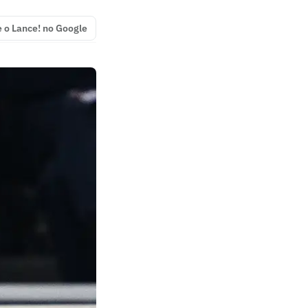
e o Lance! no Google