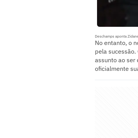
Deschamps aponta Zidane 
No entanto, o 
pela sucessão. 
assunto ao ser
oficialmente su