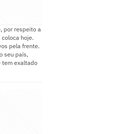
, por respeito a
 coloca hoje.
os pela frente.
o seu país,
 tem exaltado