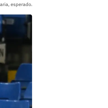
aria, esperado.