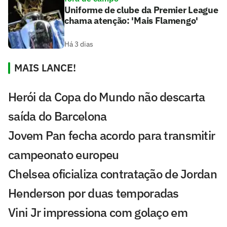
Uniforme de clube da Premier League
chama atenção: 'Mais Flamengo'
Há 3 dias
MAIS LANCE!
Herói da Copa do Mundo não descarta
saída do Barcelona
Jovem Pan fecha acordo para transmitir
campeonato europeu
Chelsea oficializa contratação de Jordan
Henderson por duas temporadas
Vini Jr impressiona com golaço em