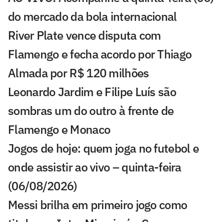
do mercado da bola internacional
River Plate vence disputa com
Flamengo e fecha acordo por Thiago
Almada por R$ 120 milhões
Leonardo Jardim e Filipe Luís são
sombras um do outro à frente de
Flamengo e Monaco
Jogos de hoje: quem joga no futebol e
onde assistir ao vivo – quinta-feira
(06/08/2026)
Messi brilha em primeiro jogo como