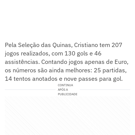
Pela Seleção das Quinas, Cristiano tem 207
jogos realizados, com 130 gols e 46
assistências. Contando jogos apenas de Euro,
os números são ainda melhores: 25 partidas,
14 tentos anotados e nove passes para gol.
CONTINUA
APÓS A
PUBLICIDADE