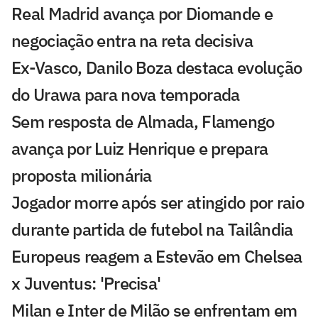
Real Madrid avança por Diomande e
negociação entra na reta decisiva
Ex-Vasco, Danilo Boza destaca evolução
do Urawa para nova temporada
Sem resposta de Almada, Flamengo
avança por Luiz Henrique e prepara
proposta milionária
Jogador morre após ser atingido por raio
durante partida de futebol na Tailândia
Europeus reagem a Estevão em Chelsea
x Juventus: 'Precisa'
Milan e Inter de Milão se enfrentam em