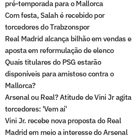
pré-temporada para o Mallorca
Com festa, Salah é recebido por
torcedores do Trabzonspor
Real Madrid alcança bilhão em vendas e
aposta em reformulação de elenco
Quais titulares do PSG estarão
disponíveis para amistoso contra o
Mallorca?
Arsenal ou Real? Atitude de Vini Jr agita
torcedores: 'Vem aí'
Vini Jr. recebe nova proposta do Real
Madrid em meio a interesse do Arsenal