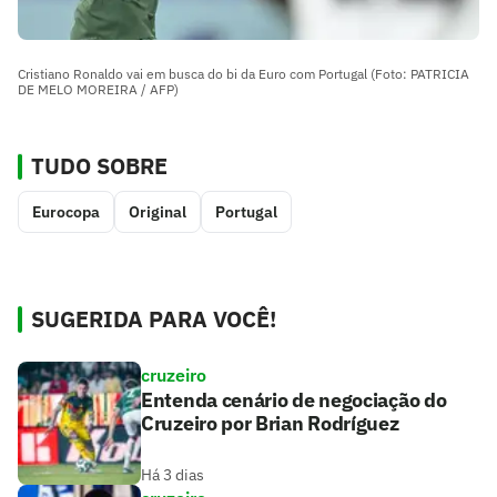
Cristiano Ronaldo vai em busca do bi da Euro com Portugal (Foto: PATRICIA
DE MELO MOREIRA / AFP)
TUDO SOBRE
Eurocopa
Original
Portugal
SUGERIDA PARA VOCÊ!
cruzeiro
Entenda cenário de negociação do
Cruzeiro por Brian Rodríguez
Há 3 dias