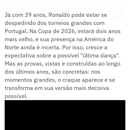
Já com 39 anos, Ronaldo pode estar se
despedindo dos torneios grandes com
Portugal. Na Copa de 2026, estará dois anos
mais velho, e sua presença na América do
Norte ainda é incerta. Por isso, cresce a
expectativa sobre a possível "última dança".
Mas as provas, vistas e construídas ao longo
dos últimos anos, são concretas: nos
momentos grandes, o craque aparece e se
transforma em sua versão mais decisiva
possível.