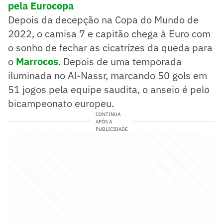
pela Eurocopa
Depois da decepção na Copa do Mundo de
2022, o camisa 7 e capitão chega à Euro com
o sonho de fechar as cicatrizes da queda para
o
Marrocos
. Depois de uma temporada
iluminada no Al-Nassr, marcando 50 gols em
51 jogos pela equipe saudita, o anseio é pelo
bicampeonato europeu.
CONTINUA
APÓS A
PUBLICIDADE