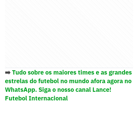
➡️
Tudo sobre os maiores times e as grandes
estrelas do futebol no mundo afora agora no
WhatsApp. Siga o nosso canal Lance!
Futebol Internacional