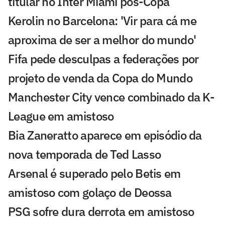
titular no Inter Miami pós-Copa
Kerolin no Barcelona: 'Vir para cá me
aproxima de ser a melhor do mundo'
Fifa pede desculpas a federações por
projeto de venda da Copa do Mundo
Manchester City vence combinado da K-
League em amistoso
Bia Zaneratto aparece em episódio da
nova temporada de Ted Lasso
Arsenal é superado pelo Betis em
amistoso com golaço de Deossa
PSG sofre dura derrota em amistoso