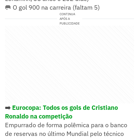
🥅 O gol 900 na carreira (faltam 5)
CONTINUA
APÓS A
PUBLICIDADE
➡️
Eurocopa: Todos os gols de Cristiano
Ronaldo na competição
Empurrado de forma polêmica para o banco
de reservas no último Mundial pelo técnico