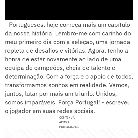
- Portugueses, hoje começa mais um capítulo
da nossa história. Lembro-me com carinho do
meu primeiro dia com a seleção, uma jornada
repleta de desafios e vitórias. Agora, tenho a
honra de estar novamente ao lado de uma
equipa de campeões, cheia de talento e
determinação. Com a força e o apoio de todos,
transformamos sonhos em realidade. Vamos,
juntos, lutar por mais um triunfo. Unidos,
somos imparáveis. Força Portugal! - escreveu
o jogador em suas redes sociais.
CONTINUA
APÓS A
PUBLICIDADE