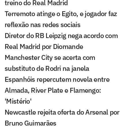
treino do Real Madrid
Terremoto atinge o Egito, e jogador faz
reflexão nas redes sociais
Diretor do RB Leipzig nega acordo com
Real Madrid por Diomande
Manchester City se acerta com
substituto de Rodri na janela
Espanhóis repercutem novela entre
Almada, River Plate e Flamengo:
'Mistério'
Newcastle rejeita oferta do Arsenal por
Bruno Guimarães