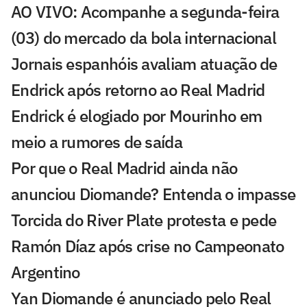
AO VIVO: Acompanhe a segunda-feira
(03) do mercado da bola internacional
Jornais espanhóis avaliam atuação de
Endrick após retorno ao Real Madrid
Endrick é elogiado por Mourinho em
meio a rumores de saída
Por que o Real Madrid ainda não
anunciou Diomande? Entenda o impasse
Torcida do River Plate protesta e pede
Ramón Díaz após crise no Campeonato
Argentino
Yan Diomande é anunciado pelo Real