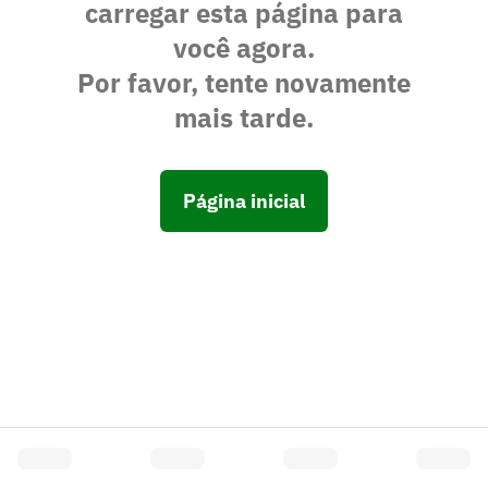
carregar esta página para
você agora.
Por favor, tente novamente
mais tarde.
Página inicial