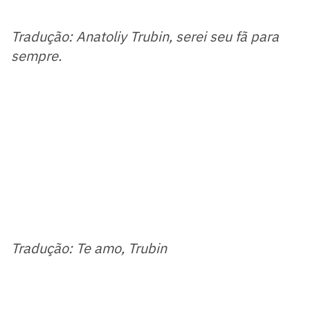
Tradução: Anatoliy Trubin, serei seu fã para
sempre.
Tradução: Te amo, Trubin