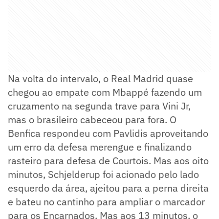
Na volta do intervalo, o Real Madrid quase
chegou ao empate com Mbappé fazendo um
cruzamento na segunda trave para Vini Jr,
mas o brasileiro cabeceou para fora. O
Benfica respondeu com Pavlidis aproveitando
um erro da defesa merengue e finalizando
rasteiro para defesa de Courtois. Mas aos oito
minutos, Schjelderup foi acionado pelo lado
esquerdo da área, ajeitou para a perna direita
e bateu no cantinho para ampliar o marcador
para os Encarnados. Mas aos 13 minutos, o