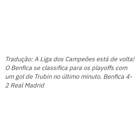
Tradução: A Liga dos Campeões está de volta!
O Benfica se classifica para os playoffs com
um gol de Trubin no último minuto. Benfica 4-
2 Real Madrid