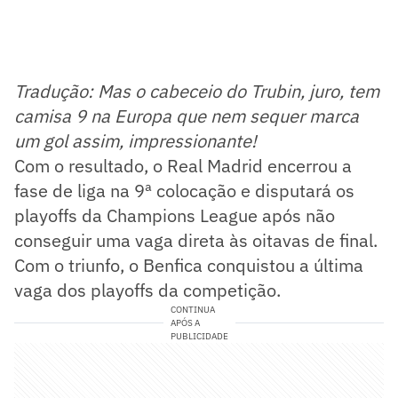
Tradução: Mas o cabeceio do Trubin, juro, tem
camisa 9 na Europa que nem sequer marca
um gol assim, impressionante!
Com o resultado, o Real Madrid encerrou a
fase de liga na 9ª colocação e disputará os
playoffs da Champions League após não
conseguir uma vaga direta às oitavas de final.
Com o triunfo, o Benfica conquistou a última
vaga dos playoffs da competição.
CONTINUA
APÓS A
PUBLICIDADE