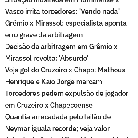
Vasco irrita torcedores: 'Vendo nada'
Grêmio x Mirassol: especialista aponta
erro grave da arbitragem
Decisão da arbitragem em Grêmio x
Mirassol revolta: 'Absurdo'
Veja gol de Cruzeiro x Chape: Matheus
Henrique e Kaio Jorge marcam
Torcedores pedem expulsão de jogador
em Cruzeiro x Chapecoense
Quantia arrecadada pelo leilão de
Neymar iguala recorde; veja valor