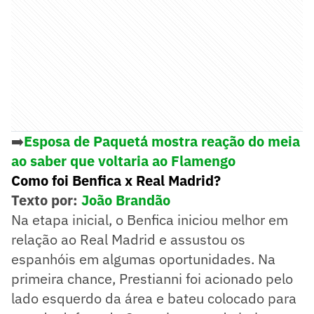
➡️
Esposa de Paquetá mostra reação do meia
ao saber que voltaria ao Flamengo
Como foi Benfica x Real Madrid?
Texto por:
João Brandão
Na etapa inicial, o Benfica iniciou melhor em
relação ao Real Madrid e assustou os
espanhóis em algumas oportunidades. Na
primeira chance, Prestianni foi acionado pelo
lado esquerdo da área e bateu colocado para