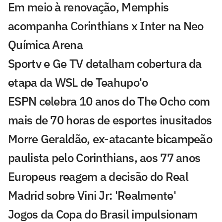
Em meio à renovação, Memphis
acompanha Corinthians x Inter na Neo
Química Arena
Sportv e Ge TV detalham cobertura da
etapa da WSL de Teahupo'o
ESPN celebra 10 anos do The Ocho com
mais de 70 horas de esportes inusitados
Morre Geraldão, ex-atacante bicampeão
paulista pelo Corinthians, aos 77 anos
Europeus reagem a decisão do Real
Madrid sobre Vini Jr: 'Realmente'
Jogos da Copa do Brasil impulsionam