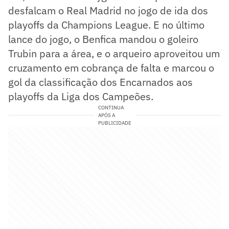
desfalcam o Real Madrid no jogo de ida dos
playoffs da Champions League. E no último
lance do jogo, o Benfica mandou o goleiro
Trubin para a área, e o arqueiro aproveitou um
cruzamento em cobrança de falta e marcou o
gol da classificação dos Encarnados aos
playoffs da Liga dos Campeões.
CONTINUA
APÓS A
PUBLICIDADE