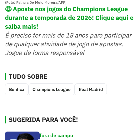
(Foto: Patricia De Melo Moreira/AFP)
🤑 Aposte nos jogos do Champions League
durante a temporada de 2026! Clique aqui e
saiba mais!
É preciso ter mais de 18 anos para participar
de qualquer atividade de jogo de apostas.
Jogue de forma responsável
TUDO SOBRE
Benfica
Champions League
Real Madrid
SUGERIDA PARA VOCÊ!
fora de campo