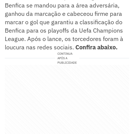
Benfica se mandou para a área adversária,
ganhou da marcação e cabeceou firme para
marcar o gol que garantiu a classificação do
Benfica para os playoffs da Uefa Champions
League. Após o lance, os torcedores foram à
loucura nas redes sociais.
Confira abaixo.
CONTINUA
APÓS A
PUBLICIDADE