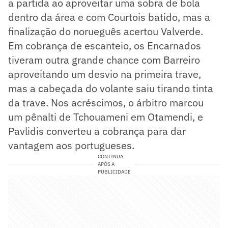
a partida ao aproveitar uma sobra de bola
dentro da área e com Courtois batido, mas a
finalização do norueguês acertou Valverde.
Em cobrança de escanteio, os Encarnados
tiveram outra grande chance com Barreiro
aproveitando um desvio na primeira trave,
mas a cabeçada do volante saiu tirando tinta
da trave. Nos acréscimos, o árbitro marcou
um pênalti de Tchouameni em Otamendi, e
Pavlidis converteu a cobrança para dar
vantagem aos portugueses.
CONTINUA
APÓS A
PUBLICIDADE