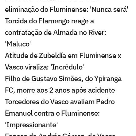
eliminação do Fluminense: 'Nunca será'
Torcida do Flamengo reage a
contratação de Almada no River:
'Maluco'
Atitude de Zubeldía em Fluminense x
Vasco viraliza: 'Incrédulo'
Filho de Gustavo Simões, do Ypiranga
FC, morre aos 2 anos após acidente
Torcedores do Vasco avaliam Pedro
Emanuel contra o Fluminense:
'Impressionante'