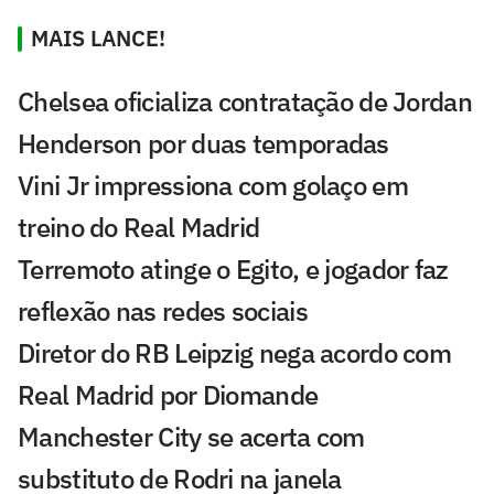
MAIS LANCE!
Chelsea oficializa contratação de Jordan
Henderson por duas temporadas
Vini Jr impressiona com golaço em
treino do Real Madrid
Terremoto atinge o Egito, e jogador faz
reflexão nas redes sociais
Diretor do RB Leipzig nega acordo com
Real Madrid por Diomande
Manchester City se acerta com
substituto de Rodri na janela