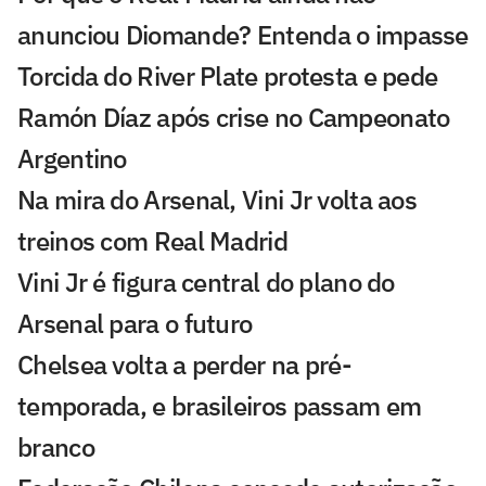
anunciou Diomande? Entenda o impasse
Torcida do River Plate protesta e pede
Ramón Díaz após crise no Campeonato
Argentino
Na mira do Arsenal, Vini Jr volta aos
treinos com Real Madrid
Vini Jr é figura central do plano do
Arsenal para o futuro
Chelsea volta a perder na pré-
temporada, e brasileiros passam em
branco