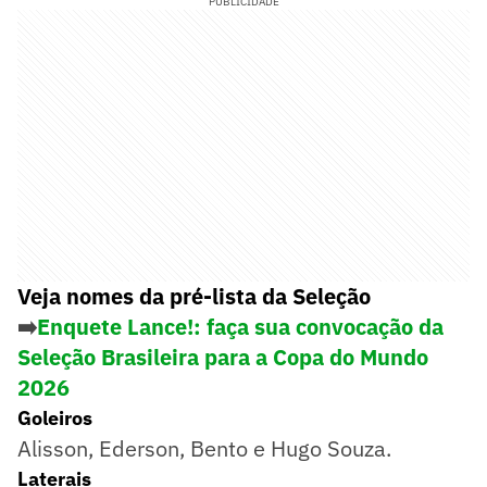
PUBLICIDADE
Veja nomes da pré-lista da Seleção
➡️
Enquete Lance!: faça sua convocação da
Seleção Brasileira para a Copa do Mundo
2026
Goleiros
Alisson, Ederson, Bento e Hugo Souza.
Laterais