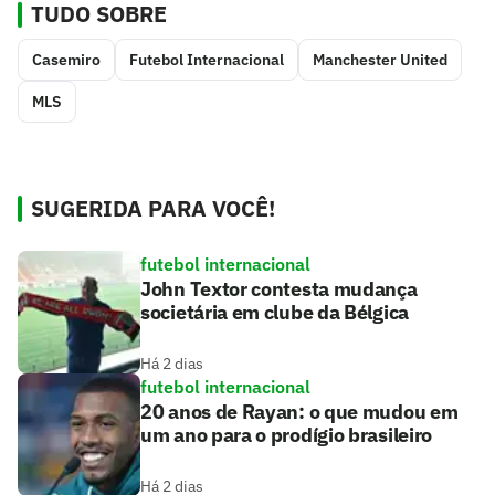
TUDO SOBRE
Casemiro
Futebol Internacional
Manchester United
MLS
SUGERIDA PARA VOCÊ!
futebol internacional
John Textor contesta mudança
societária em clube da Bélgica
Há 2 dias
futebol internacional
20 anos de Rayan: o que mudou em
um ano para o prodígio brasileiro
Há 2 dias