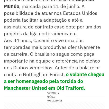
Mundo
, marcada para 11 de junho. A
possibilidade de atuar nos Estados Unidos
poderia facilitar a adaptação e até a
assinatura de contrato caso opte por um dos
projetos da liga norte-americana.
Aos 34 anos, Casemiro vive uma das
temporadas mais produtivas ofensivamente
da carreira. O brasileiro segue como peça
importante na equipe e referência no elenco
dos Diabos Vermelhos. Antes de a bola rolar
contra o Nottingham Forest,
o volante chegou
a ser homenageado pela torcida do
Manchester United em Old Trafford.
CONTINUA
APÓS A
PUBLICIDADE