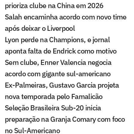
prioriza clube na China em 2026
Salah encaminha acordo com novo time
após deixar o Liverpool
Lyon perde na Champions, e jornal
aponta falta de Endrick como motivo
Sem clube, Enner Valencia negocia
acordo com gigante sul-americano
Ex-Palmeiras, Gustavo Garcia projeta
nova temporada pelo Famalicão
Seleção Brasileira Sub-20 inicia
preparação na Granja Comary com foco
no Sul-Americano